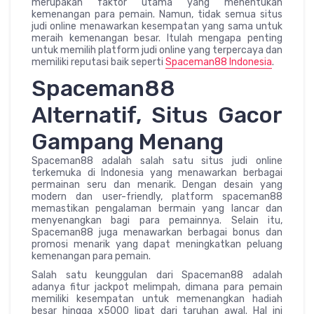
merupakan faktor utama yang menentukan
kemenangan para pemain. Namun, tidak semua situs
judi online menawarkan kesempatan yang sama untuk
meraih kemenangan besar. Itulah mengapa penting
untuk memilih platform judi online yang terpercaya dan
memiliki reputasi baik seperti
Spaceman88 Indonesia
.
Spaceman88
Alternatif, Situs Gacor
Gampang Menang
Spaceman88 adalah salah satu situs judi online
terkemuka di Indonesia yang menawarkan berbagai
permainan seru dan menarik. Dengan desain yang
modern dan user-friendly, platform spaceman88
memastikan pengalaman bermain yang lancar dan
menyenangkan bagi para pemainnya. Selain itu,
Spaceman88 juga menawarkan berbagai bonus dan
promosi menarik yang dapat meningkatkan peluang
kemenangan para pemain.
Salah satu keunggulan dari Spaceman88 adalah
adanya fitur jackpot melimpah, dimana para pemain
memiliki kesempatan untuk memenangkan hadiah
besar hingga x5000 lipat dari taruhan awal. Hal ini