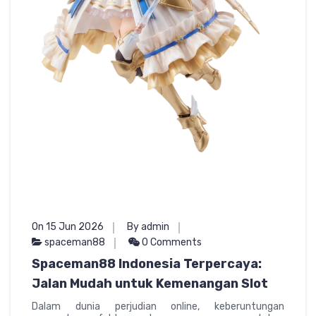
On 15 Jun 2026
By admin
spaceman88
0 Comments
Spaceman88 Indonesia Terpercaya:
Jalan Mudah untuk Kemenangan Slot
Dalam dunia perjudian online, keberuntungan