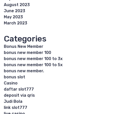
August 2023
June 2023
May 2023
March 2023
Categories
Bonus New Member
bonus new member 100
bonus new member 100 to 3x
bonus new member 100 to 5x
bonus new member.
bonus slot
Casino
daftar slot777
deposit via qris
Judi Bola
link slot777
live casino