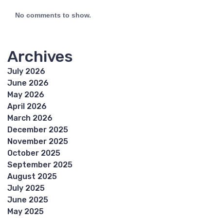
No comments to show.
Archives
July 2026
June 2026
May 2026
April 2026
March 2026
December 2025
November 2025
October 2025
September 2025
August 2025
July 2025
June 2025
May 2025