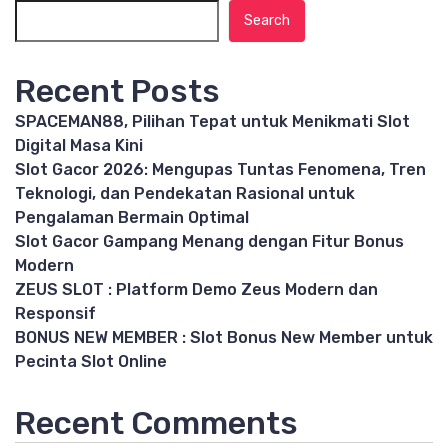
Search
Recent Posts
SPACEMAN88, Pilihan Tepat untuk Menikmati Slot
Digital Masa Kini
Slot Gacor 2026: Mengupas Tuntas Fenomena, Tren
Teknologi, dan Pendekatan Rasional untuk
Pengalaman Bermain Optimal
Slot Gacor Gampang Menang dengan Fitur Bonus
Modern
ZEUS SLOT : Platform Demo Zeus Modern dan
Responsif
BONUS NEW MEMBER : Slot Bonus New Member untuk
Pecinta Slot Online
Recent Comments