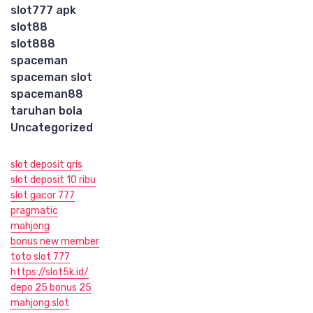
slot777 apk
slot88
slot888
spaceman
spaceman slot
spaceman88
taruhan bola
Uncategorized
slot deposit qris
slot deposit 10 ribu
slot gacor 777
pragmatic
mahjong
bonus new member
toto slot 777
https://slot5k.id/
depo 25 bonus 25
mahjong slot