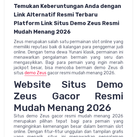
Temukan Keberuntungan Anda dengan
Link Alternatif Resmi Terbaru
Platform Link Situs Demo Zeus Resmi
Mudah Menang 2026
Zeus merupakan salah satu permainan slot online yang
memiliki reputasi baik di kalangan para penggemar judi
online. Dengan tema dewa Yunani klasik, permainan ini
menawarkan pengalaman bermain yang seru dan
mengasyikkan. Bagi para pemain yang ingin meraih
jackpot besar, bisa mencoba bermain demo Zeus di
situs
demo Zeus
gacor resmi mudah menang 2026.
Website Situs Demo
Zeus Gacor Resmi
Mudah Menang 2026
Situs demo Zeus gacor resmi mudah menang 2026
merupakan pilihan tepat bagi para pemain yang
menginginkan kemenangan besar dalam bermain slot
online. Dengan fitur-fitur unggulan dan tampilan grafis
yang menarik, situs ini menawarkan pengalaman