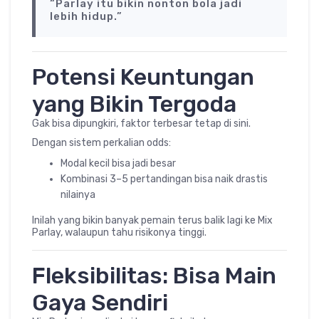
“Parlay itu bikin nonton bola jadi
lebih hidup.”
Potensi Keuntungan
yang Bikin Tergoda
Gak bisa dipungkiri, faktor terbesar tetap di sini.
Dengan sistem perkalian odds:
Modal kecil bisa jadi besar
Kombinasi 3–5 pertandingan bisa naik drastis
nilainya
Inilah yang bikin banyak pemain terus balik lagi ke Mix
Parlay, walaupun tahu risikonya tinggi.
Fleksibilitas: Bisa Main
Gaya Sendiri