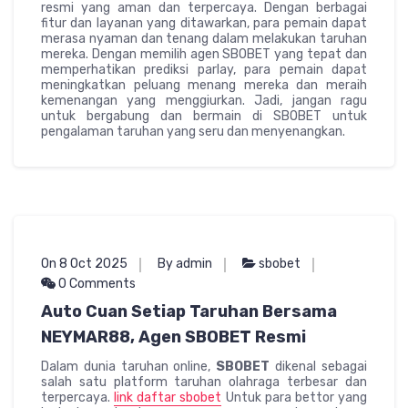
resmi yang aman dan terpercaya. Dengan berbagai
fitur dan layanan yang ditawarkan, para pemain dapat
merasa nyaman dan tenang dalam melakukan taruhan
mereka. Dengan memilih agen SBOBET yang tepat dan
memperhatikan prediksi parlay, para pemain dapat
meningkatkan peluang menang mereka dan meraih
kemenangan yang menggiurkan. Jadi, jangan ragu
untuk bergabung dan bermain di SBOBET untuk
pengalaman taruhan yang seru dan menyenangkan.
On 8 Oct 2025
By admin
sbobet
0 Comments
Auto Cuan Setiap Taruhan Bersama
NEYMAR88, Agen SBOBET Resmi
Dalam dunia taruhan online,
SBOBET
dikenal sebagai
salah satu platform taruhan olahraga terbesar dan
terpercaya.
link daftar sbobet
Untuk para bettor yang