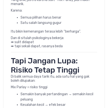
menarik.
Karena:
Semua pilihan harus benar
Satu salah langsung gugur
Itu bikin kemenangan terasa lebih “berharga”.
Dan di situlah psikologinya bekerja:
➡ sulit didapat
➡ tapi sekali dapat, rasanya beda
Tapi Jangan Lupa:
Risiko Tetap Tinggi
Di balik semua daya tarik itu, ada satu hal yang gak
boleh dilupakan:
Mix Parlay = risiko tinggi
Semakin banyak pertandingan → semakin kecil
peluang
Kesalahan kecil → efek besar