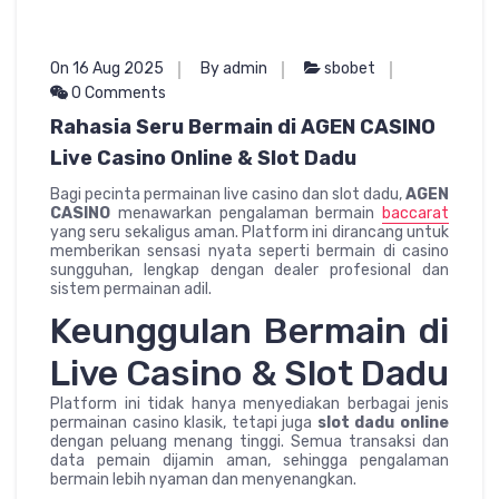
On 16 Aug 2025
By admin
sbobet
0 Comments
Rahasia Seru Bermain di AGEN CASINO
Live Casino Online & Slot Dadu
Bagi pecinta permainan live casino dan slot dadu,
AGEN
CASINO
menawarkan pengalaman bermain
baccarat
yang seru sekaligus aman. Platform ini dirancang untuk
memberikan sensasi nyata seperti bermain di casino
sungguhan, lengkap dengan dealer profesional dan
sistem permainan adil.
Keunggulan Bermain di
Live Casino & Slot Dadu
Platform ini tidak hanya menyediakan berbagai jenis
permainan casino klasik, tetapi juga
slot dadu online
dengan peluang menang tinggi. Semua transaksi dan
data pemain dijamin aman, sehingga pengalaman
bermain lebih nyaman dan menyenangkan.