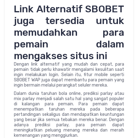
Link Alternatif SBOBET
juga tersedia untuk
memudahkan para
pemain dalam
mengakses situs ini
Dengan link alternatif yang mudah dan cepat, para
pemain tidak perlu khawatir mengalami kesulitan saat
ingin melakukan login. Selain itu, fitur mobile seperti
SBOBET WAP juga dapat membantu para pemain yang
ingin bermain melalui perangkat seluler mereka.
Dalam dunia taruhan bola online, prediksi parlay atau
mix parlay menjadi salah satu hal yang sangat populer
di kalangan para pemain. Para pemain dapat
menempatkan taruhan mereka pada beberapa
pertandingan sekaligus dan mendapatkan keuntungan
yang besar jika semua tebakan mereka benar. Dengan
adanya prediksi parlay, para pemain dapat
meningkatkan peluang menang mereka dan meraih
kemenangan yang menggiurkan.