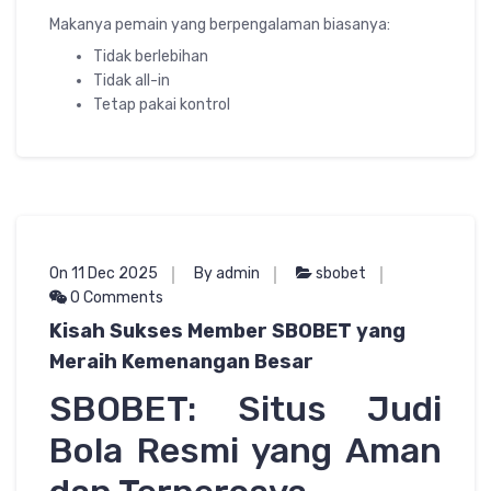
Makanya pemain yang berpengalaman biasanya:
Tidak berlebihan
Tidak all-in
Tetap pakai kontrol
On 11 Dec 2025
By admin
sbobet
0 Comments
Kisah Sukses Member SBOBET yang
Meraih Kemenangan Besar
SBOBET: Situs Judi
Bola Resmi yang Aman