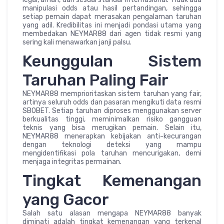
manipulasi odds atau hasil pertandingan, sehingga
setiap pemain dapat merasakan pengalaman taruhan
yang adil. Kredibilitas ini menjadi pondasi utama yang
membedakan NEYMAR88 dari agen tidak resmi yang
sering kali menawarkan janji palsu.
Keunggulan Sistem
Taruhan Paling Fair
NEYMAR88 memprioritaskan sistem taruhan yang fair,
artinya seluruh odds dan pasaran mengikuti data resmi
SBOBET. Setiap taruhan diproses menggunakan server
berkualitas tinggi, meminimalkan risiko gangguan
teknis yang bisa merugikan pemain. Selain itu,
NEYMAR88 menerapkan kebijakan anti-kecurangan
dengan teknologi deteksi yang mampu
mengidentifikasi pola taruhan mencurigakan, demi
menjaga integritas permainan.
Tingkat Kemenangan
yang Gacor
Salah satu alasan mengapa NEYMAR88 banyak
diminati adalah tingkat kemenangan yang terkenal