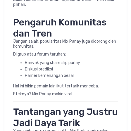
pilihan.
Pengaruh Komunitas
dan Tren
Jangan salah, popularitas Mix Parlay juga didorong oleh
komunitas.
Di grup atau forum taruhan:
Banyak yang share slip parlay
Diskusi prediksi
Pamer kemenangan besar
Hal ini bikin pemain lain ikut tertarik mencoba.
Efeknya? Mix Parlay makin viral.
Tantangan yang Justru
Jadi Daya Tarik
Yang unik, justru karena sulit—Mix Parlay jadi makin