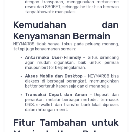
dengan transparan, menggunakan mekanisme
resmi dari SBOBET, sehingga bettor bisa bermain
tanpa khawatir manipulasi.
Kemudahan dan
Kenyamanan Bermain
NEYMAR88 tidak hanya fokus pada peluang menang,
tetapi juga kenyamanan pemain:
Antarmuka User-Friendly
– Situs dirancang
agar mudah digunakan, baik untuk pemula
maupun bettor berpengalaman.
Akses Mobile dan Desktop
– NEYMAR88 bisa
diakses di berbagai perangkat, memungkinkan
bettor bertaruh kapan saja dan di mana saja.
Transaksi Cepat dan Aman
– Deposit dan
penarikan melalui berbagai metode, termasuk
QRIS, e-wallet, dan transfer bank lokal, diproses
dalam hitungan menit.
Fitur Tambahan untuk