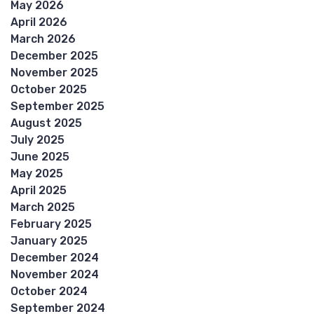
May 2026
April 2026
March 2026
December 2025
November 2025
October 2025
September 2025
August 2025
July 2025
June 2025
May 2025
April 2025
March 2025
February 2025
January 2025
December 2024
November 2024
October 2024
September 2024