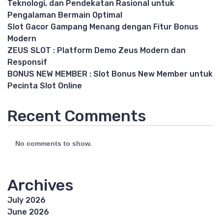
Teknologi, dan Pendekatan Rasional untuk
Pengalaman Bermain Optimal
Slot Gacor Gampang Menang dengan Fitur Bonus
Modern
ZEUS SLOT : Platform Demo Zeus Modern dan
Responsif
BONUS NEW MEMBER : Slot Bonus New Member untuk
Pecinta Slot Online
Recent Comments
No comments to show.
Archives
July 2026
June 2026