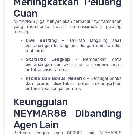
Meningkatkan Peluang
Cuan
NEYMAR88 juga menyediakan berbagai fitur tambahan
yang membantu bettor memaksimalkan peluang
menang:
Live Betting
– Taruhan langsung saat
pertandingan berlangsung dengan update odds
real-time.
Statistik Lengkap
– Memberikan data
pertandingan dan performa tim secara detail
untuk analisis taruhan.
Promo dan Bonus Menarik
– Berbagai bonus
dan promo disediakan untuk meningkatkan
potensi keuntungan pemain.
Keunggulan
NEYMAR88 Dibanding
Agen Lain
Berbeda dengan agen SBOBET lain, NEYMAR88