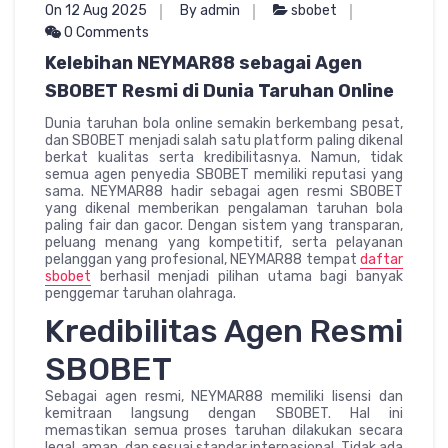
On 12 Aug 2025
By admin
sbobet
0 Comments
Kelebihan NEYMAR88 sebagai Agen
SBOBET Resmi di Dunia Taruhan Online
Dunia taruhan bola online semakin berkembang pesat,
dan SBOBET menjadi salah satu platform paling dikenal
berkat kualitas serta kredibilitasnya. Namun, tidak
semua agen penyedia SBOBET memiliki reputasi yang
sama. NEYMAR88 hadir sebagai agen resmi SBOBET
yang dikenal memberikan pengalaman taruhan bola
paling fair dan gacor. Dengan sistem yang transparan,
peluang menang yang kompetitif, serta pelayanan
pelanggan yang profesional, NEYMAR88 tempat
daftar
sbobet
berhasil menjadi pilihan utama bagi banyak
penggemar taruhan olahraga.
Kredibilitas Agen Resmi
SBOBET
Sebagai agen resmi, NEYMAR88 memiliki lisensi dan
kemitraan langsung dengan SBOBET. Hal ini
memastikan semua proses taruhan dilakukan secara
legal, aman, dan sesuai standar internasional. Tidak ada