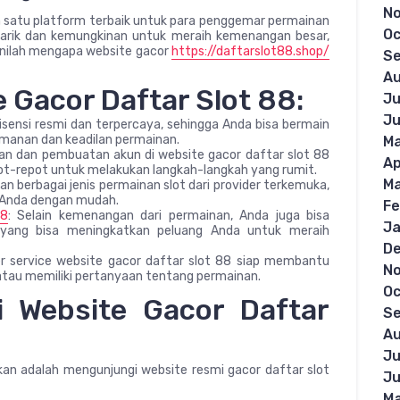
N
h satu platform terbaik untuk para penggemar permainan
Oc
narik dan kemungkinan untuk meraih kemenangan besar,
. Inilah mengapa website gacor
https://daftarslot88.shop/
S
Au
 Gacor Daftar Slot 88:
Ju
Ju
 lisensi resmi dan terpercaya, sehingga Anda bisa bermain
manan dan keadilan permainan.
Ma
ran dan pembuatan akun di website gacor daftar slot 88
Ap
ot-repot untuk melakukan langkah-langkah yang rumit.
Ma
an berbagai jenis permainan slot dari provider terkemuka,
 Anda dengan mudah.
Fe
88
: Selain kemenangan dari permainan, Anda juga bisa
Ja
yang bisa meningkatkan peluang Anda untuk meraih
D
 service website gacor daftar slot 88 siap membantu
N
atau memiliki pertanyaan tentang permainan.
Oc
 Website Gacor Daftar
S
Au
Ju
an adalah mengunjungi website resmi gacor daftar slot
Ju
Ma