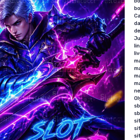
bo
bo
Ca
da
de
Ju
li
li
m
ma
ma
ma
n
Ol
sb
s
si
si
si