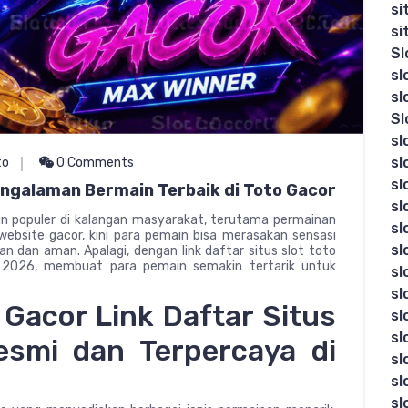
si
si
Sl
sl
sl
Sl
sl
sl
to
0 Comments
sl
ngalaman Bermain Terbaik di Toto Gacor
sl
kin populer di kalangan masyarakat, terutama permainan
sl
ebsite gacor, kini para pemain bisa merasakan sensasi
sl
an dan aman. Apalagi, dengan link daftar situs slot toto
n 2026, membuat para pemain semakin tertarik untuk
sl
sl
 Gacor Link Daftar Situs
sl
sl
esmi dan Terpercaya di
sl
sl
sl