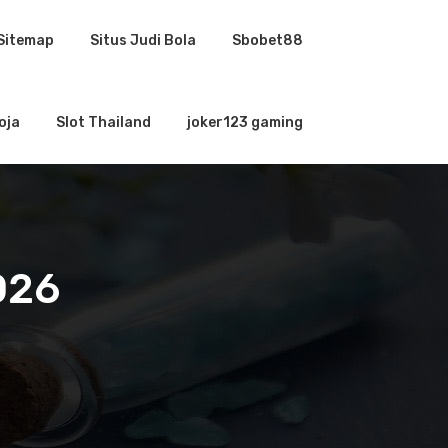
Sitemap
Situs Judi Bola
Sbobet88
oja
Slot Thailand
joker123 gaming
026