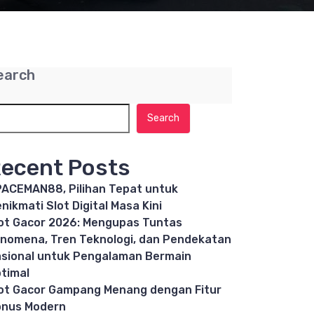
earch
Search
ecent Posts
ACEMAN88, Pilihan Tepat untuk
nikmati Slot Digital Masa Kini
ot Gacor 2026: Mengupas Tuntas
nomena, Tren Teknologi, dan Pendekatan
sional untuk Pengalaman Bermain
timal
ot Gacor Gampang Menang dengan Fitur
nus Modern