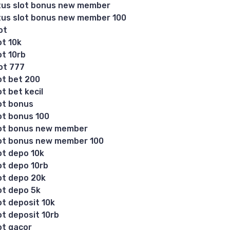
tus slot bonus new member
tus slot bonus new member 100
ot
ot 10k
ot 10rb
ot 777
ot bet 200
ot bet kecil
ot bonus
ot bonus 100
ot bonus new member
ot bonus new member 100
ot depo 10k
ot depo 10rb
ot depo 20k
ot depo 5k
ot deposit 10k
ot deposit 10rb
ot gacor