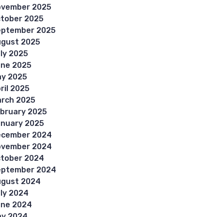
ovember 2025
tober 2025
eptember 2025
gust 2025
ly 2025
ne 2025
y 2025
ril 2025
rch 2025
bruary 2025
nuary 2025
ecember 2024
ovember 2024
tober 2024
eptember 2024
gust 2024
ly 2024
ne 2024
y 2024