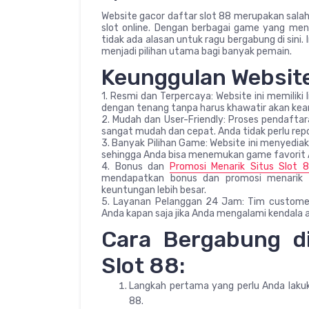
Website gacor daftar slot 88 merupakan sala
slot online. Dengan berbagai game yang me
tidak ada alasan untuk ragu bergabung di sini
menjadi pilihan utama bagi banyak pemain.
Keunggulan Website
1. Resmi dan Terpercaya: Website ini memiliki
dengan tenang tanpa harus khawatir akan kea
2. Mudah dan User-Friendly: Proses pendafta
sangat mudah dan cepat. Anda tidak perlu rep
3. Banyak Pilihan Game: Website ini menyediak
sehingga Anda bisa menemukan game favorit
4. Bonus dan
Promosi Menarik Situs Slot 
mendapatkan bonus dan promosi menarik 
keuntungan lebih besar.
5. Layanan Pelanggan 24 Jam: Tim customer
Anda kapan saja jika Anda mengalami kendala 
Cara Bergabung di
Slot 88:
Langkah pertama yang perlu Anda lakuk
88.