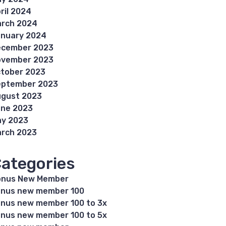
ril 2024
rch 2024
nuary 2024
ecember 2023
ovember 2023
tober 2023
eptember 2023
gust 2023
ne 2023
y 2023
rch 2023
ategories
onus New Member
nus new member 100
nus new member 100 to 3x
nus new member 100 to 5x