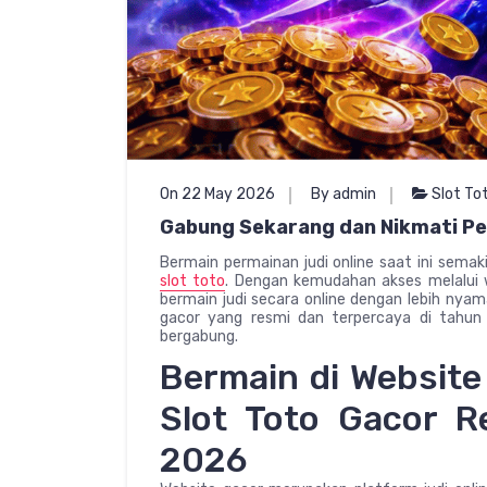
On 22 May 2026
By admin
Slot To
Gabung Sekarang dan Nikmati Pe
Bermain permainan judi online saat ini sema
slot toto
. Dengan kemudahan akses melalui w
bermain judi secara online dengan lebih nyam
gacor yang resmi dan terpercaya di tahu
bergabung.
Bermain di Website
Slot Toto Gacor R
2026