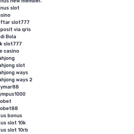
nus new member.
nus slot
sino
ftar slot777
posit via qris
di Bola
nk slot777
ve casino
ahjong
hjong slot
hjong ways
hjong ways 2
eymar88
ympus1000
obet
bobet88
tus bonus
tus slot 10k
tus slot 10rb