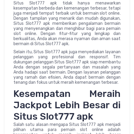
Situs Slot777 apk tidak hanya menawarkan
kesempatan berbeda dan kemenangan terbesar, tetapi
juga menjadi tempat terbaik untuk bermain slot online.
Dengan tampilan yang menarik dan mudah digunakan,
Situs Slot777 apk memberikan pengalaman bermain
yang menyenangkan dan menghibur bagi para pemain
slot online. Dengan fitur-fitur yang lengkap dan
berkualitas, Anda akan merasa nyaman dan aman saat
bermain di Situs Slot777 apk.
Selain itu, Situs Slot777 apk juga menyediakan layanan
pelanggan yang profesional dan responsif. Tim
dukungan pelanggan Situs Slot777 apk siap membantu
Anda dengan segala pertanyaan dan masalah yang
Anda hadapi saat bermain. Dengan layanan pelanggan
yang ramah dan efisien, Anda dapat bermain dengan
tenang dan fokus untuk meraih kemenangan terbesar.
Kesempatan Meraih
Jackpot Lebih Besar di
Situs Slot777 apk
Salah satu alasan mengapa Situs Slot777 apk menjadi
pilihan utama para pemain slot online adalah