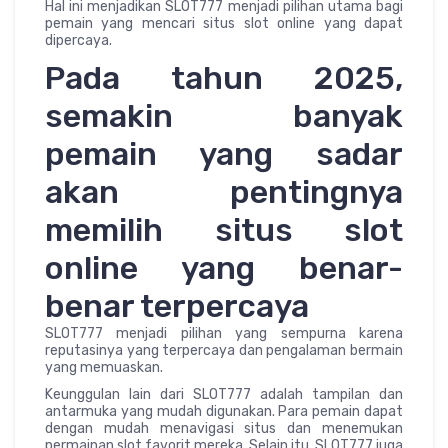
Hal ini menjadikan SLOT777 menjadi pilihan utama bagi
pemain yang mencari situs slot online yang dapat
dipercaya.
Pada tahun 2025,
semakin banyak
pemain yang sadar
akan pentingnya
memilih situs slot
online yang benar-
benar terpercaya
SLOT777 menjadi pilihan yang sempurna karena
reputasinya yang terpercaya dan pengalaman bermain
yang memuaskan.
Keunggulan lain dari SLOT777 adalah tampilan dan
antarmuka yang mudah digunakan. Para pemain dapat
dengan mudah menavigasi situs dan menemukan
permainan slot favorit mereka. Selain itu, SLOT777 juga