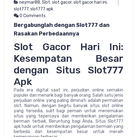
neymar88
,
Slot
,
slot gacor
,
slot gacor hari ini
,
slot777
,
slot777 apk
0 Comments
Bergabunglah dengan Slot777 dan
Rasakan Perbedaannya
Slot Gacor Hari Ini:
Kesempatan Besar
dengan Situs Slot777
Apk
Pada era digital saat ini, perjudian online semakin
populer dan menarik bagi banyak orang. Salah satu jenis
perjudian online yang paling diminati adalah permainan
slot. Namun, dengan begitu banyak situs slot online
yang tersedia, sulit bagi pemain untuk menemukan
situs yang tepercaya dan memberikan pengalaman
bermain terbaik. Beruntung bagi Anda, Situs Slot777
apk hadir untuk memberikan pengalaman bermain yang
berbeda dan kesempatan besar untuk meraih
kemenangan terbesar.