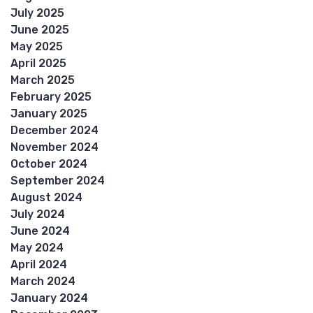
July 2025
June 2025
May 2025
April 2025
March 2025
February 2025
January 2025
December 2024
November 2024
October 2024
September 2024
August 2024
July 2024
June 2024
May 2024
April 2024
March 2024
January 2024