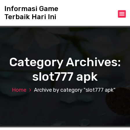
S
Informasi Game
k
Terbaik Hari Ini
i
p
t
o
c
o
n
Category Archives:
t
e
slot777 apk
n
t
Home
Archive by category "slot777 apk"