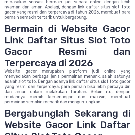
merasakan sensasi bermain judi secara online dengan lebih
nyaman dan aman. Apalagi, dengan link daftar situs slot toto
gacor yang resmi dan terpercaya di tahun 2026, membuat para
pemain semakin tertarik untuk bergabung.
Bermain di Website Gacor
Link Daftar Situs Slot Toto
Gacor Resmi dan
Terpercaya di 2026
Website gacor merupakan platform judi online yang
menyediakan berbagai jenis permainan menarik, salah satunya
adalah slot toto. Dengan adanya link daftar situs slot toto gacor
yang resmi dan terpercaya, para pemain bisa lebih percaya diri
dan aman dalam melakukan taruhan. Selain itu, dengan
mudahnya meraih kemenangan dan maxwin, membuat
permainan semakin menarik dan menguntungkan.
Bergabunglah Sekarang di
Website Gacor Link Daftar