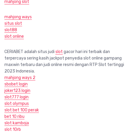
mahjong slot
mahjong ways
situs slot
slot88
slot online
CERIABET adalah situs judi
slot
gacor hari ini terbaik dan
terpercaya sering kasih jackpot penyedia slot online gampang
maxwin terbaru dan judi online resmi dengan RTP Slot tertinggi
2023 Indonesia.
mahjong ways 2
sbobet login
joker123 login
slot777 login
slot olympus
slot bet 100 perak
bet 10 ribu
slot kamboja
slot 10rb