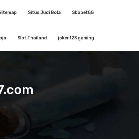
Sitemap
Situs Judi Bola
Sbobet88
oja
Slot Thailand
joker123 gaming
77.com