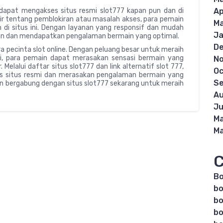
n dapat mengakses situs resmi slot777 kapan pun dan di
Ap
r tentang pemblokiran atau masalah akses, para pemain
Ma
di situs ini. Dengan layanan yang responsif dan mudah
Ja
nan dan mendapatkan pengalaman bermain yang optimal.
D
a pecinta slot online. Dengan peluang besar untuk meraih
i, para pemain dapat merasakan sensasi bermain yang
N
lalui daftar situs slot777 dan link alternatif slot 777,
Oc
 situs resmi dan merasakan pengalaman bermain yang
S
an bergabung dengan situs slot777 sekarang untuk meraih
Au
Ju
Ma
Ma
C
B
bo
bo
bo