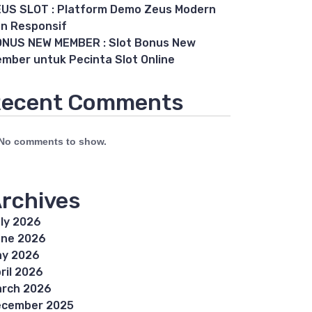
US SLOT : Platform Demo Zeus Modern
n Responsif
NUS NEW MEMBER : Slot Bonus New
mber untuk Pecinta Slot Online
ecent Comments
No comments to show.
rchives
ly 2026
ne 2026
y 2026
ril 2026
rch 2026
ecember 2025