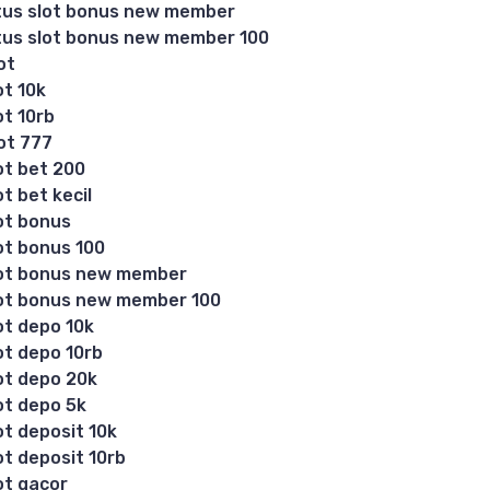
tus slot bonus new member
tus slot bonus new member 100
ot
ot 10k
ot 10rb
ot 777
ot bet 200
ot bet kecil
ot bonus
ot bonus 100
ot bonus new member
ot bonus new member 100
ot depo 10k
ot depo 10rb
ot depo 20k
ot depo 5k
ot deposit 10k
ot deposit 10rb
ot gacor