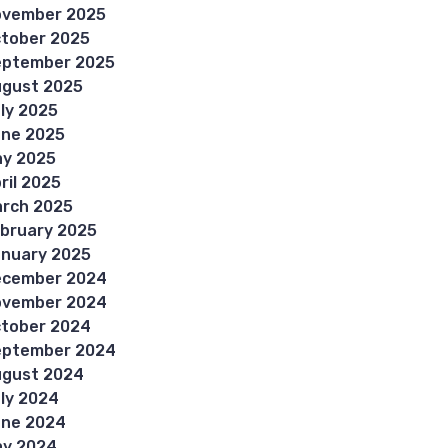
ovember 2025
tober 2025
eptember 2025
gust 2025
ly 2025
ne 2025
y 2025
ril 2025
rch 2025
bruary 2025
nuary 2025
ecember 2024
ovember 2024
tober 2024
eptember 2024
gust 2024
ly 2024
ne 2024
y 2024