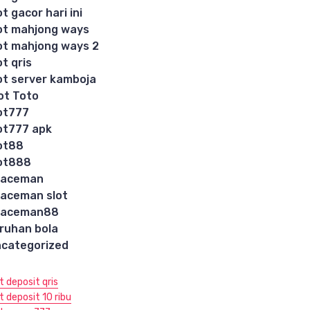
ot gacor hari ini
ot mahjong ways
ot mahjong ways 2
ot qris
ot server kamboja
ot Toto
ot777
ot777 apk
ot88
ot888
paceman
aceman slot
paceman88
ruhan bola
categorized
t deposit qris
t deposit 10 ribu