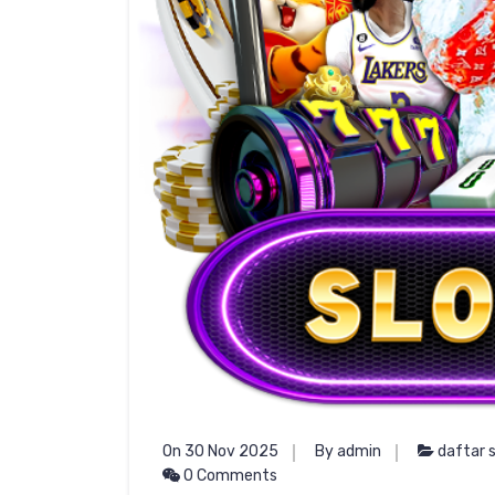
On 30 Nov 2025
By admin
daftar 
0 Comments