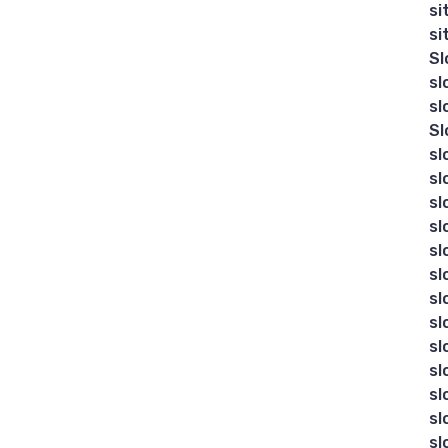
si
si
Sl
sl
sl
Sl
sl
sl
sl
sl
sl
sl
sl
sl
sl
sl
sl
sl
sl