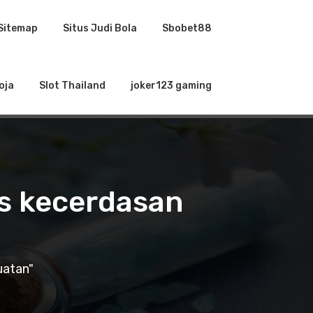
Sitemap
Situs Judi Bola
Sbobet88
oja
Slot Thailand
joker123 gaming
is kecerdasan
uatan"