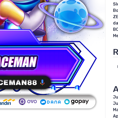
Sl
Bo
ZE
da
BO
Me
R
A
Ju
Ju
Ma
Ap