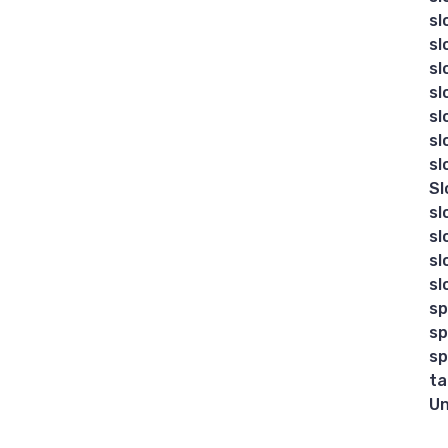
sl
sl
sl
sl
sl
sl
sl
Sl
sl
sl
sl
sl
s
sp
s
ta
Un