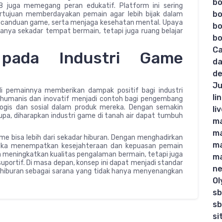
bo
88 juga memegang peran edukatif. Platform ini sering
bo
tujuan memberdayakan pemain agar lebih bijak dalam
ecanduan game, serta menjaga kesehatan mental. Upaya
bo
ya sekadar tempat bermain, tetapi juga ruang belajar
bo
Ca
 pada Industri Game
da
de
Ju
i pemainnya memberikan dampak positif bagi industri
li
 humanis dan inovatif menjadi contoh bagi pengembang
logis dan sosial dalam produk mereka. Dengan semakin
li
pa, diharapkan industri game di tanah air dapat tumbuh
m
ma
bisa lebih dari sekadar hiburan. Dengan menghadirkan
ma
ereka menempatkan kesejahteraan dan kepuasan pemain
nya meningkatkan kualitas pengalaman bermain, tetapi juga
ma
ortif. Di masa depan, konsep ini dapat menjadi standar
n
 hiburan sebagai sarana yang tidak hanya menyenangkan
Ol
sb
s
si