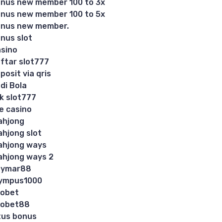
nus new member 100 to 3x
nus new member 100 to 5x
nus new member.
nus slot
sino
ftar slot777
posit via qris
di Bola
nk slot777
ve casino
ahjong
hjong slot
hjong ways
hjong ways 2
eymar88
ympus1000
obet
bobet88
tus bonus