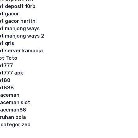
ot deposit 10rb
ot gacor
ot gacor hari ini
ot mahjong ways
ot mahjong ways 2
ot qris
ot server kamboja
ot Toto
ot777
ot777 apk
ot88
ot888
paceman
aceman slot
paceman88
ruhan bola
categorized