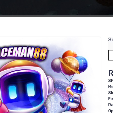
S
R
SP
Me
Sl
Fe
Ra
Op