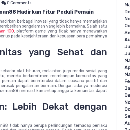
0 Comments
Ma
man88 Hadirkan Fitur Peduli Pemain
D
N
hadirkan berbagai inovasi yang tidak hanya memanjakan
Oc
 memberikan pengalaman yang lebih bermakna. Salah satu
ahan 100
, platform game yang tidak hanya menawarkan
S
serius pada kesejahteraan dan kepuasan para pemainnya
Au
Ju
itas yang Sehat dan
Ju
Ma
Ap
adar alat hiburan, melainkan juga media sosial yang
Ma
 itu, mereka berkomitmen membangun komunitas yang
us, pemain dapat berinteraksi dalam suasana positif dan
Fe
i merusak pengalaman bermain. Dengan adanya moderasi
Ja
Spaceman88 memastikan setiap anggota komunitas dapat
D
N
in: Lebih Dekat dengan
Oc
S
Au
n88 tidak hanya berupa perlindungan terhadap perilaku