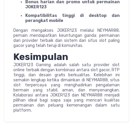
Bonus harian dan promo untuk permainan
JOKER123
Kompatibilitas tinggi di desktop dan
perangkat mobile
Dengan mengakses JOKER123 melalui NEYMAR88,
pemain mendapatkan keuntungan ganda: permainan
dari provider terbaik dan sistem dari situs slot paling
gacor yang telah teruji di komunitas.
Kesimpulan
JOKER123 Gaming adalah salah satu provider slot
online terbaik dengan kombinasi antara slot gacor, RTP
tinggi, dan desain grafis berkualitas. Kelebihan ini
semakin lengkap ketika dimainkan di NEYMAR88, situs
slot terpercaya yang menghadirkan pengalaman
bermain yang stabil, aman, dan menyenangkan.
Kolaborasi antara JOKER123 dan NEYMAR88 menjadi
pilihan ideal bagi siapa saja yang mencari kualitas
permainan dan peluang kemenangan dalam satu
platform.