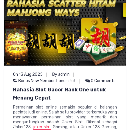
On 13 Aug 2025
By admin
Bonus New Member
,
bonus slot
0 Comments
Rahasia Slot Gacor Rank One untuk
Menang Cepat
Permainan slot online semakin populer di kalangan
pecinta judi online. Salah satu provider terkemuka yang
menawarkan permainan slot yang menarik dan
menguntungkan adalah Joker Slot. Dikenal sebagai
Joker123,
joker slot
Gaming, atau Joker 123 Gaming,