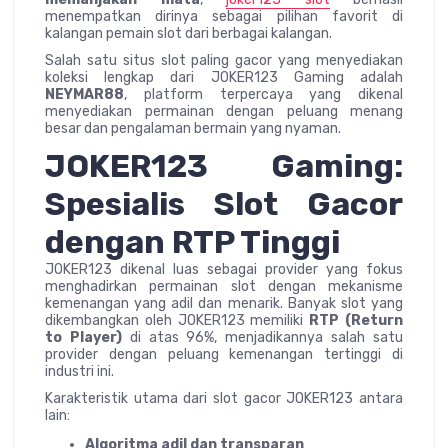
menempatkan dirinya sebagai pilihan favorit di
kalangan pemain slot dari berbagai kalangan.
Salah satu situs slot paling gacor yang menyediakan
koleksi lengkap dari JOKER123 Gaming adalah
NEYMAR88
, platform terpercaya yang dikenal
menyediakan permainan dengan peluang menang
besar dan pengalaman bermain yang nyaman.
JOKER123 Gaming:
Spesialis Slot Gacor
dengan RTP Tinggi
JOKER123 dikenal luas sebagai provider yang fokus
menghadirkan permainan slot dengan mekanisme
kemenangan yang adil dan menarik. Banyak slot yang
dikembangkan oleh JOKER123 memiliki
RTP (Return
to Player)
di atas 96%, menjadikannya salah satu
provider dengan peluang kemenangan tertinggi di
industri ini.
Karakteristik utama dari slot gacor JOKER123 antara
lain:
Algoritma adil dan transparan