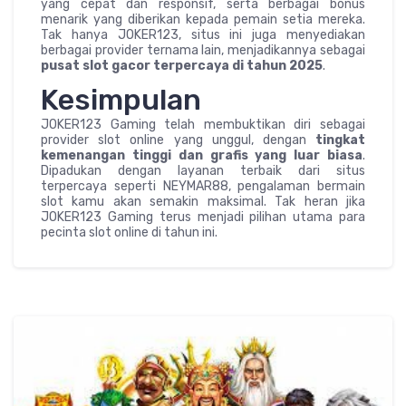
yang cepat dan responsif, serta berbagai bonus
menarik yang diberikan kepada pemain setia mereka.
Tak hanya JOKER123, situs ini juga menyediakan
berbagai provider ternama lain, menjadikannya sebagai
pusat slot gacor terpercaya di tahun 2025
.
Kesimpulan
JOKER123 Gaming telah membuktikan diri sebagai
provider slot online yang unggul, dengan
tingkat
kemenangan tinggi dan grafis yang luar biasa
.
Dipadukan dengan layanan terbaik dari situs
terpercaya seperti NEYMAR88, pengalaman bermain
slot kamu akan semakin maksimal. Tak heran jika
JOKER123 Gaming terus menjadi pilihan utama para
pecinta slot online di tahun ini.