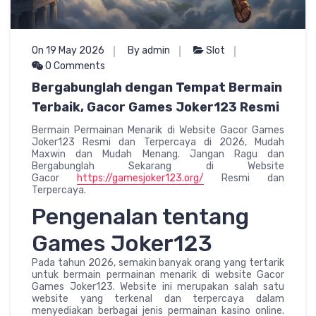
On 19 May 2026
By admin
Slot
0 Comments
Bergabunglah dengan Tempat Bermain
Terbaik, Gacor Games Joker123 Resmi
Bermain Permainan Menarik di Website Gacor Games
Joker123 Resmi dan Terpercaya di 2026, Mudah
Maxwin dan Mudah Menang. Jangan Ragu dan
Bergabunglah Sekarang di Website
Gacor
https://gamesjoker123.org/
Resmi dan
Terpercaya.
Pengenalan tentang
Games Joker123
Pada tahun 2026, semakin banyak orang yang tertarik
untuk bermain permainan menarik di website Gacor
Games Joker123. Website ini merupakan salah satu
website yang terkenal dan terpercaya dalam
menyediakan berbagai jenis permainan kasino online.