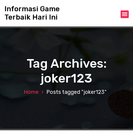
S
Informasi Game
k
Terbaik Hari Ini
i
p
t
o
c
o
n
Tag Archives:
t
e
joker123
n
t
Home
Posts tagged "joker123"