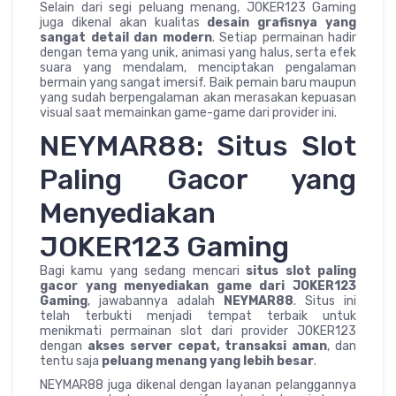
Selain dari segi peluang menang, JOKER123 Gaming
juga dikenal akan kualitas
desain grafisnya yang
sangat detail dan modern
. Setiap permainan hadir
dengan tema yang unik, animasi yang halus, serta efek
suara yang mendalam, menciptakan pengalaman
bermain yang sangat imersif. Baik pemain baru maupun
yang sudah berpengalaman akan merasakan kepuasan
visual saat memainkan game-game dari provider ini.
NEYMAR88: Situs Slot
Paling Gacor yang
Menyediakan
JOKER123 Gaming
Bagi kamu yang sedang mencari
situs slot paling
gacor yang menyediakan game dari JOKER123
Gaming
, jawabannya adalah
NEYMAR88
. Situs ini
telah terbukti menjadi tempat terbaik untuk
menikmati permainan slot dari provider JOKER123
dengan
akses server cepat, transaksi aman
, dan
tentu saja
peluang menang yang lebih besar
.
NEYMAR88 juga dikenal dengan layanan pelanggannya