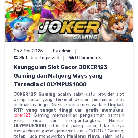
On 3 Mar 2025
By admin
Slot
,
Uncategorized
0 Comments
Keunggulan Slot Gacor JOKER123
Gaming dan Mahjong Ways yang
Tersedia di OLYMPUS1000
JOKER123 Gaming
adalah salah satu provider slot
paling gacor yang terkenal dengan permainan slot
berkualitas tinggi. Dikenal karena menawarkan
tingkat
RTP yang sangat tinggi
dan
grafis memukau
,
joker123
Gaming memberikan pengalaman bermain
yang seru dan menguntungkan. Namun,
OLYMPUS1000
, situs slot paling gacor, tidak hanya
menyediakan game-game slot dari JOKER123 Gaming,
tetapi juga menawarkan
Mahjong Ways
, salah satu