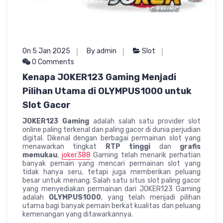
On 5 Jan 2025
By admin
Slot
0 Comments
Kenapa JOKER123 Gaming Menjadi
Pilihan Utama di OLYMPUS1000 untuk
Slot Gacor
JOKER123 Gaming
adalah salah satu provider slot
online paling terkenal dan paling gacor di dunia perjudian
digital. Dikenal dengan berbagai permainan slot yang
menawarkan tingkat
RTP tinggi
dan
grafis
memukau
,
joker388
Gaming telah menarik perhatian
banyak pemain yang mencari permainan slot yang
tidak hanya seru, tetapi juga memberikan peluang
besar untuk menang. Salah satu situs slot paling gacor
yang menyediakan permainan dari JOKER123 Gaming
adalah
OLYMPUS1000
, yang telah menjadi pilihan
utama bagi banyak pemain berkat kualitas dan peluang
kemenangan yang ditawarkannya.