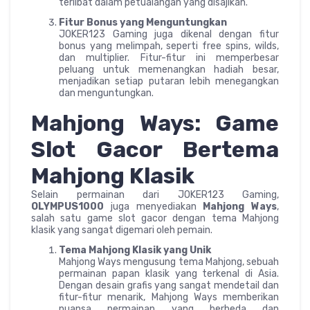
terlibat dalam petualangan yang disajikan.
Fitur Bonus yang Menguntungkan
JOKER123 Gaming juga dikenal dengan fitur
bonus yang melimpah, seperti free spins, wilds,
dan multiplier. Fitur-fitur ini memperbesar
peluang untuk memenangkan hadiah besar,
menjadikan setiap putaran lebih menegangkan
dan menguntungkan.
Mahjong Ways: Game
Slot Gacor Bertema
Mahjong Klasik
Selain permainan dari JOKER123 Gaming,
OLYMPUS1000
juga menyediakan
Mahjong Ways
,
salah satu game slot gacor dengan tema Mahjong
klasik yang sangat digemari oleh pemain.
Tema Mahjong Klasik yang Unik
Mahjong Ways mengusung tema Mahjong, sebuah
permainan papan klasik yang terkenal di Asia.
Dengan desain grafis yang sangat mendetail dan
fitur-fitur menarik, Mahjong Ways memberikan
nuansa permainan yang berbeda dan