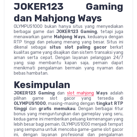
JOKER123 Gaming
dan Mahjong Ways
OLYMPUS1000 bukan hanya situs yang menyediakan
berbagai game dari
JOKER123 Gaming
, tetapi juga
menawarkan game
Mahjong Ways
, keduanya dengan
RTP tinggi dan peluang menang yang besar. Situs ini
dikenal sebagai
situs slot paling gacor
berkat
kualitas game yang disajikan dan sistem transaksi yang
aman serta cepat. Dengan layanan pelanggan 24/7
yang siap membantu kapan saja, pemain dapat
menikmati pengalaman bermain yang nyaman dan
bebas hambatan.
Kesimpulan
JOKER123 Gaming
dan
slot mahjong
Ways
adalah
pilihan game slot gacor yang tersedia di
OLYMPUS1000
, masing-masing dengan
tingkat RTP
tinggi
dan
grafis memukau
. Dengan berbagai fitur
bonus yang menguntungkan dan gameplay yang seru,
kedua game ini memberikan peluang kemenangan yang
lebih besar bagi pemain. OLYMPUS1000 menjadi tempat
yang sempurna untuk mencoba game-game slot gacor
ini, dengan layanan profesional dan pengalaman