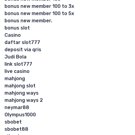
bonus new member 100 to 3x
bonus new member 100 to 5x
bonus new member.
bonus slot
Casino
daftar slot777
deposit via qris
Judi Bola
link slot777
live casino
mahjong
mahjong slot
mahjong ways
mahjong ways 2
neymar88
Olympus1000
sbobet
sbobet88