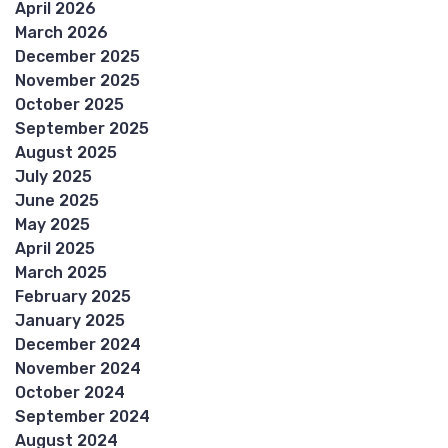
April 2026
March 2026
December 2025
November 2025
October 2025
September 2025
August 2025
July 2025
June 2025
May 2025
April 2025
March 2025
February 2025
January 2025
December 2024
November 2024
October 2024
September 2024
August 2024