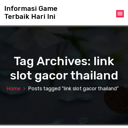
S
Informasi Game
k
Terbaik Hari Ini
i
p
t
o
c
o
n
Tag Archives: link
t
e
slot gacor thailand
n
t
Home
Posts tagged "link slot gacor thailand"