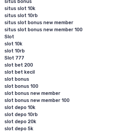
situs bonus
situs slot 10k
situs slot 10rb
situs slot bonus new member
situs slot bonus new member 100
Slot
slot 10k
slot 10rb
Slot 777
slot bet 200
slot bet kecil
slot bonus
slot bonus 100
slot bonus new member
slot bonus new member 100
slot depo 10k
slot depo 10rb
slot depo 20k
slot depo 5k