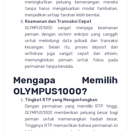
meningkatkan peluang kemenangan mereka
tanpa harus mengeluarkan modal tambahan,
menjadikan setiap taruhan lebih bernilai.
Keamanan dan Transaksi Cepat
OLYMPUS1000 sangat menjaga keamanan
pemain dengan sistem enkripsi yang canggih
untuk melindungi data pribadi dan transaksi
keuangan. Selain itu, proses deposit dan
withdraw juga sangat cepat dan efisien,
memungkinkan pemain untuk fokus pada
permainan tanpa kendala.
Mengapa Memilih
OLYMPUS1000?
Tingkat RTP yang Menguntungkan
Dengan permainan yang memiliki RTP tinggi,
OLYMPUS1000 memberikan peluang besar bagi
pemain untuk memenangkan hadiah besar.
Tingginya RTP memastikan bahwa permainan ini