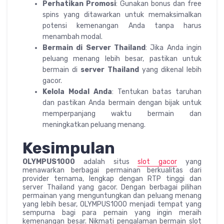
Perhatikan Promosi
: Gunakan bonus dan free
spins yang ditawarkan untuk memaksimalkan
potensi kemenangan Anda tanpa harus
menambah modal.
Bermain di Server Thailand
: Jika Anda ingin
peluang menang lebih besar, pastikan untuk
bermain di
server Thailand
yang dikenal lebih
gacor.
Kelola Modal Anda
: Tentukan batas taruhan
dan pastikan Anda bermain dengan bijak untuk
memperpanjang waktu bermain dan
meningkatkan peluang menang.
Kesimpulan
OLYMPUS1000
adalah situs
slot gacor
yang
menawarkan berbagai permainan berkualitas dari
provider ternama, lengkap dengan RTP tinggi dan
server Thailand yang gacor. Dengan berbagai pilihan
permainan yang menguntungkan dan peluang menang
yang lebih besar, OLYMPUS1000 menjadi tempat yang
sempurna bagi para pemain yang ingin meraih
kemenangan besar. Nikmati pengalaman bermain slot