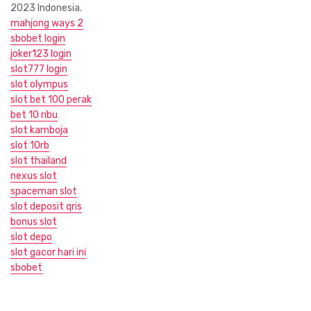
2023 Indonesia.
mahjong ways 2
sbobet login
joker123 login
slot777 login
slot olympus
slot bet 100 perak
bet 10 ribu
slot kamboja
slot 10rb
slot thailand
nexus slot
spaceman slot
slot deposit qris
bonus slot
slot depo
slot gacor hari ini
sbobet