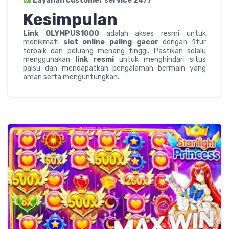
Layanan customer service 24/7
Kesimpulan
Link OLYMPUS1000
adalah akses resmi untuk
menikmati
slot online paling gacor
dengan fitur
terbaik dan peluang menang tinggi. Pastikan selalu
menggunakan
link resmi
untuk menghindari situs
palsu dan mendapatkan pengalaman bermain yang
aman serta menguntungkan.