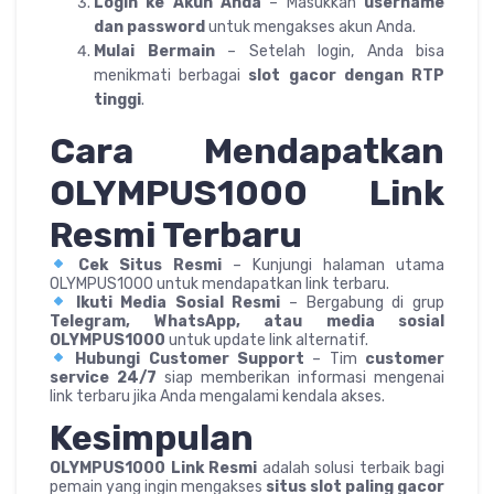
Login ke Akun Anda
– Masukkan
username
dan password
untuk mengakses akun Anda.
Mulai Bermain
– Setelah login, Anda bisa
menikmati berbagai
slot gacor dengan RTP
tinggi
.
Cara Mendapatkan
OLYMPUS1000 Link
Resmi Terbaru
Cek Situs Resmi
– Kunjungi halaman utama
OLYMPUS1000 untuk mendapatkan link terbaru.
Ikuti Media Sosial Resmi
– Bergabung di grup
Telegram, WhatsApp, atau media sosial
OLYMPUS1000
untuk update link alternatif.
Hubungi Customer Support
– Tim
customer
service 24/7
siap memberikan informasi mengenai
link terbaru jika Anda mengalami kendala akses.
Kesimpulan
OLYMPUS1000 Link Resmi
adalah solusi terbaik bagi
pemain yang ingin mengakses
situs slot paling gacor