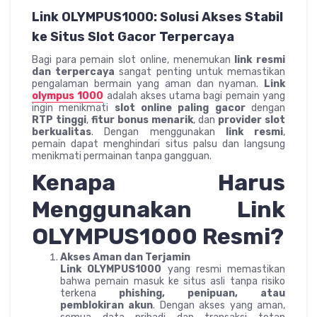
Link OLYMPUS1000: Solusi Akses Stabil
ke Situs Slot Gacor Terpercaya
Bagi para pemain slot online, menemukan
link resmi
dan terpercaya
sangat penting untuk memastikan
pengalaman bermain yang aman dan nyaman.
Link
olympus 1000
adalah akses utama bagi pemain yang
ingin menikmati
slot online paling gacor
dengan
RTP tinggi
,
fitur bonus menarik
, dan
provider slot
berkualitas
. Dengan menggunakan
link resmi
,
pemain dapat menghindari situs palsu dan langsung
menikmati permainan tanpa gangguan.
Kenapa Harus
Menggunakan Link
OLYMPUS1000 Resmi?
Akses Aman dan Terjamin
Link OLYMPUS1000
yang resmi memastikan
bahwa pemain masuk ke situs asli tanpa risiko
terkena
phishing, penipuan, atau
pemblokiran akun
. Dengan akses yang aman,