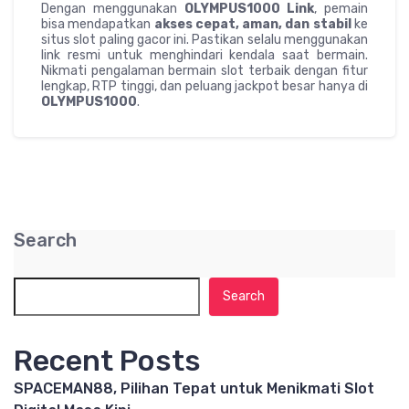
Dengan menggunakan
OLYMPUS1000 Link
, pemain
bisa mendapatkan
akses cepat, aman, dan stabil
ke
situs slot paling gacor ini. Pastikan selalu menggunakan
link resmi untuk menghindari kendala saat bermain.
Nikmati pengalaman bermain slot terbaik dengan fitur
lengkap, RTP tinggi, dan peluang jackpot besar hanya di
OLYMPUS1000
.
Search
Search
Recent Posts
SPACEMAN88, Pilihan Tepat untuk Menikmati Slot