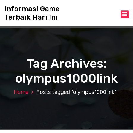
S
Informasi Game
k
Terbaik Hari Ini
i
p
t
o
c
o
n
Tag Archives:
t
e
olympus1000link
n
t
Home
Posts tagged "olympus1000link"