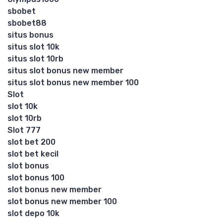
sbobet
sbobet88
situs bonus
situs slot 10k
situs slot 10rb
situs slot bonus new member
situs slot bonus new member 100
Slot
slot 10k
slot 10rb
Slot 777
slot bet 200
slot bet kecil
slot bonus
slot bonus 100
slot bonus new member
slot bonus new member 100
slot depo 10k