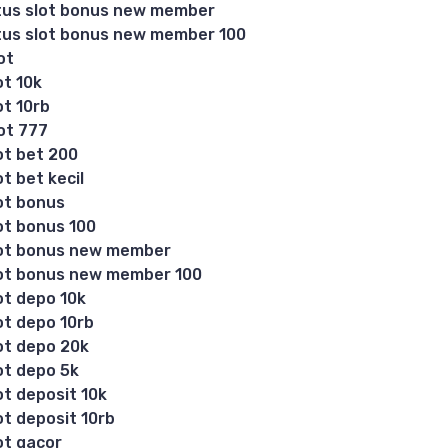
tus slot bonus new member
tus slot bonus new member 100
ot
ot 10k
ot 10rb
ot 777
ot bet 200
ot bet kecil
ot bonus
ot bonus 100
ot bonus new member
ot bonus new member 100
ot depo 10k
ot depo 10rb
ot depo 20k
ot depo 5k
ot deposit 10k
ot deposit 10rb
ot gacor