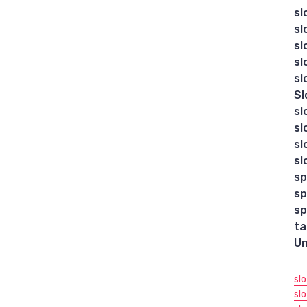
sl
sl
sl
sl
sl
Sl
sl
sl
sl
sl
s
sp
s
ta
Un
slo
slo