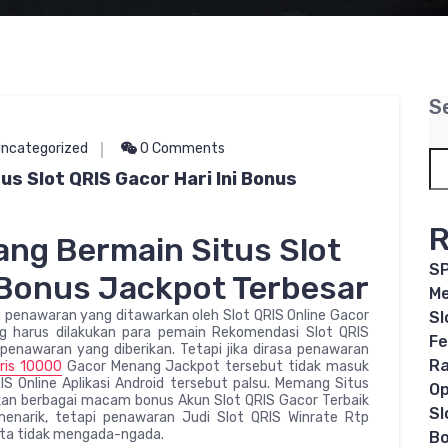
S
ncategorized
0 Comments
s Slot QRIS Gacor Hari Ini Bonus
R
ang Bermain Situs Slot
SP
i Bonus Jackpot Terbesar
Me
la penawaran yang ditawarkan oleh Slot QRIS Online Gacor
Sl
g harus dilakukan para pemain Rekomendasi Slot QRIS
Fe
penawaran yang diberikan. Tetapi jika dirasa penawaran
Ra
qris 10000
Gacor Menang Jackpot tersebut tidak masuk
 Online Aplikasi Android tersebut palsu. Memang Situs
Op
kan berbagai macam bonus Akun Slot QRIS Gacor Terbaik
Sl
narik, tetapi penawaran Judi Slot QRIS Winrate Rtp
rta tidak mengada-ngada.
Bo