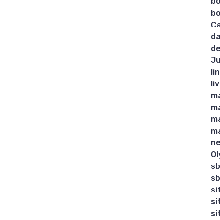
bo
bo
Ca
da
de
Ju
li
li
m
ma
ma
ma
n
Ol
sb
s
si
si
si