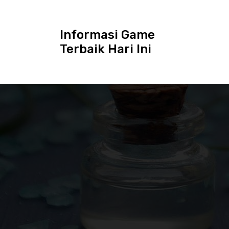
S
k
i
Informasi Game
p
Terbaik Hari Ini
t
o
c
o
n
t
e
n
t