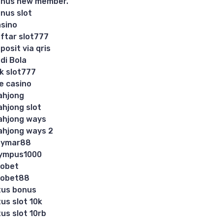
nus new member.
nus slot
sino
ftar slot777
posit via qris
di Bola
nk slot777
ve casino
ahjong
hjong slot
hjong ways
hjong ways 2
eymar88
ympus1000
obet
bobet88
tus bonus
tus slot 10k
tus slot 10rb