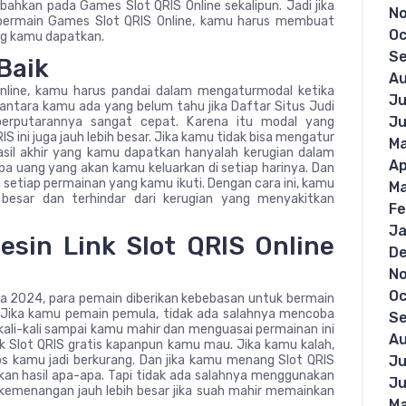
ahkan pada Games Slot QRIS Online sekalipun. Jadi jika
N
 bermain Games Slot QRIS Online, kamu harus membuat
Oc
ng kamu dapatkan.
S
Baik
Au
nline, kamu harus pandai dalam mengaturmodal ketika
Ju
iantara kamu ada yang belum tahu jika Daftar Situs Judi
Ju
perputarannya sangat cepat. Karena itu modal yang
S ini juga jauh lebih besar. Jika kamu tidak bisa mengatur
Ma
sil akhir yang kamu dapatkan hanyalah kerugian dalam
Ap
a uang yang akan kamu keluarkan di setiap harinya. Dan
di setiap permainan yang kamu ikuti. Dengan cara ini, kamu
Ma
besar dan terhindar dari kerugian yang menyakitkan
Fe
Ja
esin Link Slot QRIS Online
D
N
Oc
aya 2024, para pemain diberikan kebebasan untuk bermain
. Jika kamu pemain pemula, tidak ada salahnya mencoba
S
erkali-kali sampai kamu mahir dan menguasai permainan ini
Au
k Slot QRIS gratis kapanpun kamu mau. Jika kamu kalah,
Ju
s kamu jadi berkurang. Dan jika kamu menang Slot QRIS
kan hasil apa-apa. Tapi tidak ada salahnya menggunakan
Ju
 kemenangan jauh lebih besar jika suah mahir memainkan
Ma