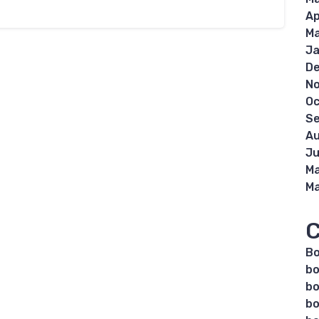
Ap
Ma
Ja
D
N
Oc
S
Au
Ju
Ma
Ma
C
B
bo
bo
bo