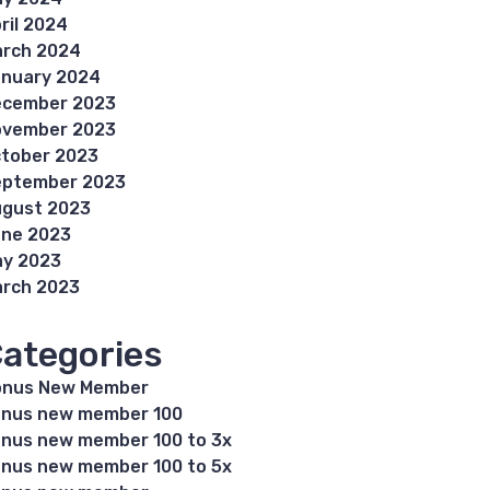
ril 2024
rch 2024
nuary 2024
ecember 2023
ovember 2023
tober 2023
eptember 2023
gust 2023
ne 2023
y 2023
rch 2023
ategories
onus New Member
nus new member 100
nus new member 100 to 3x
nus new member 100 to 5x