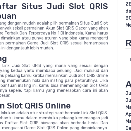
ZE
aftar Situs Judi Slot QRIS
da
puan
BO
 dengan mudah adalah pilih permainan Situs Judi Slot
Me
anyak sekali permainan Akun Slot QRIS Gacor yang akan
ne Terbaik Dan Terpercaya No 1 Di Indonesia. Kamu harus
 dimainkan atau punya aturan yang bisa kamu mengerti
R
kan permainan Game Judi Slot QRIS sesuai kemampuan
ni dengan jauh lebih mudah.
ng
n Link Judi Slot QRIS yang mana yang sesuai dengan
yang kedua yaitu membaca peluang. Jadi maksud dari
hu peluang kamu ketika memainkan Judi Slot QRIS Online
ng memerlukan hoki dan insting para petaruhnya. Jika
A
antuan insting ini, kamu bisa memenangkan Slot QRIS
nnya sepele, tapi kamu yang menerapkan cara ini akan
Ju
esar.
Ju
n Slot QRIS Online
Ma
akukan adalah atur strategi saat bermain Link Slot QRIS.
Ap
membantu kamu dalam membuka peluang kemenangan jadi
Ma
itus Daftar Slot QRIS biasanya akan berbeda-beda. Dan
D
in menguasai Game Slot QRIS Online yang dimainkannya.