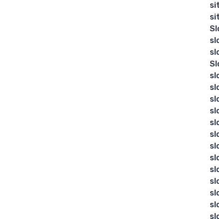
si
si
Sl
sl
sl
Sl
sl
sl
sl
sl
sl
sl
sl
sl
sl
sl
sl
sl
sl