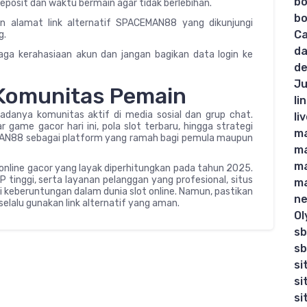
bo
eposit dan waktu bermain agar tidak berlebihan.
bo
an alamat link alternatif SPACEMAN88 yang dikunjungi
Ca
g.
da
a kerahasiaan akun dan jangan bagikan data login ke
de
Ju
omunitas Pemain
li
danya komunitas aktif di media sosial dan grup chat.
li
r game gacor hari ini, pola slot terbaru, hingga strategi
m
MAN88 sebagai platform yang ramah bagi pemula maupun
ma
ma
nline gacor yang layak diperhitungkan pada tahun 2025.
tinggi, serta layanan pelanggan yang profesional, situs
ma
i keberuntungan dalam dunia slot online. Namun, pastikan
n
elalu gunakan link alternatif yang aman.
Ol
sb
s
si
si
si