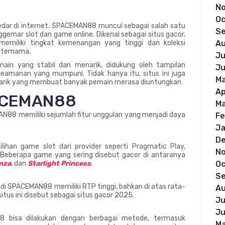
N
Oc
redar di internet, SPACEMAN88 muncul sebagai salah satu
S
emar slot dan game online. Dikenal sebagai situs gacor,
emiliki tingkat kemenangan yang tinggi dan koleksi
Au
r ternama.
Ju
n yang stabil dan menarik, didukung oleh tampilan
Ju
eamanan yang mumpuni. Tidak hanya itu, situs ini juga
Ma
arik yang membuat banyak pemain merasa diuntungkan.
Ap
PACEMAN88
Ma
MAN88 memiliki sejumlah fitur unggulan yang menjadi daya
Fe
Ja
D
han game slot dari provider seperti Pragmatic Play,
N
 Beberapa game yang sering disebut gacor di antaranya
nza
, dan
Starlight Princess
.
Oc
S
 SPACEMAN88 memiliki RTP tinggi, bahkan di atas rata-
Au
situs ini disebut sebagai situs gacor 2025.
Ju
Ju
8 bisa dilakukan dengan berbagai metode, termasuk
Ma