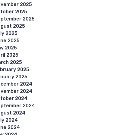
ovember 2025
tober 2025
eptember 2025
gust 2025
ly 2025
ne 2025
y 2025
ril 2025
rch 2025
bruary 2025
nuary 2025
ecember 2024
ovember 2024
tober 2024
eptember 2024
gust 2024
ly 2024
ne 2024
y 2024