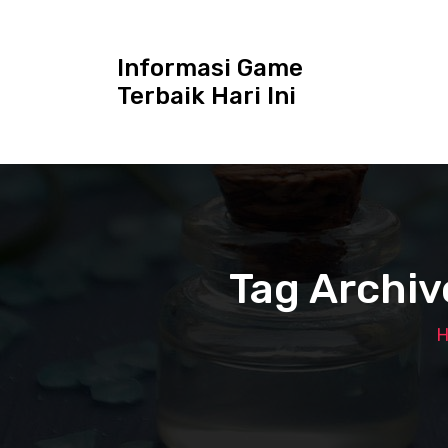
S
k
i
Informasi Game
p
Terbaik Hari Ini
t
o
c
o
n
t
e
n
Tag Archiv
t
H