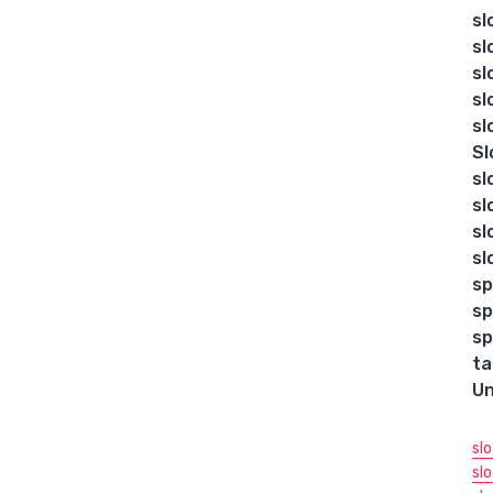
sl
sl
sl
sl
sl
Sl
sl
sl
sl
sl
s
sp
s
ta
Un
slo
slo