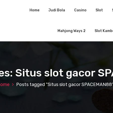
Home
Judi Bola
Casino
Slot
Mahjong Ways 2
Slot Kamb
es: Situs slot gacor
ome
Posts tagged "Situs slot gacor SPACEMAN88