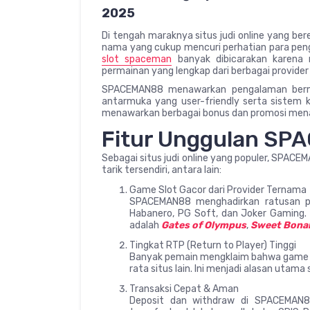
2025
Di tengah maraknya situs judi online yang be
nama yang cukup mencuri perhatian para pengg
slot spaceman
banyak dibicarakan karena m
permainan yang lengkap dari berbagai provide
SPACEMAN88 menawarkan pengalaman bermai
antarmuka yang user-friendly serta sistem k
menawarkan berbagai bonus dan promosi men
Fitur Unggulan S
Sebagai situs judi online yang populer, SPACE
tarik tersendiri, antara lain:
Game Slot Gacor dari Provider Ternama
SPACEMAN88 menghadirkan ratusan pili
Habanero, PG Soft, dan Joker Gaming.
adalah
Gates of Olympus
,
Sweet Bona
Tingkat RTP (Return to Player) Tinggi
Banyak pemain mengklaim bahwa game di
rata situs lain. Ini menjadi alasan utama 
Transaksi Cepat & Aman
Deposit dan withdraw di SPACEMAN8