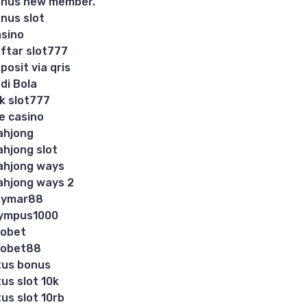
nus new member.
nus slot
sino
ftar slot777
posit via qris
di Bola
nk slot777
ve casino
ahjong
hjong slot
hjong ways
hjong ways 2
eymar88
ympus1000
obet
bobet88
tus bonus
tus slot 10k
tus slot 10rb