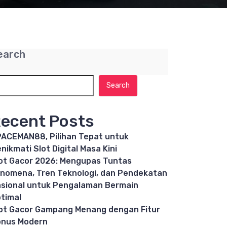
earch
Search
ecent Posts
ACEMAN88, Pilihan Tepat untuk
nikmati Slot Digital Masa Kini
ot Gacor 2026: Mengupas Tuntas
nomena, Tren Teknologi, dan Pendekatan
sional untuk Pengalaman Bermain
timal
ot Gacor Gampang Menang dengan Fitur
nus Modern