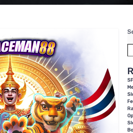
S
R
SP
Me
Sl
Fe
Ra
Op
Sl
Bo