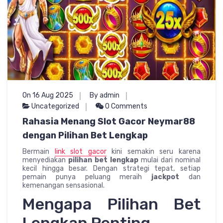
On 16 Aug 2025
By admin
Uncategorized
0 Comments
Rahasia Menang Slot Gacor Neymar88
dengan Pilihan Bet Lengkap
Bermain
link slot gacor
kini semakin seru karena
menyediakan
pilihan bet lengkap
mulai dari nominal
kecil hingga besar. Dengan strategi tepat, setiap
pemain punya peluang meraih
jackpot
dan
kemenangan sensasional.
Mengapa Pilihan Bet
Lengkap Penting