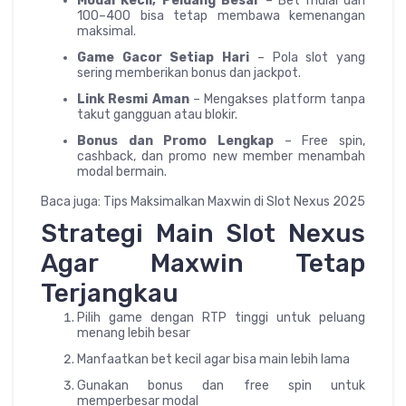
Modal Kecil, Peluang Besar
– Bet mulai dari
100–400 bisa tetap membawa kemenangan
maksimal.
Game Gacor Setiap Hari
– Pola slot yang
sering memberikan bonus dan jackpot.
Link Resmi Aman
– Mengakses platform tanpa
takut gangguan atau blokir.
Bonus dan Promo Lengkap
– Free spin,
cashback, dan promo new member menambah
modal bermain.
Baca juga: Tips Maksimalkan Maxwin di Slot Nexus 2025
Strategi Main Slot Nexus
Agar Maxwin Tetap
Terjangkau
Pilih game dengan RTP tinggi untuk peluang
menang lebih besar
Manfaatkan bet kecil agar bisa main lebih lama
Gunakan bonus dan free spin untuk
memperbesar modal