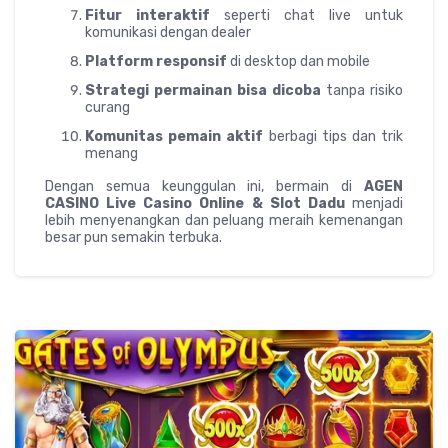
Fitur interaktif
seperti chat live untuk
komunikasi dengan dealer
Platform responsif
di desktop dan mobile
Strategi permainan bisa dicoba
tanpa risiko
curang
Komunitas pemain aktif
berbagi tips dan trik
menang
Dengan semua keunggulan ini, bermain di
AGEN
CASINO Live Casino Online & Slot Dadu
menjadi
lebih menyenangkan dan peluang meraih kemenangan
besar pun semakin terbuka.