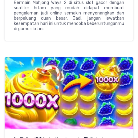
Bermain Mahjong Ways 2 di situs slot gacor dengan
scatter hitam yang mudah didapat membuat
pengalaman judi online semakin menyenangkan dan
berpeluang cuan besar. Jadi, jangan lewatkan
kesempatan hari ini untuk mencoba keberuntunganmu
di game slot ini.