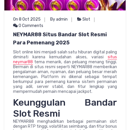
On 8 Oct 2025
By admin
Slot
0 Comments
NEYMAR88 Situs Bandar Slot Resmi
Para Pemenang 2025
Slot online kini menjadi salah satu hiburan digital paling
diminati karena kemudahan akses, variasi
situs
neymar88
tema menarik, dan peluang menang tinggi.
Bermain di situs resmi seperti NEYMAR88 memberikan
pengalaman aman, nyaman, dan peluang besar meraih
kemenangan. Platform ini dikenal sebagai tempat
berkumpul para pemenang karena sistem permainan
yang adil, server stabil, dan fitur lengkap yang
mempermudah pemain mencapai jackpot.
Keunggulan Bandar
Slot Resmi
NEYMAR88 menghadirkan berbagai permainan slot
dengan RTP tinggi, volatilitas seimbang, dan fitur bonus