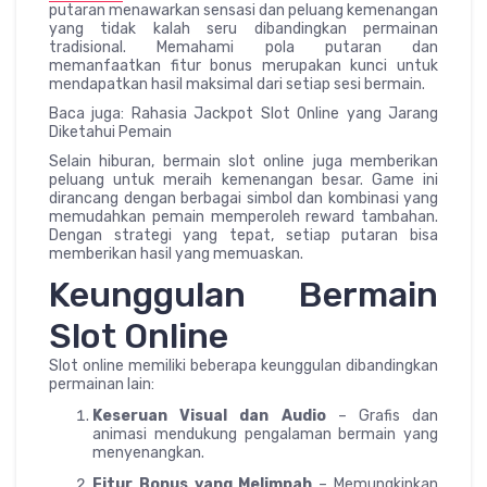
putaran menawarkan sensasi dan peluang kemenangan
yang tidak kalah seru dibandingkan permainan
tradisional. Memahami pola putaran dan
memanfaatkan fitur bonus merupakan kunci untuk
mendapatkan hasil maksimal dari setiap sesi bermain.
Baca juga: Rahasia Jackpot Slot Online yang Jarang
Diketahui Pemain
Selain hiburan, bermain slot online juga memberikan
peluang untuk meraih kemenangan besar. Game ini
dirancang dengan berbagai simbol dan kombinasi yang
memudahkan pemain memperoleh reward tambahan.
Dengan strategi yang tepat, setiap putaran bisa
memberikan hasil yang memuaskan.
Keunggulan Bermain
Slot Online
Slot online memiliki beberapa keunggulan dibandingkan
permainan lain:
Keseruan Visual dan Audio
– Grafis dan
animasi mendukung pengalaman bermain yang
menyenangkan.
Fitur Bonus yang Melimpah
– Memungkinkan