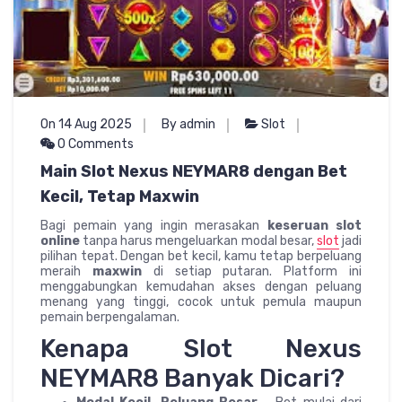
On 14 Aug 2025
By admin
Slot
0 Comments
Main Slot Nexus NEYMAR8 dengan Bet
Kecil, Tetap Maxwin
Bagi pemain yang ingin merasakan
keseruan slot
online
tanpa harus mengeluarkan modal besar,
slot
jadi
pilihan tepat. Dengan bet kecil, kamu tetap berpeluang
meraih
maxwin
di setiap putaran. Platform ini
menggabungkan kemudahan akses dengan peluang
menang yang tinggi, cocok untuk pemula maupun
pemain berpengalaman.
Kenapa Slot Nexus
NEYMAR8 Banyak Dicari?