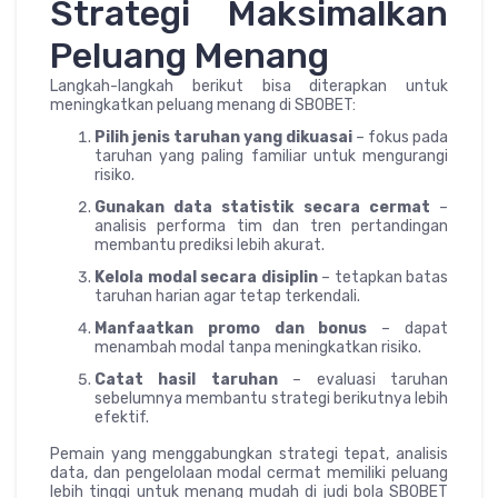
Strategi Maksimalkan
Peluang Menang
Langkah-langkah berikut bisa diterapkan untuk
meningkatkan peluang menang di SBOBET:
Pilih jenis taruhan yang dikuasai
– fokus pada
taruhan yang paling familiar untuk mengurangi
risiko.
Gunakan data statistik secara cermat
–
analisis performa tim dan tren pertandingan
membantu prediksi lebih akurat.
Kelola modal secara disiplin
– tetapkan batas
taruhan harian agar tetap terkendali.
Manfaatkan promo dan bonus
– dapat
menambah modal tanpa meningkatkan risiko.
Catat hasil taruhan
– evaluasi taruhan
sebelumnya membantu strategi berikutnya lebih
efektif.
Pemain yang menggabungkan strategi tepat, analisis
data, dan pengelolaan modal cermat memiliki peluang
lebih tinggi untuk menang mudah di judi bola SBOBET