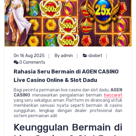
On 16 Aug 2025
By admin
sbobet
0 Comments
Rahasia Seru Bermain di AGEN CASINO
Live Casino Online & Slot Dadu
Bagi pecinta permainan live casino dan slot dadu,
AGEN
CASINO
menawarkan pengalaman bermain
baccarat
yang seru sekaligus aman. Platform ini dirancang untuk
memberikan sensasi nyata seperti bermain di casino
sungguhan, lengkap dengan dealer profesional dan
sistem permainan adil.
Keunggulan Bermain di