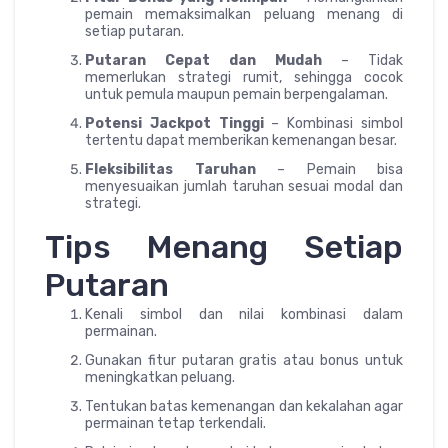
pemain memaksimalkan peluang menang di
setiap putaran.
Putaran Cepat dan Mudah
– Tidak
memerlukan strategi rumit, sehingga cocok
untuk pemula maupun pemain berpengalaman.
Potensi Jackpot Tinggi
– Kombinasi simbol
tertentu dapat memberikan kemenangan besar.
Fleksibilitas Taruhan
– Pemain bisa
menyesuaikan jumlah taruhan sesuai modal dan
strategi.
Tips Menang Setiap
Putaran
Kenali simbol dan nilai kombinasi dalam
permainan.
Gunakan fitur putaran gratis atau bonus untuk
meningkatkan peluang.
Tentukan batas kemenangan dan kekalahan agar
permainan tetap terkendali.