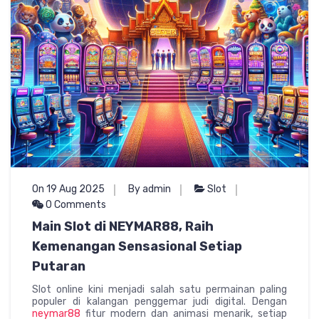
On 19 Aug 2025
By admin
Slot
0 Comments
Main Slot di NEYMAR88, Raih
Kemenangan Sensasional Setiap
Putaran
Slot online kini menjadi salah satu permainan paling
populer di kalangan penggemar judi digital. Dengan
neymar88
fitur modern dan animasi menarik, setiap