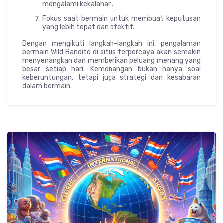
mengalami kekalahan.
Fokus saat bermain untuk membuat keputusan
yang lebih tepat dan efektif.
Dengan mengikuti langkah-langkah ini, pengalaman
bermain Wild Bandito di situs terpercaya akan semakin
menyenangkan dan memberikan peluang menang yang
besar setiap hari. Kemenangan bukan hanya soal
keberuntungan, tetapi juga strategi dan kesabaran
dalam bermain.