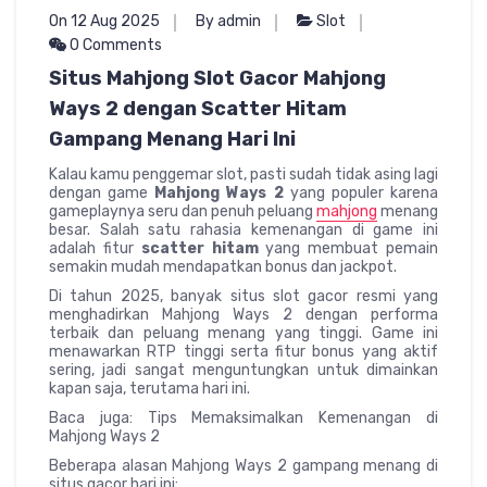
On 12 Aug 2025
By admin
Slot
0 Comments
Situs Mahjong Slot Gacor Mahjong
Ways 2 dengan Scatter Hitam
Gampang Menang Hari Ini
Kalau kamu penggemar slot, pasti sudah tidak asing lagi
dengan game
Mahjong Ways 2
yang populer karena
gameplaynya seru dan penuh peluang
mahjong
menang
besar. Salah satu rahasia kemenangan di game ini
adalah fitur
scatter hitam
yang membuat pemain
semakin mudah mendapatkan bonus dan jackpot.
Di tahun 2025, banyak situs slot gacor resmi yang
menghadirkan Mahjong Ways 2 dengan performa
terbaik dan peluang menang yang tinggi. Game ini
menawarkan RTP tinggi serta fitur bonus yang aktif
sering, jadi sangat menguntungkan untuk dimainkan
kapan saja, terutama hari ini.
Baca juga: Tips Memaksimalkan Kemenangan di
Mahjong Ways 2
Beberapa alasan Mahjong Ways 2 gampang menang di
situs gacor hari ini: