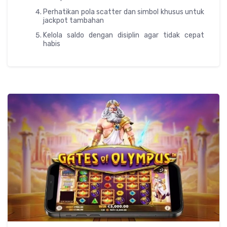
Perhatikan pola scatter dan simbol khusus untuk
jackpot tambahan
Kelola saldo dengan disiplin agar tidak cepat
habis