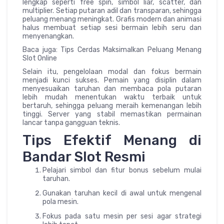
lengkap seperti free spin, simbol liar, scatter, dan
multiplier. Setiap putaran adil dan transparan, sehingga
peluang menang meningkat. Grafis modern dan animasi
halus membuat setiap sesi bermain lebih seru dan
menyenangkan.
Baca juga: Tips Cerdas Maksimalkan Peluang Menang
Slot Online
Selain itu, pengelolaan modal dan fokus bermain
menjadi kunci sukses. Pemain yang disiplin dalam
menyesuaikan taruhan dan membaca pola putaran
lebih mudah menentukan waktu terbaik untuk
bertaruh, sehingga peluang meraih kemenangan lebih
tinggi. Server yang stabil memastikan permainan
lancar tanpa gangguan teknis.
Tips Efektif Menang di
Bandar Slot Resmi
Pelajari simbol dan fitur bonus sebelum mulai
taruhan.
Gunakan taruhan kecil di awal untuk mengenal
pola mesin.
Fokus pada satu mesin per sesi agar strategi