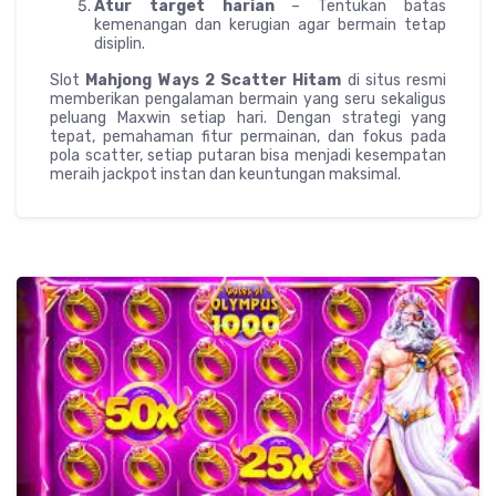
Atur target harian
– Tentukan batas
kemenangan dan kerugian agar bermain tetap
disiplin.
Slot
Mahjong Ways 2 Scatter Hitam
di situs resmi
memberikan pengalaman bermain yang seru sekaligus
peluang Maxwin setiap hari. Dengan strategi yang
tepat, pemahaman fitur permainan, dan fokus pada
pola scatter, setiap putaran bisa menjadi kesempatan
meraih jackpot instan dan keuntungan maksimal.