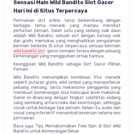
Sensasi Main Wild Bandito Slot Gacor
Hari Ini di Situs Terpercaya
Permainan slot online terus berkembang dengan
berbagai tema menarik yang mampu memikat
perhatian pemain. Salah satu yang sedang naik daun
adalah Wild Bandito, sebuah slot dengan konsep unik
dan grafis memukau yang menghadirkan pengalaman
bermain berbeda. Di situs terpercaya, sensasi bermain
wild bandito slot
gacor semakin terasa dengan peluang
kemenangan yang menggiurkan setiap harinya.
Keunggulan Wild Bandito sebagai Slot Gacor Pilihan
Pemain
Wild Bandito menampilkan kombinasi fitur menarik
seperti putaran gratis, wild simbol yang memperbesar
peluang menang, serta mekanisme pengganda yang
membuat kemenangan bisa mencapai level maksimal.
Game ini dirancang dengan tingkat volatilitas sedang
yang seimbang antara risiko dan keuntungan, sehingga
cocok untuk berbagai tipe pemain. Selain itu, audio dan
visual yang interaktif menambah keseruan selama sesi
permainan.
Baca juga: Tips Memaksimalkan Free Spin di Slot Wild
Bandito untuk Kemenangan Besar