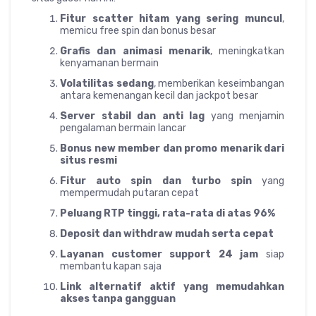
Fitur scatter hitam yang sering muncul
,
memicu free spin dan bonus besar
Grafis dan animasi menarik
, meningkatkan
kenyamanan bermain
Volatilitas sedang
, memberikan keseimbangan
antara kemenangan kecil dan jackpot besar
Server stabil dan anti lag
yang menjamin
pengalaman bermain lancar
Bonus new member dan promo menarik dari
situs resmi
Fitur auto spin dan turbo spin
yang
mempermudah putaran cepat
Peluang RTP tinggi, rata-rata di atas 96%
Deposit dan withdraw mudah serta cepat
Layanan customer support 24 jam
siap
membantu kapan saja
Link alternatif aktif yang memudahkan
akses tanpa gangguan