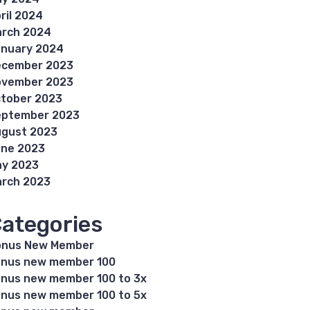
ril 2024
rch 2024
nuary 2024
ecember 2023
ovember 2023
tober 2023
eptember 2023
gust 2023
ne 2023
y 2023
rch 2023
ategories
onus New Member
nus new member 100
nus new member 100 to 3x
nus new member 100 to 5x