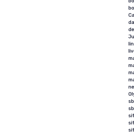
bo
bo
Ca
da
de
Ju
li
li
m
ma
ma
ma
n
Ol
sb
s
si
si
si