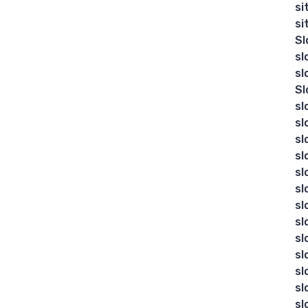
si
si
Sl
sl
sl
Sl
sl
sl
sl
sl
sl
sl
sl
sl
sl
sl
sl
sl
sl