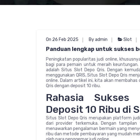
On 26 Feb 2025
By admin
Slot
Panduan lengkap untuk sukses ber
Peningkatan popularitas judi online, khususn
bagi para pemain untuk meraih keuntungan
adalah Situs Slot Depo Qris. Dengan kemu
menggunakan QRIS, Situs Slot Depo Qris menja
online. Dalam artikel ini, kita akan membahas
Qris dengan deposit 10 ribu.
Rahasia Sukses 
Deposit 10 Ribu di S
Situs Slot Depo Qris merupakan platform judi
dari provider terkemuka. Dengan tampilan 
menawarkan pengalaman bermain yang menyenan
ribu dan metode pembayaran yang mudah melal
oleh para penggemar judi online.