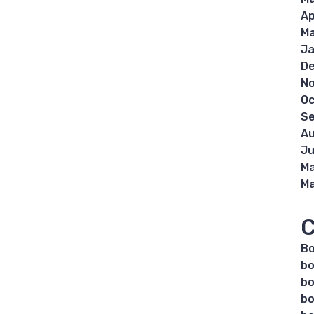
Ap
Ma
Ja
D
N
Oc
S
Au
Ju
Ma
Ma
C
B
bo
bo
bo