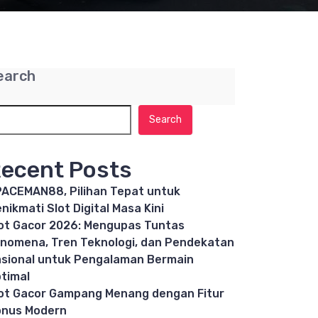
earch
Search
ecent Posts
ACEMAN88, Pilihan Tepat untuk
nikmati Slot Digital Masa Kini
ot Gacor 2026: Mengupas Tuntas
nomena, Tren Teknologi, dan Pendekatan
sional untuk Pengalaman Bermain
timal
ot Gacor Gampang Menang dengan Fitur
nus Modern