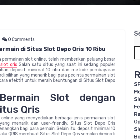
S
0 Comments
main di Situs Slot Depo Qris 10 Ribu
ya permainan slot online, telah memberikan peluang besar
.
slot qris
Salah satu situs yang saat ini sedang populer
dahan deposit minimal 10 ribu dan metode pembayaran
R
di pilihan yang menarik bagi para pecinta permainan slot
 cara efektif untuk meraih keuntungan di Situs Slot Depo
SP
Me
Bermain Slot dengan
Sl
itus Qris
Fe
Ra
 online yang menyediakan berbagai jenis permainan slot
Op
yang menarik dan user-friendly, Situs Slot Depo Qris
gkan bagi para pemain. Selain itu, deposit minimal 10
Sl
ui QRIS membuat Situs Slot Depo Qris semakin diminati
Bo