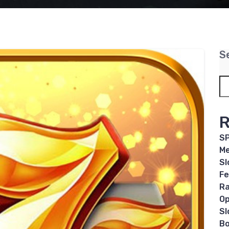
S
R
SP
Me
Sl
Fe
Ra
Op
Sl
Bo