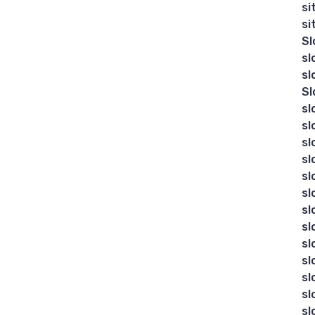
si
si
Sl
sl
sl
Sl
sl
sl
sl
sl
sl
sl
sl
sl
sl
sl
sl
sl
sl