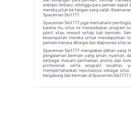
dan keuangan para pemain. Semua transaksi y
enkripsi terbaru, sehingga para pemain dapat
mereka jatuh ke tangan yang salah. Keamanan 
Spaceman Slot777.
Spaceman Slot777 juga memahami pentingnya 
karena itu, situs ini menyediakan program
point atau reward setiap kali bermain. Se
kesempatan mereka untuk mendapatkan rewa
pemain merasa dihargai dan diapresiasi atas s
Spaceman Slot777 merupakan pilihan yang te
pengalaman bermain yang aman, nyaman, dan f
berbagai macam permainan, promo dan bonu
profesional, serta program loyalitas
mempertahankan reputasinya sebagai situs jud
bergabung dan bermain di Spaceman Slot777 s