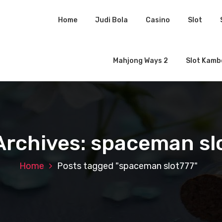
Home
Judi Bola
Casino
Slot
Mahjong Ways 2
Slot Kamb
Archives: spaceman sl
Home
Posts tagged "spaceman slot777"