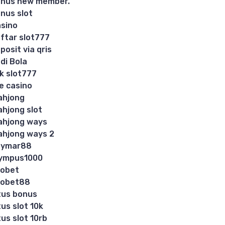
nus new member.
nus slot
sino
ftar slot777
posit via qris
di Bola
nk slot777
ve casino
ahjong
hjong slot
hjong ways
hjong ways 2
eymar88
ympus1000
obet
bobet88
tus bonus
tus slot 10k
tus slot 10rb