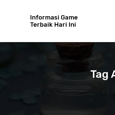
S
k
i
Informasi Game
p
Terbaik Hari Ini
t
o
c
o
n
t
e
n
Tag 
t