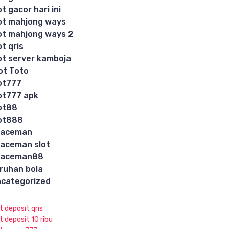
ot gacor hari ini
ot mahjong ways
ot mahjong ways 2
ot qris
ot server kamboja
ot Toto
ot777
ot777 apk
ot88
ot888
paceman
aceman slot
paceman88
ruhan bola
categorized
t deposit qris
t deposit 10 ribu