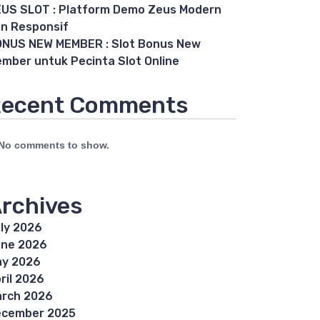
US SLOT : Platform Demo Zeus Modern
n Responsif
NUS NEW MEMBER : Slot Bonus New
mber untuk Pecinta Slot Online
ecent Comments
No comments to show.
rchives
ly 2026
ne 2026
y 2026
ril 2026
rch 2026
ecember 2025