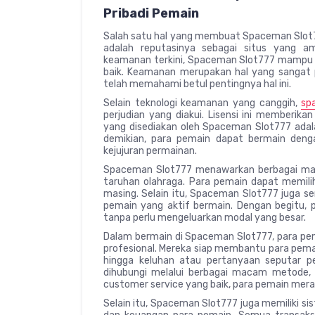
Pribadi Pemain
Salah satu hal yang membuat Spaceman Slot777
adalah reputasinya sebagai situs yang a
keamanan terkini, Spaceman Slot777 mampu 
baik. Keamanan merupakan hal yang sangat p
telah memahami betul pentingnya hal ini.
Selain teknologi keamanan yang canggih,
sp
perjudian yang diakui. Lisensi ini memberi
yang disediakan oleh Spaceman Slot777 adala
demikian, para pemain dapat bermain den
kejujuran permainan.
Spaceman Slot777 menawarkan berbagai macam 
taruhan olahraga. Para pemain dapat memili
masing. Selain itu, Spaceman Slot777 juga s
pemain yang aktif bermain. Dengan begitu, 
tanpa perlu mengeluarkan modal yang besar.
Dalam bermain di Spaceman Slot777, para pem
profesional. Mereka siap membantu para pemai
hingga keluhan atau pertanyaan seputar 
dihubungi melalui berbagai macam metode, s
customer service yang baik, para pemain merasa 
Selain itu, Spaceman Slot777 juga memiliki s