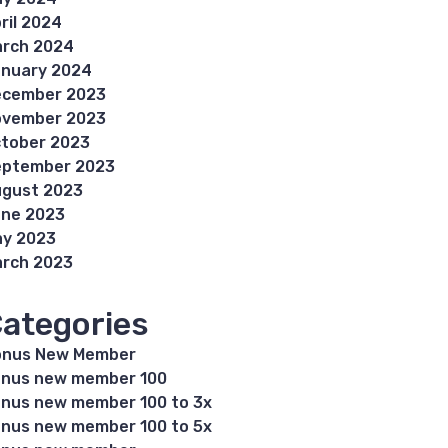
ril 2024
rch 2024
nuary 2024
ecember 2023
ovember 2023
tober 2023
eptember 2023
gust 2023
ne 2023
y 2023
rch 2023
ategories
onus New Member
nus new member 100
nus new member 100 to 3x
nus new member 100 to 5x