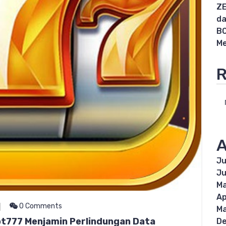
ZE
da
BO
Me
R
A
Ju
Ju
Ma
Ap
0 Comments
Ma
t777 Menjamin Perlindungan Data
D