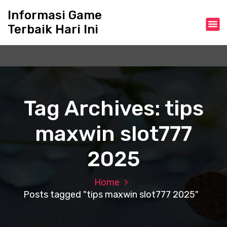
S
Informasi Game
k
Terbaik Hari Ini
i
p
t
o
c
o
n
Tag Archives: tips
t
e
maxwin slot777
n
t
2025
Home
Posts tagged "tips maxwin slot777 2025"