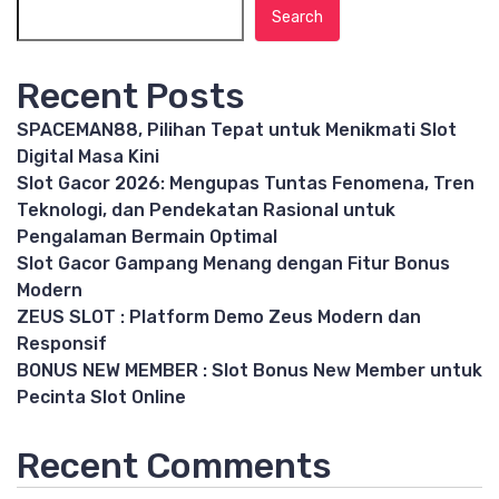
Search
Recent Posts
SPACEMAN88, Pilihan Tepat untuk Menikmati Slot
Digital Masa Kini
Slot Gacor 2026: Mengupas Tuntas Fenomena, Tren
Teknologi, dan Pendekatan Rasional untuk
Pengalaman Bermain Optimal
Slot Gacor Gampang Menang dengan Fitur Bonus
Modern
ZEUS SLOT : Platform Demo Zeus Modern dan
Responsif
BONUS NEW MEMBER : Slot Bonus New Member untuk
Pecinta Slot Online
Recent Comments