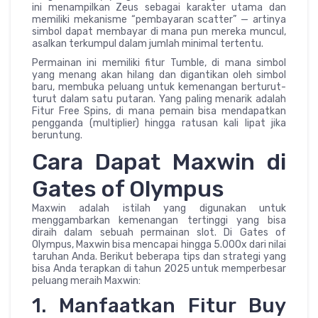
ini menampilkan Zeus sebagai karakter utama dan
memiliki mekanisme “pembayaran scatter” — artinya
simbol dapat membayar di mana pun mereka muncul,
asalkan terkumpul dalam jumlah minimal tertentu.
Permainan ini memiliki fitur Tumble, di mana simbol
yang menang akan hilang dan digantikan oleh simbol
baru, membuka peluang untuk kemenangan berturut-
turut dalam satu putaran. Yang paling menarik adalah
Fitur Free Spins, di mana pemain bisa mendapatkan
pengganda (multiplier) hingga ratusan kali lipat jika
beruntung.
Cara Dapat Maxwin di
Gates of Olympus
Maxwin adalah istilah yang digunakan untuk
menggambarkan kemenangan tertinggi yang bisa
diraih dalam sebuah permainan slot. Di Gates of
Olympus, Maxwin bisa mencapai hingga 5.000x dari nilai
taruhan Anda. Berikut beberapa tips dan strategi yang
bisa Anda terapkan di tahun 2025 untuk memperbesar
peluang meraih Maxwin:
1. Manfaatkan Fitur Buy