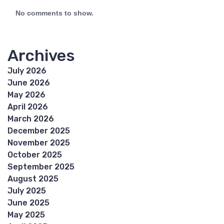
No comments to show.
Archives
July 2026
June 2026
May 2026
April 2026
March 2026
December 2025
November 2025
October 2025
September 2025
August 2025
July 2025
June 2025
May 2025