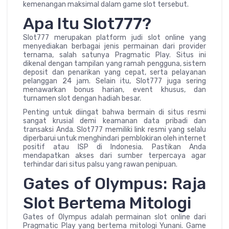
kemenangan maksimal dalam game slot tersebut.
Apa Itu Slot777?
Slot777 merupakan platform judi slot online yang
menyediakan berbagai jenis permainan dari provider
ternama, salah satunya Pragmatic Play. Situs ini
dikenal dengan tampilan yang ramah pengguna, sistem
deposit dan penarikan yang cepat, serta pelayanan
pelanggan 24 jam. Selain itu, Slot777 juga sering
menawarkan bonus harian, event khusus, dan
turnamen slot dengan hadiah besar.
Penting untuk diingat bahwa bermain di situs resmi
sangat krusial demi keamanan data pribadi dan
transaksi Anda. Slot777 memiliki link resmi yang selalu
diperbarui untuk menghindari pemblokiran oleh internet
positif atau ISP di Indonesia. Pastikan Anda
mendapatkan akses dari sumber terpercaya agar
terhindar dari situs palsu yang rawan penipuan.
Gates of Olympus: Raja
Slot Bertema Mitologi
Gates of Olympus adalah permainan slot online dari
Pragmatic Play yang bertema mitologi Yunani. Game