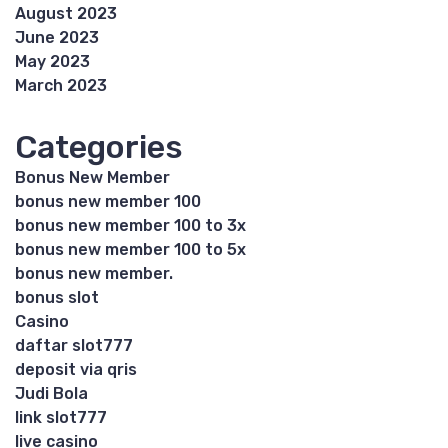
August 2023
June 2023
May 2023
March 2023
Categories
Bonus New Member
bonus new member 100
bonus new member 100 to 3x
bonus new member 100 to 5x
bonus new member.
bonus slot
Casino
daftar slot777
deposit via qris
Judi Bola
link slot777
live casino