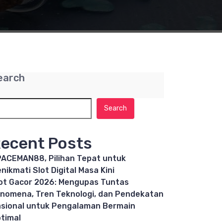
earch
Search
ecent Posts
ACEMAN88, Pilihan Tepat untuk
nikmati Slot Digital Masa Kini
ot Gacor 2026: Mengupas Tuntas
nomena, Tren Teknologi, dan Pendekatan
sional untuk Pengalaman Bermain
timal