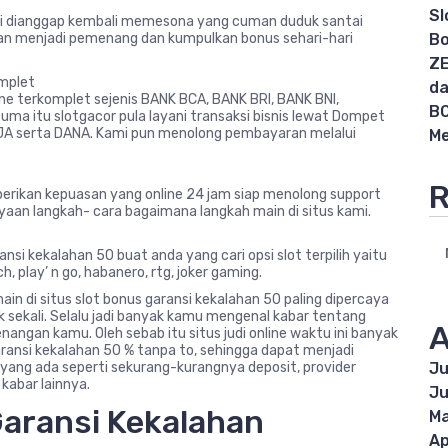
Sl
r ini dianggap kembali memesona yang cuman duduk santai
dan menjadi pemenang dan kumpulkan bonus sehari-hari
Bo
ZE
omplet
da
ine terkomplet sejenis BANK BCA, BANK BRI, BANK BNI,
BO
a itu slotgacor pula layani transaksi bisnis lewat Dompet
 AJA serta DANA. Kami pun menolong pembayaran melalui
Me
R
berikan kepuasan yang online 24 jam siap menolong support
aan langkah- cara bagaimana langkah main di situs kami.
ansi kekalahan 50 buat anda yang cari opsi slot terpilih yaitu
h, play’ n go, habanero, rtg, joker gaming.
in di situs slot bonus garansi kekalahan 50 paling dipercaya
k sekali. Selalu jadi banyak kamu mengenal kabar tentang
A
enangan kamu. Oleh sebab itu situs judi online waktu ini banyak
aransi kekalahan 50 % tanpa to, sehingga dapat menjadi
yang ada seperti sekurang-kurangnya deposit, provider
Ju
kabar lainnya.
Ju
aransi Kekalahan
Ma
Ap