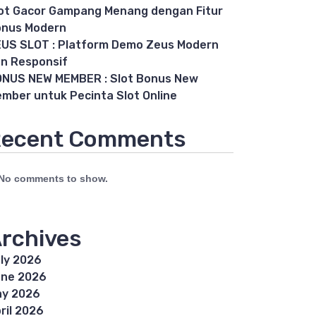
ot Gacor Gampang Menang dengan Fitur
nus Modern
US SLOT : Platform Demo Zeus Modern
n Responsif
NUS NEW MEMBER : Slot Bonus New
mber untuk Pecinta Slot Online
ecent Comments
No comments to show.
rchives
ly 2026
ne 2026
y 2026
ril 2026