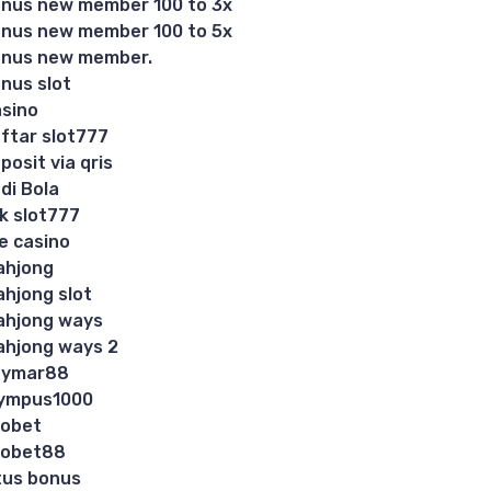
nus new member 100 to 3x
nus new member 100 to 5x
nus new member.
nus slot
sino
ftar slot777
posit via qris
di Bola
nk slot777
ve casino
ahjong
hjong slot
hjong ways
hjong ways 2
eymar88
ympus1000
obet
bobet88
tus bonus