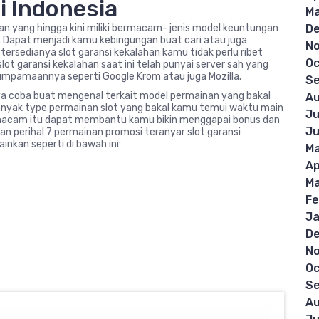
i Indonesia
Ma
han yang hingga kini miliki bermacam- jenis model keuntungan
D
. Dapat menjadi kamu kebingungan buat cari atau juga
N
tersedianya slot garansi kekalahan kamu tidak perlu ribet
Oc
lot garansi kekalahan saat ini telah punyai server sah yang
rumpamaannya seperti Google Krom atau juga Mozilla.
S
ya coba buat mengenal terkait model permainan yang bakal
Au
. Banyak type permainan slot yang bakal kamu temui waktu main
Ju
semacam itu dapat membantu kamu bikin menggapai bonus dan
Ju
an perihal 7 permainan promosi teranyar slot garansi
nkan seperti di bawah ini:
Ma
Ap
Ma
Fe
Ja
D
N
Oc
S
Au