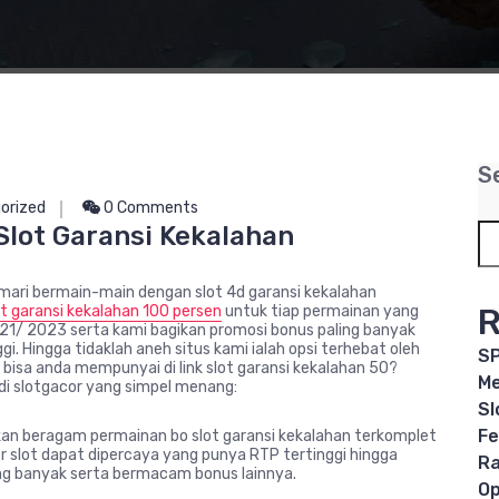
S
orized
0 Comments
Slot Garansi Kekalahan
mari bermain-main dengan slot 4d garansi kekalahan
R
ot garansi kekalahan 100 persen
untuk tiap permainan yang
2021/ 2023 serta kami bagikan promosi bonus paling banyak
gi. Hingga tidaklah aneh situs kami ialah opsi terhebat oleh
SP
bisa anda mempunyai di link slot garansi kekalahan 50?
Me
udi slotgacor yang simpel menang:
Sl
Fe
apkan beragam permainan bo slot garansi kekalahan terkomplet
r slot dapat dipercaya yang punya RTP tertinggi hingga
Ra
ng banyak serta bermacam bonus lainnya.
Op