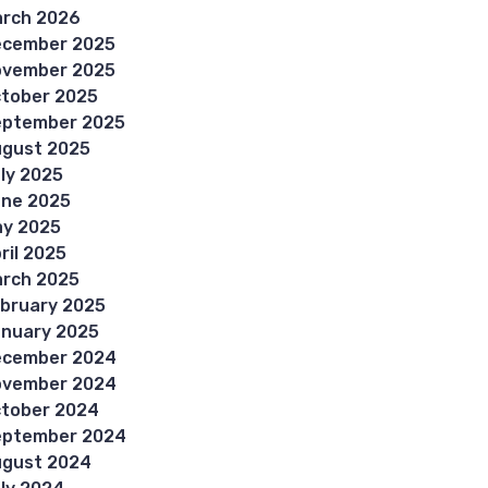
rch 2026
ecember 2025
ovember 2025
tober 2025
eptember 2025
gust 2025
ly 2025
ne 2025
y 2025
ril 2025
rch 2025
bruary 2025
nuary 2025
ecember 2024
ovember 2024
tober 2024
eptember 2024
gust 2024