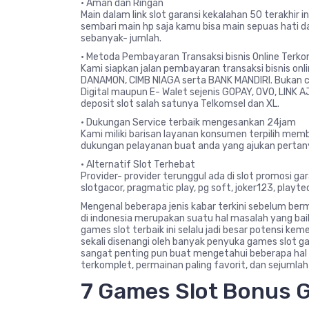
· Aman dan Ringan
Main dalam link slot garansi kekalahan 50 terakhi
sembari main hp saja kamu bisa main sepuas hati 
sebanyak- jumlah.
· Metoda Pembayaran Transaksi bisnis Online Terk
Kami siapkan jalan pembayaran transaksi bisnis onl
DANAMON, CIMB NIAGA serta BANK MANDIRI. Bukan cum
Digital maupun E- Walet sejenis GOPAY, OVO, LINK
deposit slot salah satunya Telkomsel dan XL.
· Dukungan Service terbaik mengesankan 24jam
Kami miliki barisan layanan konsumen terpilih mem
dukungan pelayanan buat anda yang ajukan pertany
· Alternatif Slot Terhebat
Provider- provider terunggul ada di slot promosi gar
slotgacor, pragmatic play, pg soft, joker123, playtec
Mengenal beberapa jenis kabar terkini sebelum berma
di indonesia merupakan suatu hal masalah yang bai
games slot terbaik ini selalu jadi besar potensi kem
sekali disenangi oleh banyak penyuka games slot g
sangat penting pun buat mengetahui beberapa hal 
terkomplet, permainan paling favorit, dan sejumlah 
7 Games Slot Bonus G