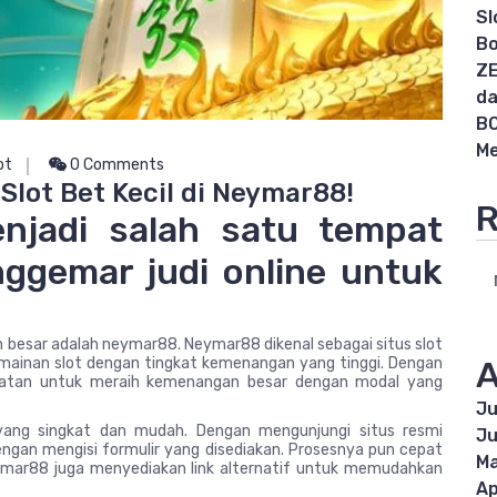
Sl
Bo
ZE
da
BO
Me
ot
0 Comments
lot Bet Kecil di Neymar88!
R
enjadi salah satu tempat
nggemar judi online untuk
 besar adalah neymar88. Neymar88 dikenal sebagai situs slot
A
ermainan slot dengan tingkat kemenangan yang tinggi. Dengan
atan untuk meraih kemenangan besar dengan modal yang
Ju
ng singkat dan mudah. Dengan mengunjungi situs resmi
Ju
gan mengisi formulir yang disediakan. Prosesnya pun cepat
Ma
ymar88 juga menyediakan link alternatif untuk memudahkan
Ap