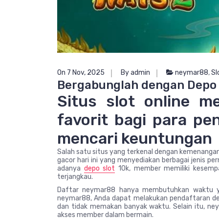
On 7 Nov, 2025
By admin
neymar88
,
Sl
Bergabunglah dengan Depo S
Situs slot online m
favorit bagi para pe
mencari keuntungan
Salah satu situs yang terkenal dengan kemenangan
gacor hari ini yang menyediakan berbagai jenis p
adanya
depo slot
10k, member memiliki kesemp
terjangkau.
Daftar neymar88 hanya membutuhkan waktu ya
neymar88, Anda dapat melakukan pendaftaran den
dan tidak memakan banyak waktu. Selain itu, ne
akses member dalam bermain.