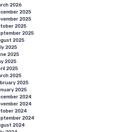
rch 2026
ecember 2025
ovember 2025
tober 2025
eptember 2025
gust 2025
ly 2025
ne 2025
y 2025
ril 2025
rch 2025
bruary 2025
nuary 2025
ecember 2024
ovember 2024
tober 2024
eptember 2024
gust 2024