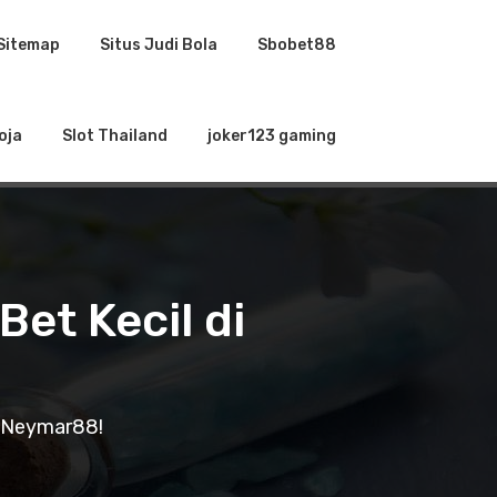
Sitemap
Situs Judi Bola
Sbobet88
oja
Slot Thailand
joker123 gaming
et Kecil di
i Neymar88!