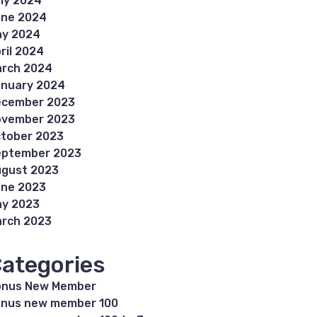
ly 2024
ne 2024
y 2024
ril 2024
rch 2024
nuary 2024
ecember 2023
ovember 2023
tober 2023
eptember 2023
gust 2023
ne 2023
y 2023
rch 2023
ategories
onus New Member
nus new member 100