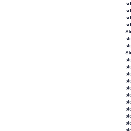
si
si
si
si
Sl
sl
sl
Sl
sl
sl
sl
sl
sl
sl
sl
sl
sl
sl
sl