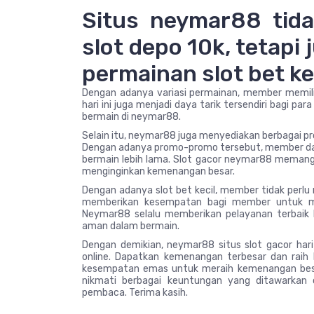
Situs neymar88 tida
slot depo 10k, tetapi
permainan slot bet ke
Dengan adanya variasi permainan, member memili
hari ini juga menjadi daya tarik tersendiri bagi p
bermain di neymar88.
Selain itu, neymar88 juga menyediakan berbagai 
Dengan adanya promo-promo tersebut, member da
bermain lebih lama. Slot gacor neymar88 memang m
menginginkan kemenangan besar.
Dengan adanya slot bet kecil, member tidak perlu
memberikan kesempatan bagi member untuk me
Neymar88 selalu memberikan pelayanan terbai
aman dalam bermain.
Dengan demikian, neymar88 situs slot gacor hari
online. Dapatkan kemenangan terbesar dan rai
kesempatan emas untuk meraih kemenangan besa
nikmati berbagai keuntungan yang ditawarkan 
pembaca. Terima kasih.