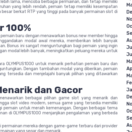
lebih lama, mencoba berbagai permainan, dan tetap memiliki
Ma
ruhan yang lebih rendah, pemain tetap memiliki kesempatan
besar berkat RTP yang tinggi pada banyak permainan slot di
D
N
r 100%
Oc
S
 pemain baru dengan menawarkan bonus new member hingga
Au
enggandakan modal awal mereka, memberikan lebih banyak
n. Bonus ini sangat menguntungkan bagi pemain yang ingin
Ju
engan modal lebih banyak, meningkatkan peluang mereka untuk
Ju
Ma
ara OLYMPUS1000 untuk menarik perhatian pemain baru dan
Ap
untungkan. Dengan tambahan modal yang diberikan, pemain
ng tersedia dan menjelajahi banyak pilihan yang ditawarkan
Ma
Fe
enarik dan Gacor
Ja
D
 menawarkan berbagai pilihan game slot yang menarik dan
ingga slot video modern, semua game yang tersedia memiliki
N
agi pemain untuk meraih kemenangan. Dengan berbagai tema
Oc
ainan di OLYMPUS1000 menjanjikan pengalaman yang berbeda
S
Au
si permainan mereka dengan game-game terbaru dari provider
permainan yang segar dan menarik.