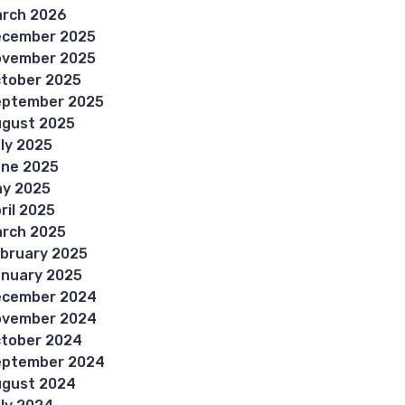
rch 2026
ecember 2025
ovember 2025
tober 2025
eptember 2025
gust 2025
ly 2025
ne 2025
y 2025
ril 2025
rch 2025
bruary 2025
nuary 2025
ecember 2024
ovember 2024
tober 2024
eptember 2024
gust 2024