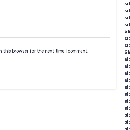
si
si
si
si
Sl
sl
sl
n this browser for the next time I comment.
Sl
sl
sl
sl
sl
sl
sl
sl
sl
sl
sl
sl