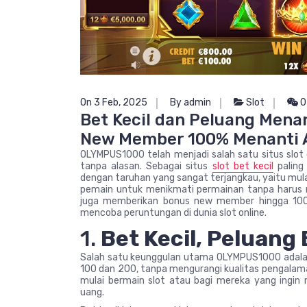
On 3 Feb, 2025
By admin
Slot
0
Bet Kecil dan Peluang Men
New Member 100% Menanti 
OLYMPUS1000 telah menjadi salah satu situs slot 
tanpa alasan. Sebagai situs
slot bet kecil
paling
dengan taruhan yang sangat terjangkau, yaitu mula
pemain untuk menikmati permainan tanpa harus 
juga memberikan bonus new member hingga 100%,
mencoba peruntungan di dunia slot online.
1.
Bet Kecil, Peluang
Salah satu keunggulan utama OLYMPUS1000 adalah
100 dan 200, tanpa mengurangi kualitas pengalam
mulai bermain slot atau bagi mereka yang ingi
uang.