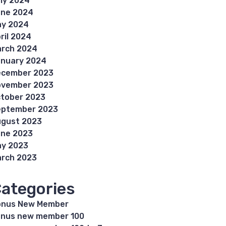
ly 2024
ne 2024
y 2024
ril 2024
rch 2024
nuary 2024
ecember 2023
ovember 2023
tober 2023
eptember 2023
gust 2023
ne 2023
y 2023
rch 2023
ategories
onus New Member
nus new member 100