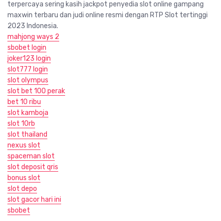
terpercaya sering kasih jackpot penyedia slot online gampang
maxwin terbaru dan judi online resmi dengan RTP Slot tertinggi
2023 Indonesia.
mahjong ways 2
sbobet login
joker123 login
slot777 login
slot olympus
slot bet 100 perak
bet 10 ribu
slot kamboja
slot 10rb
slot thailand
nexus slot
spaceman slot
slot deposit qris
bonus slot
slot depo
slot gacor hari ini
sbobet