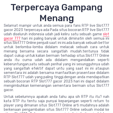
Terpercaya Gampang
Menang
Selamat mampir untuk anda semua para fans RTP live Slot777
gacor 2023 terpercaya ada Pada situs bocoran RTP live Slot777
udah diseluruh indonesia udah jadi keliru satu sebuah game
slot
gacor 777
hari ini paling banyak untuk diminatin oleh semua ini
situs Slot777 Online penjudi saat ini ini.ada banyak sebuah bettor
untuk berlomba-lomba didalam melacak sebuah cara untuk
menang bersama secara sangatlah mudah.tentunya tidak
dapat cukup untuk kalian bermain terhadap situs Slot777 Online
anda itu cuma udah ada didalam mengandalkan seperti
keberuntungan,satu sebuah perihal yang ini sesungguhnya udah
yang sangatlah efektif dapat untu yang saat ini ini ataupun
sementara ini adalah bersama manfaatkan prasentase didalam
RTP Slot777 udah yang paling tinggi.dengan anda mendapatkan
sebuah bocoran RTP Slot777 gacor 2023 hari ini dapat didalam
mengimbuhkan kemenangan sementara bermain situs Slot777
gacor.
Untuk sebelumnya apakah anda tahu apa sih RTP itu itu? nah
kata RTP itu tentu saja punyai kepanjangan seperti return to
player yang dimanan situs Slot777 Online arti mudahnya adalah
berkenaan pengambalian situs Slot777 Online sebuah modal ke