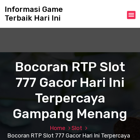
S
Informasi Game
k
Terbaik Hari Ini
i
p
t
o
c
o
n
Bocoran RTP Slot
t
e
777 Gacor Hari Ini
n
t
Terpercaya
Gampang Menang
Home
Slot
Bocoran RTP Slot 777 Gacor Hari Ini Terpercaya