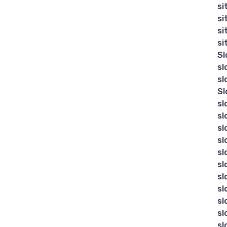
si
si
si
si
Sl
sl
sl
Sl
sl
sl
sl
sl
sl
sl
sl
sl
sl
sl
sl