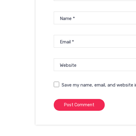
Name
*
Email
*
Website
Save my name, email, and website i