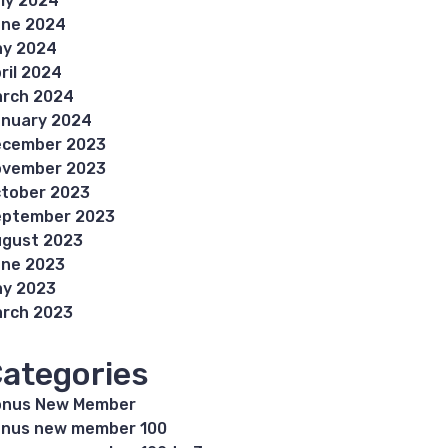
ly 2024
ne 2024
y 2024
ril 2024
rch 2024
nuary 2024
ecember 2023
ovember 2023
tober 2023
eptember 2023
gust 2023
ne 2023
y 2023
rch 2023
ategories
onus New Member
nus new member 100