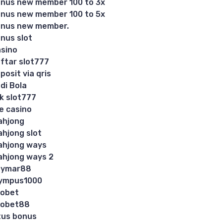
nus new member 100 to 3x
nus new member 100 to 5x
nus new member.
nus slot
sino
ftar slot777
posit via qris
di Bola
nk slot777
ve casino
ahjong
hjong slot
hjong ways
hjong ways 2
eymar88
ympus1000
obet
bobet88
tus bonus