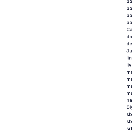
bo
bo
bo
bo
Ca
da
de
Ju
li
li
m
ma
ma
ma
n
Ol
sb
s
si