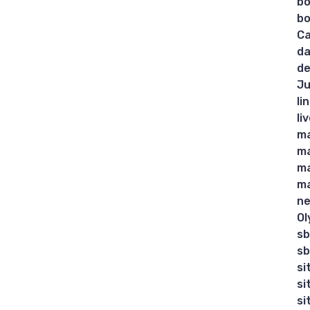
bo
bo
Ca
da
de
Ju
li
li
m
ma
ma
ma
n
Ol
sb
s
si
si
si