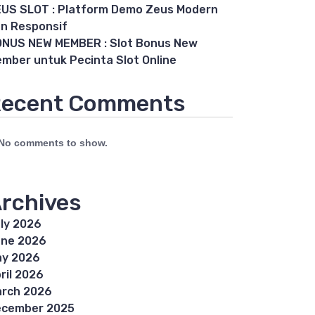
US SLOT : Platform Demo Zeus Modern
n Responsif
NUS NEW MEMBER : Slot Bonus New
mber untuk Pecinta Slot Online
ecent Comments
No comments to show.
rchives
ly 2026
ne 2026
y 2026
ril 2026
rch 2026
ecember 2025