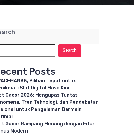
earch
Search
ecent Posts
ACEMAN88, Pilihan Tepat untuk
nikmati Slot Digital Masa Kini
ot Gacor 2026: Mengupas Tuntas
nomena, Tren Teknologi, dan Pendekatan
sional untuk Pengalaman Bermain
timal
ot Gacor Gampang Menang dengan Fitur
nus Modern