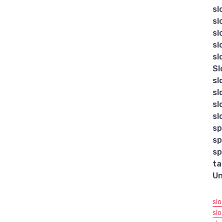
sl
sl
sl
sl
sl
Sl
sl
sl
sl
sl
s
sp
s
ta
Un
slo
slo