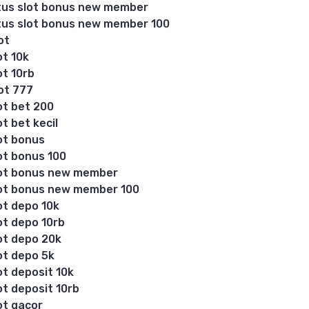
tus slot bonus new member
tus slot bonus new member 100
ot
ot 10k
ot 10rb
ot 777
ot bet 200
ot bet kecil
ot bonus
ot bonus 100
ot bonus new member
ot bonus new member 100
ot depo 10k
ot depo 10rb
ot depo 20k
ot depo 5k
ot deposit 10k
ot deposit 10rb
ot gacor