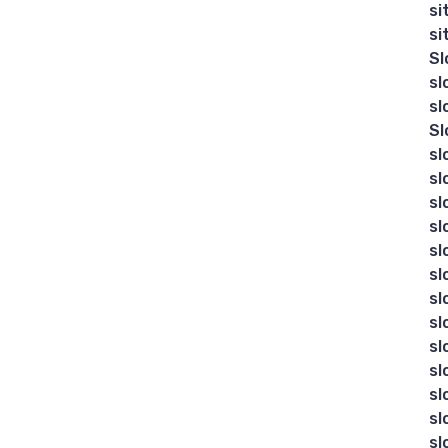
si
si
Sl
sl
sl
Sl
sl
sl
sl
sl
sl
sl
sl
sl
sl
sl
sl
sl
sl