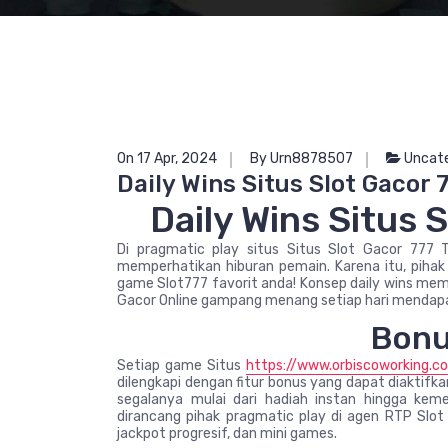
On 17 Apr, 2024
By Urn8878507
Uncat
Daily Wins Situs Slot Gacor 
Daily Wins Situs 
Di pragmatic play situs Situs Slot Gacor 777 T
memperhatikan hiburan pemain. Karena itu, pi
game Slot777 favorit anda! Konsep daily wins me
Gacor Online gampang menang setiap hari mendapat
Bonu
Setiap game Situs
https://www.orbiscoworking.c
dilengkapi dengan fitur bonus yang dapat diaktif
segalanya mulai dari hadiah instan hingga kem
dirancang pihak pragmatic play di agen RTP Slot G
jackpot progresif, dan mini games.