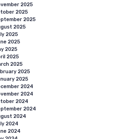
ovember 2025
tober 2025
eptember 2025
gust 2025
ly 2025
ne 2025
y 2025
ril 2025
rch 2025
bruary 2025
nuary 2025
ecember 2024
ovember 2024
tober 2024
eptember 2024
gust 2024
ly 2024
ne 2024
y 2024