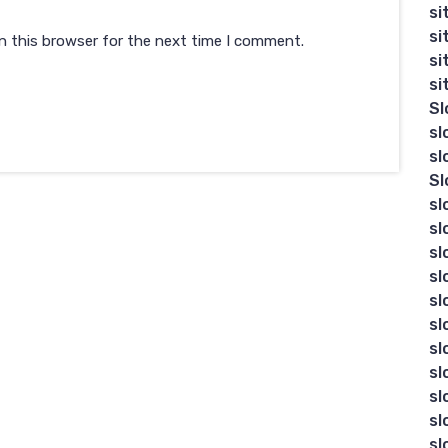
si
si
n this browser for the next time I comment.
si
si
Sl
sl
sl
Sl
sl
sl
sl
sl
sl
sl
sl
sl
sl
sl
sl