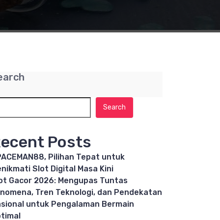
earch
Search
ecent Posts
ACEMAN88, Pilihan Tepat untuk
nikmati Slot Digital Masa Kini
ot Gacor 2026: Mengupas Tuntas
nomena, Tren Teknologi, dan Pendekatan
sional untuk Pengalaman Bermain
timal