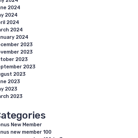
ly 2024
ne 2024
y 2024
ril 2024
rch 2024
nuary 2024
ecember 2023
ovember 2023
tober 2023
eptember 2023
gust 2023
ne 2023
y 2023
rch 2023
ategories
onus New Member
nus new member 100