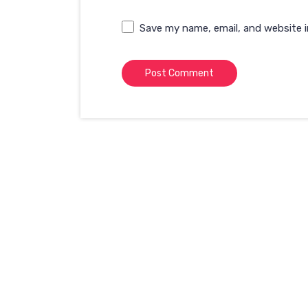
Save my name, email, and website i