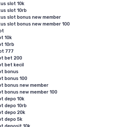
tus slot 10k
tus slot 10rb
tus slot bonus new member
tus slot bonus new member 100
ot
ot 10k
ot 10rb
ot 777
ot bet 200
ot bet kecil
ot bonus
ot bonus 100
ot bonus new member
ot bonus new member 100
ot depo 10k
ot depo 10rb
ot depo 20k
ot depo 5k
ot deposit 10k