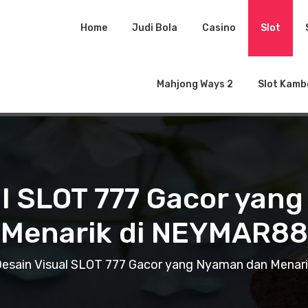
Home
Judi Bola
Casino
Slot
Mahjong Ways 2
Slot Kamb
al SLOT 777 Gacor yan
Menarik di NEYMAR88
esain Visual SLOT 777 Gacor yang Nyaman dan Mena