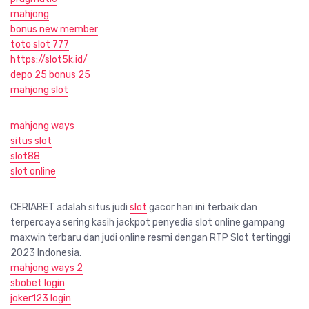
mahjong
bonus new member
toto slot 777
https://slot5k.id/
depo 25 bonus 25
mahjong slot
mahjong ways
situs slot
slot88
slot online
CERIABET adalah situs judi
slot
gacor hari ini terbaik dan
terpercaya sering kasih jackpot penyedia slot online gampang
maxwin terbaru dan judi online resmi dengan RTP Slot tertinggi
2023 Indonesia.
mahjong ways 2
sbobet login
joker123 login