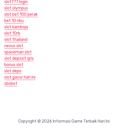
slot777 login
slot olympus
slot bet 100 perak
bet 10 ribu
slot kamboja
slot 10rb
slot thailand
nexus slot
spaceman slot
slot deposit qris
bonus slot
slot depo
slot gacor hari ini
sbobet
Copyright © 2026 Informasi Game Terbaik Hari Ini