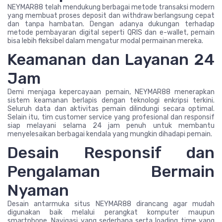
NEYMAR88 telah mendukung berbagai metode transaksi modern
yang membuat proses deposit dan withdraw berlangsung cepat
dan tanpa hambatan. Dengan adanya dukungan terhadap
metode pembayaran digital seperti QRIS dan e-wallet, pemain
bisa lebih fleksibel dalam mengatur modal permainan mereka.
Keamanan dan Layanan 24
Jam
Demi menjaga kepercayaan pemain, NEYMAR88 menerapkan
sistem keamanan berlapis dengan teknologi enkripsi terkini.
Seluruh data dan aktivitas pemain dilindungi secara optimal.
Selain itu, tim customer service yang profesional dan responsif
siap melayani selama 24 jam penuh untuk membantu
menyelesaikan berbagai kendala yang mungkin dihadapi pemain.
Desain Responsif dan
Pengalaman Bermain
Nyaman
Desain antarmuka situs NEYMAR88 dirancang agar mudah
digunakan baik melalui perangkat komputer maupun
smartphone. Navigasi yang sederhana serta loading time yang