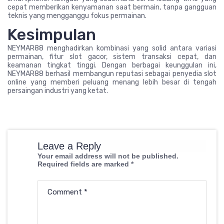
cepat memberikan kenyamanan saat bermain, tanpa gangguan
teknis yang mengganggu fokus permainan.
Kesimpulan
NEYMAR88 menghadirkan kombinasi yang solid antara variasi
permainan, fitur slot gacor, sistem transaksi cepat, dan
keamanan tingkat tinggi. Dengan berbagai keunggulan ini,
NEYMAR88 berhasil membangun reputasi sebagai penyedia slot
online yang memberi peluang menang lebih besar di tengah
persaingan industri yang ketat.
Leave a Reply
Your email address will not be published.
Required fields are marked
*
Comment
*