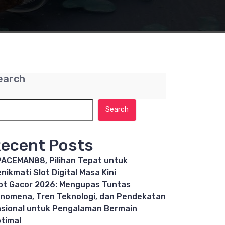
earch
Search
ecent Posts
ACEMAN88, Pilihan Tepat untuk
nikmati Slot Digital Masa Kini
ot Gacor 2026: Mengupas Tuntas
nomena, Tren Teknologi, dan Pendekatan
sional untuk Pengalaman Bermain
timal