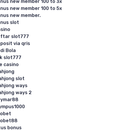
nus new member 100 to 3x
nus new member 100 to 5x
nus new member.
nus slot
sino
ftar slot777
posit via qris
di Bola
nk slot777
ve casino
ahjong
hjong slot
hjong ways
hjong ways 2
eymar88
ympus1000
obet
bobet88
tus bonus