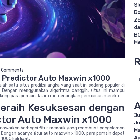
Sl
Bo
ZE
da
BO
Me
R
 Comments
 Predictor Auto Maxwin x1000
h satu situs prediksi angka yang saat ini sedang populer di
r
Dengan menggunakan algoritma canggih, situs ini mampu
dukung para pemain dalam memenangkan permainan mereka.
A
Meraih Kesuksesan dengan
Ju
ctor Auto Maxwin x1000
Ju
nawarkan berbagai fitur menarik yang membuat pengalaman
Ma
 Dengan adanya fitur auto maxwin x1000, para pemain dapat
Ap
00 kali lipat.