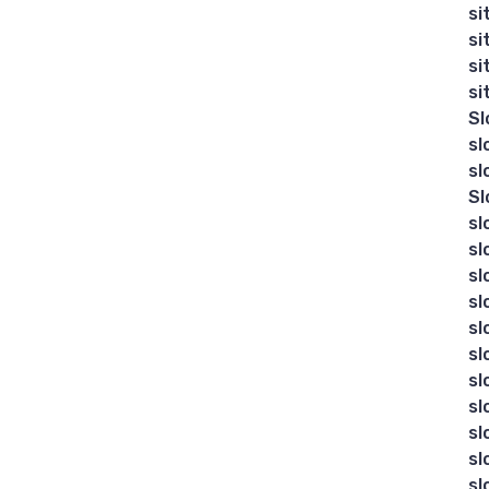
si
si
si
si
Sl
sl
sl
Sl
sl
sl
sl
sl
sl
sl
sl
sl
sl
sl
sl