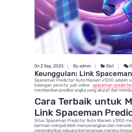
On 2 Sep, 2025
By admin
Slot
0
Keunggulan: Link Spaceman
Spaceman Predictor Auto Maxwin x1000 adalah sala
kalangan pecinta judi online.
spaceman predicto
memberikan prediksi angka yang akurat dan men
Cara Terbaik untuk 
Link Spaceman Predi
Situs Spaceman Predictor Auto Maxwin x1000 me
bermain menjadi lebih menyenangkan dan menarik.
meningkatkan peluang kemenangan mereka hingga 10