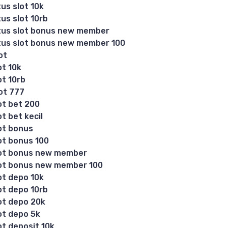
tus slot 10k
tus slot 10rb
tus slot bonus new member
tus slot bonus new member 100
ot
ot 10k
ot 10rb
ot 777
ot bet 200
ot bet kecil
ot bonus
ot bonus 100
ot bonus new member
ot bonus new member 100
ot depo 10k
ot depo 10rb
ot depo 20k
ot depo 5k
ot deposit 10k