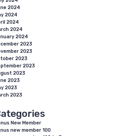
ly 2024
ne 2024
y 2024
ril 2024
rch 2024
nuary 2024
ecember 2023
ovember 2023
tober 2023
eptember 2023
gust 2023
ne 2023
y 2023
rch 2023
ategories
onus New Member
nus new member 100