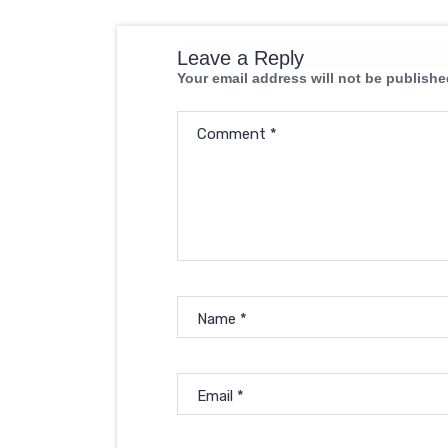
Leave a Reply
Your email address will not be publishe
Comment
*
Name
*
Email
*