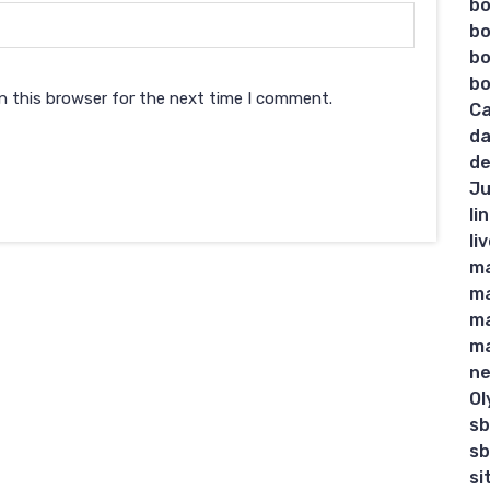
bo
bo
bo
bo
n this browser for the next time I comment.
Ca
da
de
Ju
li
li
m
ma
ma
ma
n
Ol
sb
s
si