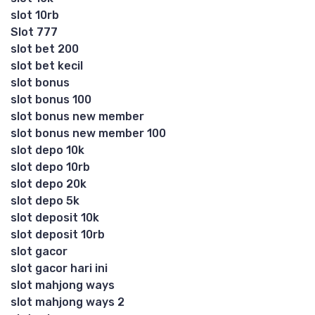
slot 10rb
Slot 777
slot bet 200
slot bet kecil
slot bonus
slot bonus 100
slot bonus new member
slot bonus new member 100
slot depo 10k
slot depo 10rb
slot depo 20k
slot depo 5k
slot deposit 10k
slot deposit 10rb
slot gacor
slot gacor hari ini
slot mahjong ways
slot mahjong ways 2