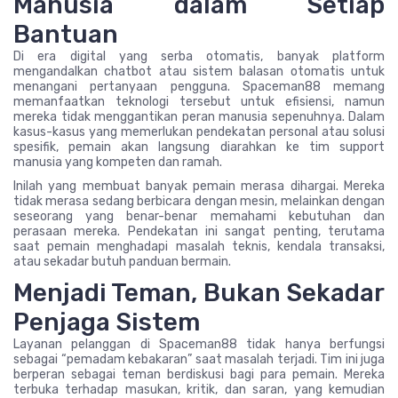
Manusia dalam Setiap
Bantuan
Di era digital yang serba otomatis, banyak platform
mengandalkan chatbot atau sistem balasan otomatis untuk
menangani pertanyaan pengguna. Spaceman88 memang
memanfaatkan teknologi tersebut untuk efisiensi, namun
mereka tidak menggantikan peran manusia sepenuhnya. Dalam
kasus-kasus yang memerlukan pendekatan personal atau solusi
spesifik, pemain akan langsung diarahkan ke tim support
manusia yang kompeten dan ramah.
Inilah yang membuat banyak pemain merasa dihargai. Mereka
tidak merasa sedang berbicara dengan mesin, melainkan dengan
seseorang yang benar-benar memahami kebutuhan dan
perasaan mereka. Pendekatan ini sangat penting, terutama
saat pemain menghadapi masalah teknis, kendala transaksi,
atau sekadar butuh panduan bermain.
Menjadi Teman, Bukan Sekadar
Penjaga Sistem
Layanan pelanggan di Spaceman88 tidak hanya berfungsi
sebagai “pemadam kebakaran” saat masalah terjadi. Tim ini juga
berperan sebagai teman berdiskusi bagi para pemain. Mereka
terbuka terhadap masukan, kritik, dan saran, yang kemudian