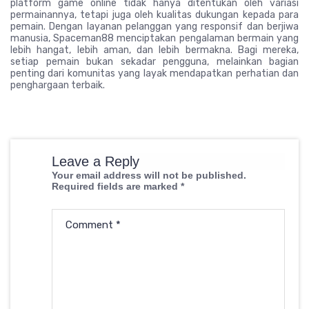
platform game online tidak hanya ditentukan oleh variasi
permainannya, tetapi juga oleh kualitas dukungan kepada para
pemain. Dengan layanan pelanggan yang responsif dan berjiwa
manusia, Spaceman88 menciptakan pengalaman bermain yang
lebih hangat, lebih aman, dan lebih bermakna. Bagi mereka,
setiap pemain bukan sekadar pengguna, melainkan bagian
penting dari komunitas yang layak mendapatkan perhatian dan
penghargaan terbaik.
Leave a Reply
Your email address will not be published.
Required fields are marked
*
Comment
*