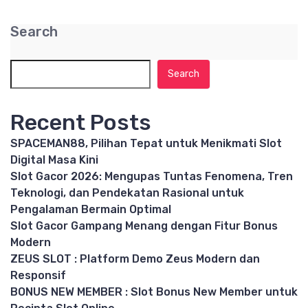
Search
Search
Recent Posts
SPACEMAN88, Pilihan Tepat untuk Menikmati Slot
Digital Masa Kini
Slot Gacor 2026: Mengupas Tuntas Fenomena, Tren
Teknologi, dan Pendekatan Rasional untuk
Pengalaman Bermain Optimal
Slot Gacor Gampang Menang dengan Fitur Bonus
Modern
ZEUS SLOT : Platform Demo Zeus Modern dan
Responsif
BONUS NEW MEMBER : Slot Bonus New Member untuk