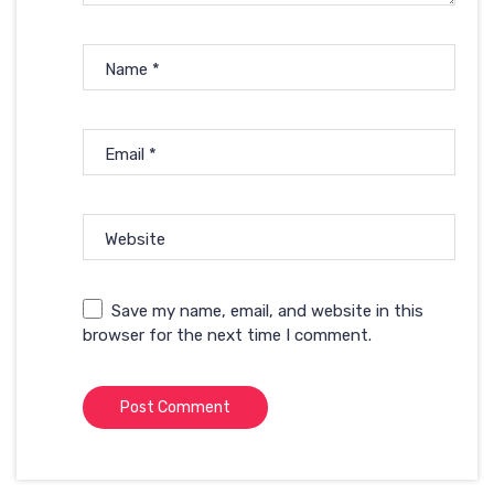
Name
*
Email
*
Website
Save my name, email, and website in this
browser for the next time I comment.