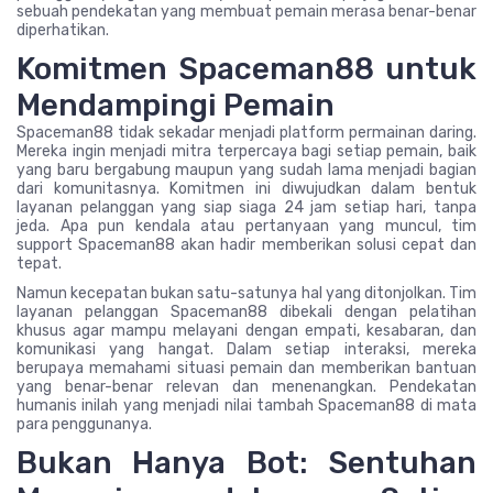
sebuah pendekatan yang membuat pemain merasa benar-benar
diperhatikan.
Komitmen Spaceman88 untuk
Mendampingi Pemain
Spaceman88 tidak sekadar menjadi platform permainan daring.
Mereka ingin menjadi mitra terpercaya bagi setiap pemain, baik
yang baru bergabung maupun yang sudah lama menjadi bagian
dari komunitasnya. Komitmen ini diwujudkan dalam bentuk
layanan pelanggan yang siap siaga 24 jam setiap hari, tanpa
jeda. Apa pun kendala atau pertanyaan yang muncul, tim
support Spaceman88 akan hadir memberikan solusi cepat dan
tepat.
Namun kecepatan bukan satu-satunya hal yang ditonjolkan. Tim
layanan pelanggan Spaceman88 dibekali dengan pelatihan
khusus agar mampu melayani dengan empati, kesabaran, dan
komunikasi yang hangat. Dalam setiap interaksi, mereka
berupaya memahami situasi pemain dan memberikan bantuan
yang benar-benar relevan dan menenangkan. Pendekatan
humanis inilah yang menjadi nilai tambah Spaceman88 di mata
para penggunanya.
Bukan Hanya Bot: Sentuhan