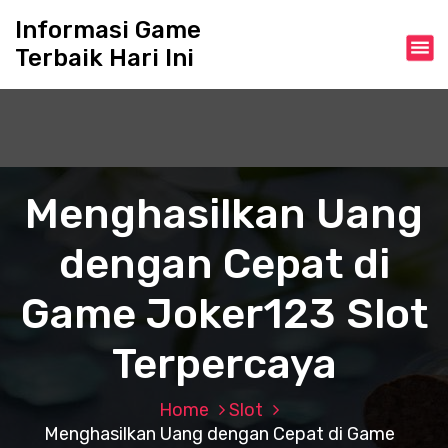
S
Informasi Game
k
Terbaik Hari Ini
i
p
t
o
c
o
n
Menghasilkan Uang
t
e
dengan Cepat di
n
t
Game Joker123 Slot
Terpercaya
Home
Slot
Menghasilkan Uang dengan Cepat di Game