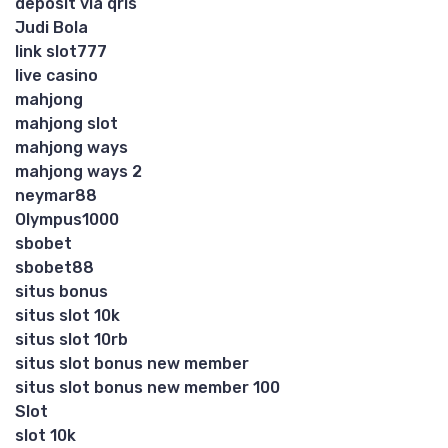
deposit via qris
Judi Bola
link slot777
live casino
mahjong
mahjong slot
mahjong ways
mahjong ways 2
neymar88
Olympus1000
sbobet
sbobet88
situs bonus
situs slot 10k
situs slot 10rb
situs slot bonus new member
situs slot bonus new member 100
Slot
slot 10k