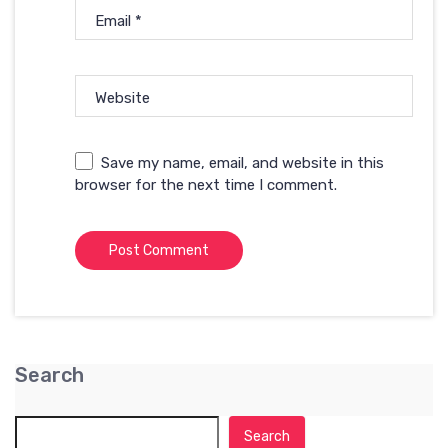
Email
*
Website
Save my name, email, and website in this
browser for the next time I comment.
Search
Search