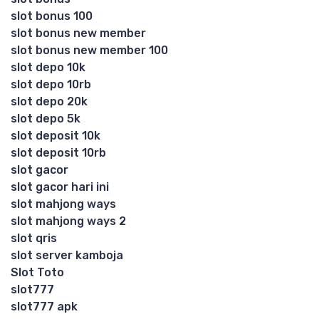
slot bonus 100
slot bonus new member
slot bonus new member 100
slot depo 10k
slot depo 10rb
slot depo 20k
slot depo 5k
slot deposit 10k
slot deposit 10rb
slot gacor
slot gacor hari ini
slot mahjong ways
slot mahjong ways 2
slot qris
slot server kamboja
Slot Toto
slot777
slot777 apk