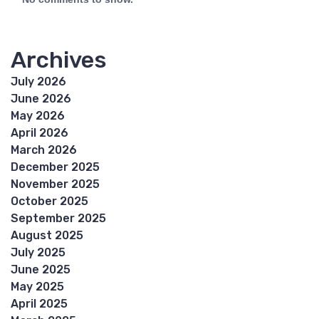
Archives
July 2026
June 2026
May 2026
April 2026
March 2026
December 2025
November 2025
October 2025
September 2025
August 2025
July 2025
June 2025
May 2025
April 2025