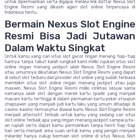
untuk dipermainkan serta digapai melalui link daftar Nexus Slot
Engine Resmi yang dikasih agen slot online terpercaya di
Indonesia tentu.
Bermain Nexus Slot Engine
Resmi Bisa Jadi Jutawan
Dalam Waktu Singkat
Untuk kamu yang cari situs slot gacor ringan menang tiap-tiap
harinya tanpa takut kalah rungkad kami miliki rujukan situs slot
online ringan menang jackpot ialah Nexus Slot Engine Resmi
atau umumnya dikatakan Nexus Slot Engine Resmi yang dapat
di sebut slot terbaru dari provider slot online yang sudah terbiasa
membikin situs slot online ringan menang jackpot atau juga
maxwin. Nexus Slot Engine Resmi miliki cirikhas sesuai sama
namanya ialah slot dengan merek kartu spade yang menjadi
macam kartu tertinggi di dalam permainan kartu poker ataupun
chapsawin yang menjadi judi kartu laku yang umum dihadapi di
casino-kasino termasyhur diawal bumi. Nexus Slot Engine Resmi
menjadi alternatif terbaik untuk kamu yang sedang cari situs
slot online terbaik apa yang ringan menang jackpot sampai juta-
an rupiah serta dapat kamu permainkan tanpa henti tiap-tiap
hari serta menjadi area cuan untuk kamu yang pengin menjadi
miliarder hanya cukup bermain slot online di situs Nexus Slot