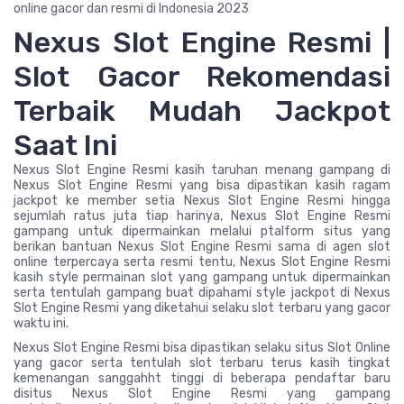
online gacor dan resmi di Indonesia 2023
Nexus Slot Engine Resmi |
Slot Gacor Rekomendasi
Terbaik Mudah Jackpot
Saat Ini
Nexus Slot Engine Resmi kasih taruhan menang gampang di
Nexus Slot Engine Resmi yang bisa dipastikan kasih ragam
jackpot ke member setia Nexus Slot Engine Resmi hingga
sejumlah ratus juta tiap harinya, Nexus Slot Engine Resmi
gampang untuk dipermainkan melalui ptalform situs yang
berikan bantuan Nexus Slot Engine Resmi sama di agen slot
online terpercaya serta resmi tentu, Nexus Slot Engine Resmi
kasih style permainan slot yang gampang untuk dipermainkan
serta tentulah gampang buat dipahami style jackpot di Nexus
Slot Engine Resmi yang diketahui selaku slot terbaru yang gacor
waktu ini.
Nexus Slot Engine Resmi bisa dipastikan selaku situs Slot Online
yang gacor serta tentulah slot terbaru terus kasih tingkat
kemenangan sanggahht tinggi di beberapa pendaftar baru
disitus Nexus Slot Engine Resmi yang gampang