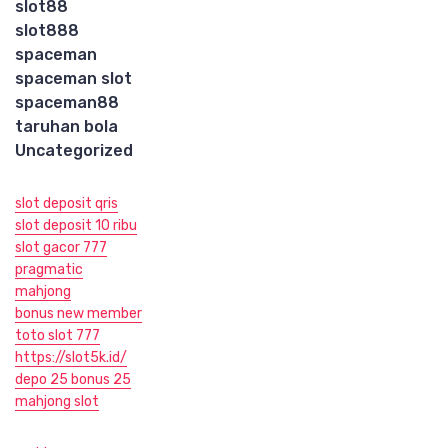
slot88
slot888
spaceman
spaceman slot
spaceman88
taruhan bola
Uncategorized
slot deposit qris
slot deposit 10 ribu
slot gacor 777
pragmatic
mahjong
bonus new member
toto slot 777
https://slot5k.id/
depo 25 bonus 25
mahjong slot