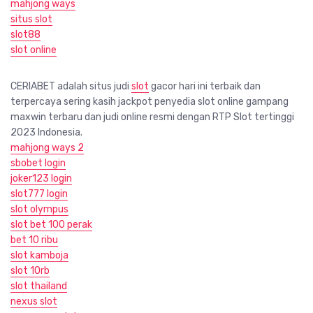
mahjong ways
situs slot
slot88
slot online
CERIABET adalah situs judi
slot
gacor hari ini terbaik dan
terpercaya sering kasih jackpot penyedia slot online gampang
maxwin terbaru dan judi online resmi dengan RTP Slot tertinggi
2023 Indonesia.
mahjong ways 2
sbobet login
joker123 login
slot777 login
slot olympus
slot bet 100 perak
bet 10 ribu
slot kamboja
slot 10rb
slot thailand
nexus slot