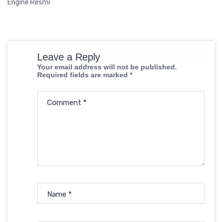
Engine Resmi
Leave a Reply
Your email address will not be published.
Required fields are marked
*
Comment
*
Name
*