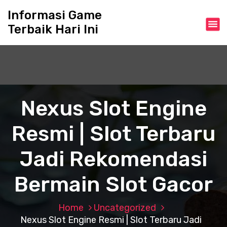
S
Informasi Game
k
Terbaik Hari Ini
i
p
t
o
c
o
n
Nexus Slot Engine
t
e
Resmi | Slot Terbaru
n
t
Jadi Rekomendasi
Bermain Slot Gacor
Home
Uncategorized
Nexus Slot Engine Resmi | Slot Terbaru Jadi