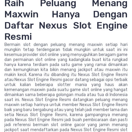
Raih Peluang Menang
Maxwin Hanya Dengan
Daftar Nexus Slot Engine
Resmi
Bermain slot dengan peluang menang maxwin setiap hari
mungkin tetap terdengaran tidak mungkin untuk saat ini ini
kesemua provider slot online yang menyuguhkan beragam game
dan permainan slot online yang kadangkala buat kita rungkad
hanya karena terdiam pada satu game yang ramai dimainkan
dan kemungkinan kita bikin menang jackpot atau maxwin itu
makin kecil. Karena itu dibanding itu Nexus Slot Engine Resmi
atau Nexus Slot Engine Resmi gacor datang sebagai opsi terbaik
untuk kalian beberapa slotter mania yang haus akan
kemenangan maxwin pada suatu game slot online yang hangat
dimainkan sama beberapa golongan muda atau tua di Indonesia
saat ini. Nexus Slot Engine Resmi datangkan peluang menang
maxwin setiap harinya untuk member Nexus Slot Engine Resmi
baik yang baru bergabung atau yang telah jadi member lama dan
setia Nexus Slot Engine Resmi, karena gampangnya menang
pada Nexus Slot Engine Resmi jadi buah pembicaraan dan pasti
jadi referensi bermain slot online gacor yang jamin menang
jackpot saat mendaftarkan pada Nexus Slot Engine Resmi slot