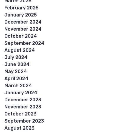
March 2025
February 2025
January 2025
December 2024
November 2024
October 2024
September 2024
August 2024
July 2024
June 2024
May 2024
April 2024
March 2024
January 2024
December 2023
November 2023
October 2023
September 2023
August 2023