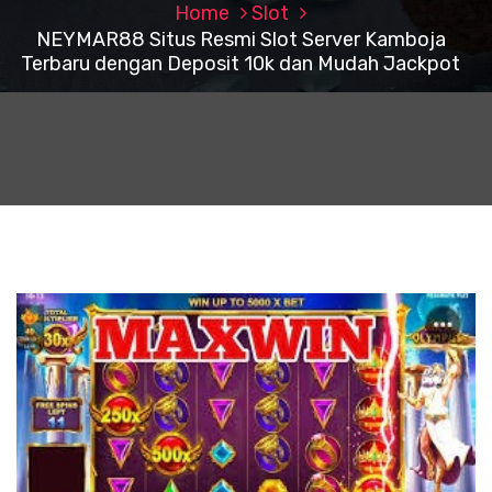
Home
Slot
NEYMAR88 Situs Resmi Slot Server Kamboja
Terbaru dengan Deposit 10k dan Mudah Jackpot