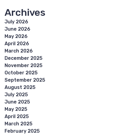
Archives
July 2026
June 2026
May 2026
April 2026
March 2026
December 2025
November 2025
October 2025
September 2025
August 2025
July 2025
June 2025
May 2025
April 2025
March 2025
February 2025