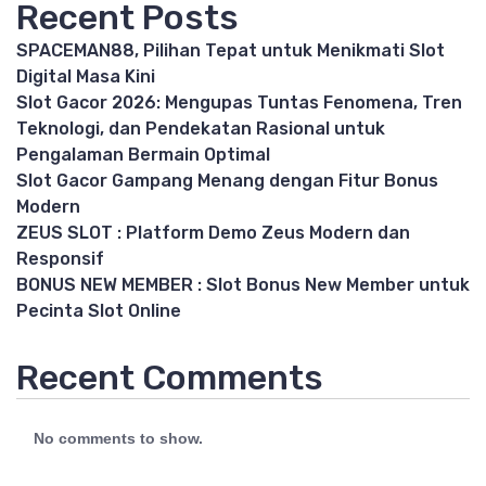
Recent Posts
SPACEMAN88, Pilihan Tepat untuk Menikmati Slot
Digital Masa Kini
Slot Gacor 2026: Mengupas Tuntas Fenomena, Tren
Teknologi, dan Pendekatan Rasional untuk
Pengalaman Bermain Optimal
Slot Gacor Gampang Menang dengan Fitur Bonus
Modern
ZEUS SLOT : Platform Demo Zeus Modern dan
Responsif
BONUS NEW MEMBER : Slot Bonus New Member untuk
Pecinta Slot Online
Recent Comments
No comments to show.