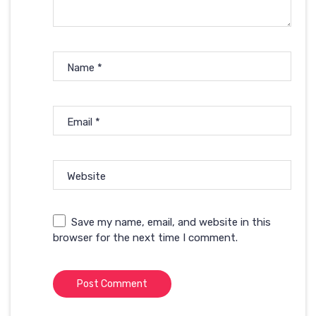
Name
*
Email
*
Website
Save my name, email, and website in this
browser for the next time I comment.