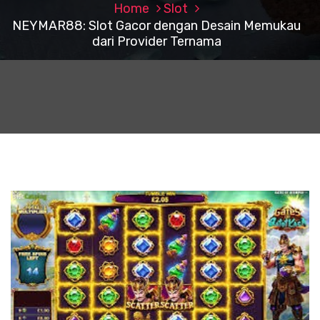
Home
Slot
NEYMAR88: Slot Gacor dengan Desain Memukau
dari Provider Ternama