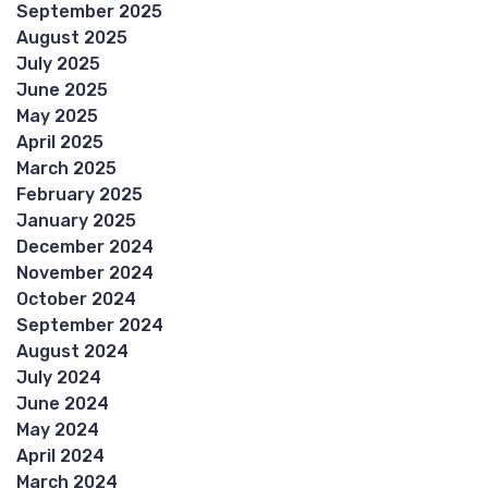
September 2025
August 2025
July 2025
June 2025
May 2025
April 2025
March 2025
February 2025
January 2025
December 2024
November 2024
October 2024
September 2024
August 2024
July 2024
June 2024
May 2024
April 2024
March 2024