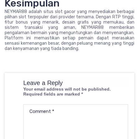
Kesimpulan
NEYMAR88 adalah situs slot gacor yang menyediakan berbagai
pilihan slot terpopuler dari provider ternama. Dengan RTP tinggi,
fitur bonus yang menarik, desain grafis yang memukau, dan
sistem transaksi yang aman, NEYMAR88 memberikan
pengalaman bermain yang menguntungkan dan menyenangkan.
Platform ini memastikan setiap pemain dapat merasakan
sensasi kemenangan besar, dengan peluang menang yang tinggi
dan kenyamanan yang tiada banding.
Leave a Reply
Your email address will not be published.
Required fields are marked
*
Comment
*