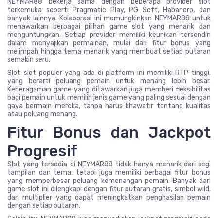
NEYMAR88 bekerja sama dengan beberapa provider slot
terkemuka seperti Pragmatic Play, PG Soft, Habanero, dan
banyak lainnya. Kolaborasi ini memungkinkan NEYMAR88 untuk
menawarkan berbagai pilihan game slot yang menarik dan
menguntungkan. Setiap provider memiliki keunikan tersendiri
dalam menyajikan permainan, mulai dari fitur bonus yang
melimpah hingga tema menarik yang membuat setiap putaran
semakin seru.
Slot-slot populer yang ada di platform ini memiliki RTP tinggi,
yang berarti peluang pemain untuk menang lebih besar.
Keberagaman game yang ditawarkan juga memberi fleksibilitas
bagi pemain untuk memilih jenis game yang paling sesuai dengan
gaya bermain mereka, tanpa harus khawatir tentang kualitas
atau peluang menang.
Fitur Bonus dan Jackpot
Progresif
Slot yang tersedia di NEYMAR88 tidak hanya menarik dari segi
tampilan dan tema, tetapi juga memiliki berbagai fitur bonus
yang memperbesar peluang kemenangan pemain. Banyak dari
game slot ini dilengkapi dengan fitur putaran gratis, simbol wild,
dan multiplier yang dapat meningkatkan penghasilan pemain
dengan setiap putaran.