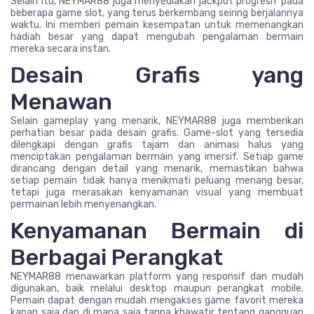
Selain itu, NEYMAR88 juga menyediakan jackpot progresif pada
beberapa game slot, yang terus berkembang seiring berjalannya
waktu. Ini memberi pemain kesempatan untuk memenangkan
hadiah besar yang dapat mengubah pengalaman bermain
mereka secara instan.
Desain Grafis yang
Menawan
Selain gameplay yang menarik, NEYMAR88 juga memberikan
perhatian besar pada desain grafis. Game-slot yang tersedia
dilengkapi dengan grafis tajam dan animasi halus yang
menciptakan pengalaman bermain yang imersif. Setiap game
dirancang dengan detail yang menarik, memastikan bahwa
setiap pemain tidak hanya menikmati peluang menang besar,
tetapi juga merasakan kenyamanan visual yang membuat
permainan lebih menyenangkan.
Kenyamanan Bermain di
Berbagai Perangkat
NEYMAR88 menawarkan platform yang responsif dan mudah
digunakan, baik melalui desktop maupun perangkat mobile.
Pemain dapat dengan mudah mengakses game favorit mereka
kapan saja dan di mana saja tanpa khawatir tentang gangguan