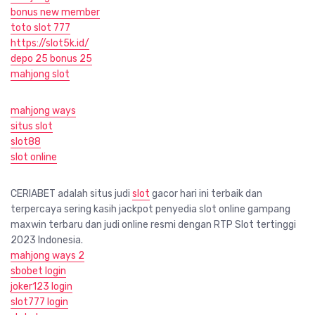
bonus new member
toto slot 777
https://slot5k.id/
depo 25 bonus 25
mahjong slot
mahjong ways
situs slot
slot88
slot online
CERIABET adalah situs judi
slot
gacor hari ini terbaik dan
terpercaya sering kasih jackpot penyedia slot online gampang
maxwin terbaru dan judi online resmi dengan RTP Slot tertinggi
2023 Indonesia.
mahjong ways 2
sbobet login
joker123 login
slot777 login