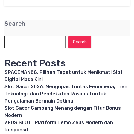
Search
Search
Recent Posts
SPACEMAN88, Pilihan Tepat untuk Menikmati Slot
Digital Masa Kini
Slot Gacor 2026: Mengupas Tuntas Fenomena, Tren
Teknologi, dan Pendekatan Rasional untuk
Pengalaman Bermain Optimal
Slot Gacor Gampang Menang dengan Fitur Bonus
Modern
ZEUS SLOT : Platform Demo Zeus Modern dan
Responsif