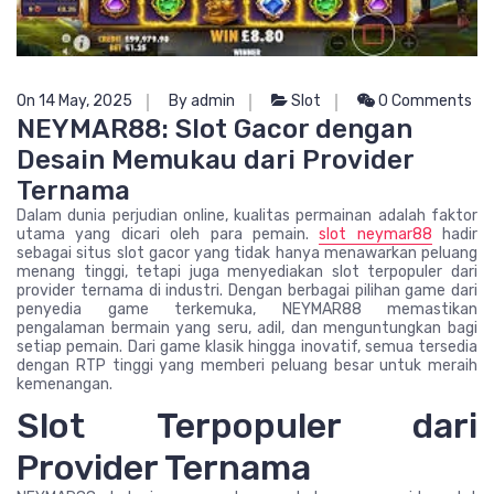
On 14 May, 2025
By admin
Slot
0 Comments
NEYMAR88: Slot Gacor dengan
Desain Memukau dari Provider
Ternama
Dalam dunia perjudian online, kualitas permainan adalah faktor
utama yang dicari oleh para pemain.
slot neymar88
hadir
sebagai situs slot gacor yang tidak hanya menawarkan peluang
menang tinggi, tetapi juga menyediakan slot terpopuler dari
provider ternama di industri. Dengan berbagai pilihan game dari
penyedia game terkemuka, NEYMAR88 memastikan
pengalaman bermain yang seru, adil, dan menguntungkan bagi
setiap pemain. Dari game klasik hingga inovatif, semua tersedia
dengan RTP tinggi yang memberi peluang besar untuk meraih
kemenangan.
Slot Terpopuler dari
Provider Ternama