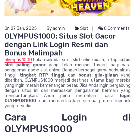
On 27 Jan, 2025
By admin
Slot
0 Comments
OLYMPUS1000: Situs Slot Gacor
dengan Link Login Resmi dan
Bonus Melimpah
olympus 1000
bukan sekadar situs slot online biasa, tetapi
situs
slot paling gacor
yang telah menjadi favorit bagi para
penggemar game slot online. Dengan berbagai game berkualitas
tinggi,
tingkat RTP tinggi
, dan
bonus gila-gilaan
yang
diberikan, OLYMPUS1000 menjadi destinasi utama bagi mereka
yang ingin meraih kemenangan besar. Jika Anda ingin bergabung
dengan situs ini dan merasakan pengalaman bermain yang
menguntungkan, Anda perlu memahami cara
login
OLYMPUS1000
dan memanfaatkan semua promo menarik
yang tersedia.
Cara Login di
OLYMPUS1000