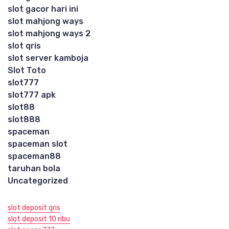
slot gacor hari ini
slot mahjong ways
slot mahjong ways 2
slot qris
slot server kamboja
Slot Toto
slot777
slot777 apk
slot88
slot888
spaceman
spaceman slot
spaceman88
taruhan bola
Uncategorized
slot deposit qris
slot deposit 10 ribu