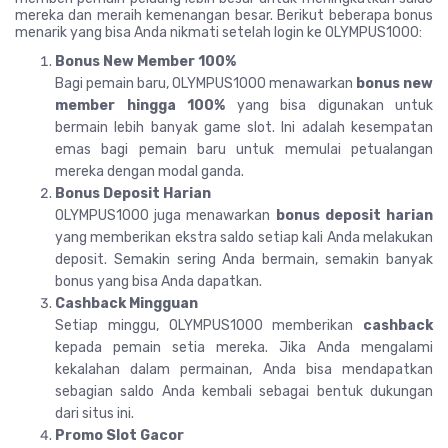
mereka dan meraih kemenangan besar. Berikut beberapa bonus
menarik yang bisa Anda nikmati setelah login ke OLYMPUS1000:
Bonus New Member 100%
Bagi pemain baru, OLYMPUS1000 menawarkan
bonus new
member hingga 100%
yang bisa digunakan untuk
bermain lebih banyak game slot. Ini adalah kesempatan
emas bagi pemain baru untuk memulai petualangan
mereka dengan modal ganda.
Bonus Deposit Harian
OLYMPUS1000 juga menawarkan
bonus deposit harian
yang memberikan ekstra saldo setiap kali Anda melakukan
deposit. Semakin sering Anda bermain, semakin banyak
bonus yang bisa Anda dapatkan.
Cashback Mingguan
Setiap minggu, OLYMPUS1000 memberikan
cashback
kepada pemain setia mereka. Jika Anda mengalami
kekalahan dalam permainan, Anda bisa mendapatkan
sebagian saldo Anda kembali sebagai bentuk dukungan
dari situs ini.
Promo Slot Gacor