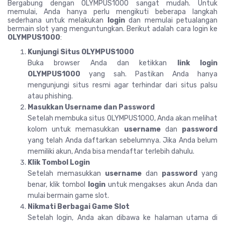
Bergabung dengan OLYMPUS1000 sangat mudah. Untuk
memulai, Anda hanya perlu mengikuti beberapa langkah
sederhana untuk melakukan
login
dan memulai petualangan
bermain slot yang menguntungkan. Berikut adalah cara login ke
OLYMPUS1000
:
Kunjungi Situs OLYMPUS1000
Buka browser Anda dan ketikkan
link login
OLYMPUS1000
yang sah. Pastikan Anda hanya
mengunjungi situs resmi agar terhindar dari situs palsu
atau phishing.
Masukkan Username dan Password
Setelah membuka situs OLYMPUS1000, Anda akan melihat
kolom untuk memasukkan
username
dan
password
yang telah Anda daftarkan sebelumnya. Jika Anda belum
memiliki akun, Anda bisa mendaftar terlebih dahulu.
Klik Tombol Login
Setelah memasukkan
username
dan
password
yang
benar, klik tombol
login
untuk mengakses akun Anda dan
mulai bermain game slot.
Nikmati Berbagai Game Slot
Setelah login, Anda akan dibawa ke halaman utama di