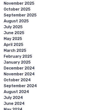
November 2025
October 2025
September 2025
August 2025
July 2025
June 2025
May 2025
April 2025
March 2025
February 2025
January 2025
December 2024
November 2024
October 2024
September 2024
August 2024
July 2024
June 2024
May 2024