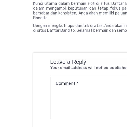
Kunci utama dalam bermain slot di situs Daftar 
dalam mengambil keputusan dan tetap fokus pa
bersabar dan konsisten, Anda akan memiliki pelua
Bandito.
Dengan mengikuti tips dan trik di atas, Anda akan
di situs Daftar Bandito. Selamat bermain dan semo
Leave a Reply
Your email address will not be publishe
Comment
*