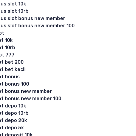
tus slot 10k
tus slot 10rb
tus slot bonus new member
tus slot bonus new member 100
ot
ot 10k
ot 10rb
ot 777
ot bet 200
ot bet kecil
ot bonus
ot bonus 100
ot bonus new member
ot bonus new member 100
ot depo 10k
ot depo 10rb
ot depo 20k
ot depo 5k
ot deposit 10k