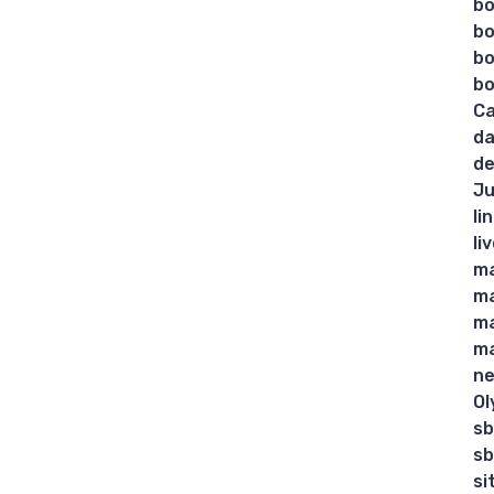
bo
bo
bo
bo
Ca
da
de
Ju
li
li
m
ma
ma
ma
n
Ol
sb
s
si