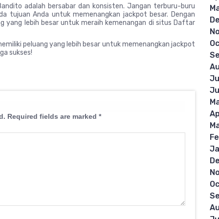
Bandito adalah bersabar dan konsisten. Jangan terburu-buru
Ma
da tujuan Anda untuk memenangkan jackpot besar. Dengan
D
ng yang lebih besar untuk meraih kemenangan di situs Daftar
N
Oc
 memiliki peluang yang lebih besar untuk memenangkan jackpot
ga sukses!
S
Au
Ju
Ju
Ma
Ap
d.
Required fields are marked
*
Ma
Fe
Ja
D
N
Oc
S
Au