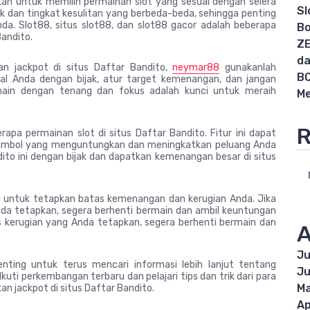
tikan untuk memilih permainan slot yang sesuai dengan selera
Sl
tik dan tingkat kesulitan yang berbeda-beda, sehingga penting
da. Slot88, situs slot88, dan slot88 gacor adalah beberapa
Bo
Bandito.
ZE
da
 jackpot di situs Daftar Bandito,
neymar88
gunakanlah
BO
dal Anda dengan bijak, atur target kemenangan, dan jangan
main dengan tenang dan fokus adalah kunci untuk meraih
Me
R
rapa permainan slot di situs Daftar Bandito. Fitur ini dapat
imbol yang menguntungkan dan meningkatkan peluang Anda
to ini dengan bijak dan dapatkan kemenangan besar di situs
ng untuk tetapkan batas kemenangan dan kerugian Anda. Jika
a tetapkan, segera berhenti bermain dan ambil keuntungan
s kerugian yang Anda tetapkan, segera berhenti bermain dan
A
Ju
enting untuk terus mencari informasi lebih lanjut tentang
Ju
kuti perkembangan terbaru dan pelajari tips dan trik dari para
Ma
 jackpot di situs Daftar Bandito.
Ap