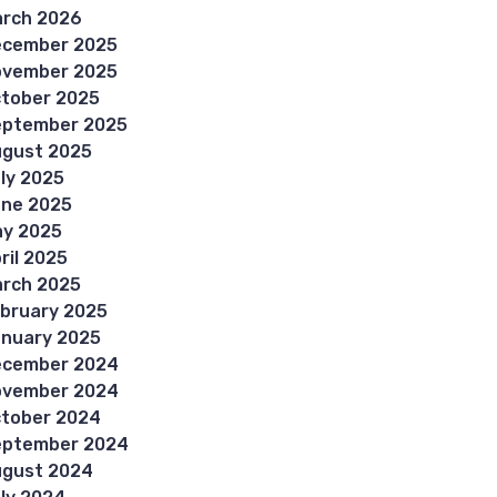
rch 2026
ecember 2025
ovember 2025
tober 2025
eptember 2025
gust 2025
ly 2025
ne 2025
y 2025
ril 2025
rch 2025
bruary 2025
nuary 2025
ecember 2024
ovember 2024
tober 2024
eptember 2024
gust 2024