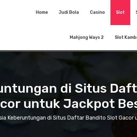
Home
Judi Bola
Casino
Slot
Mahjong Ways 2
Slot Kamb
ntungan di Situs Daft
cor untuk Jackpot Be
ia Keberuntungan di Situs Daftar Bandito Slot Gacor