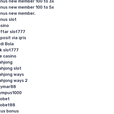
nus new member 100 to 3x
nus new member 100 to 5x
nus new member.
nus slot
sino
ftar slot777
posit via qris
di Bola
nk slot777
ve casino
ahjong
hjong slot
hjong ways
hjong ways 2
eymar88
ympus1000
obet
bobet88
tus bonus