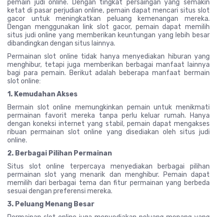
pemain judi online. Dengan tingkat persaingan yang semakin
ketat di pasar perjudian online, pemain dapat mencari situs slot
gacor untuk meningkatkan peluang kemenangan mereka.
Dengan menggunakan link slot gacor, pemain dapat memilih
situs judi online yang memberikan keuntungan yang lebih besar
dibandingkan dengan situs lainnya.
Permainan slot online tidak hanya menyediakan hiburan yang
menghibur, tetapi juga memberikan berbagai manfaat lainnya
bagi para pemain. Berikut adalah beberapa manfaat bermain
slot online:
1. Kemudahan Akses
Bermain slot online memungkinkan pemain untuk menikmati
permainan favorit mereka tanpa perlu keluar rumah. Hanya
dengan koneksi internet yang stabil, pemain dapat mengakses
ribuan permainan slot online yang disediakan oleh situs judi
online.
2. Berbagai Pilihan Permainan
Situs slot online terpercaya menyediakan berbagai pilihan
permainan slot yang menarik dan menghibur. Pemain dapat
memilih dari berbagai tema dan fitur permainan yang berbeda
sesuai dengan preferensi mereka.
3. Peluang Menang Besar