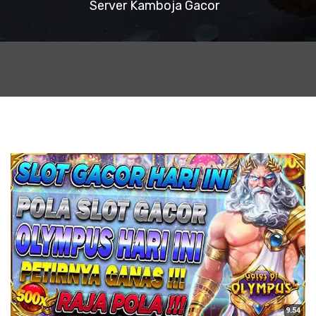
Server Kamboja Gacor