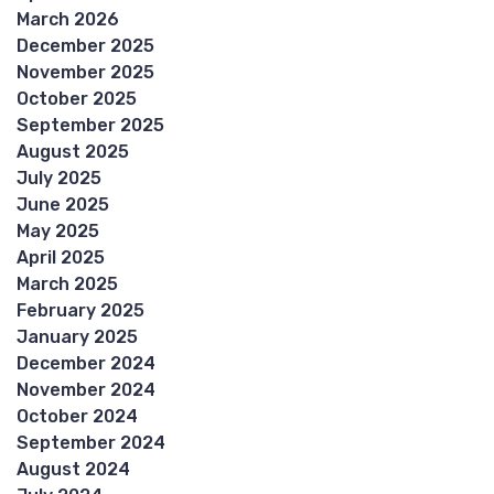
March 2026
December 2025
November 2025
October 2025
September 2025
August 2025
July 2025
June 2025
May 2025
April 2025
March 2025
February 2025
January 2025
December 2024
November 2024
October 2024
September 2024
August 2024