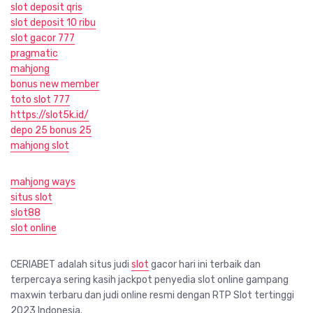
slot deposit qris
slot deposit 10 ribu
slot gacor 777
pragmatic
mahjong
bonus new member
toto slot 777
https://slot5k.id/
depo 25 bonus 25
mahjong slot
mahjong ways
situs slot
slot88
slot online
CERIABET adalah situs judi
slot
gacor hari ini terbaik dan
terpercaya sering kasih jackpot penyedia slot online gampang
maxwin terbaru dan judi online resmi dengan RTP Slot tertinggi
2023 Indonesia.