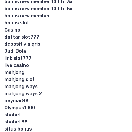
bonus new member 100 to 3x
bonus new member 100 to 5x
bonus new member.
bonus slot
Casino
daftar slot777
deposit via qris
Judi Bola
link slot777
live casino
mahjong
mahjong slot
mahjong ways
mahjong ways 2
neymar88
Olympus1000
sbobet
sbobet88
situs bonus