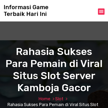
S
Informasi Game
k
Terbaik Hari Ini
i
p
t
o
c
o
n
Rahasia Sukses
t
e
Para Pemain di Viral
n
t
Situs Slot Server
Kamboja Gacor
Home
Slot
Rahasia Sukses Para Pemain di Viral Situs Slot