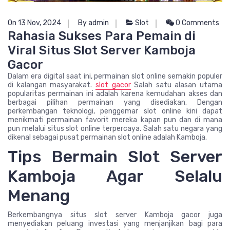
On 13 Nov, 2024
By admin
Slot
0 Comments
Rahasia Sukses Para Pemain di
Viral Situs Slot Server Kamboja
Gacor
Dalam era digital saat ini, permainan slot online semakin populer
di kalangan masyarakat.
slot gacor
Salah satu alasan utama
popularitas permainan ini adalah karena kemudahan akses dan
berbagai pilihan permainan yang disediakan. Dengan
perkembangan teknologi, penggemar slot online kini dapat
menikmati permainan favorit mereka kapan pun dan di mana
pun melalui situs slot online terpercaya. Salah satu negara yang
dikenal sebagai pusat permainan slot online adalah Kamboja.
Tips Bermain Slot Server
Kamboja Agar Selalu
Menang
Berkembangnya situs slot server Kamboja gacor juga
menyediakan peluang investasi yang menjanjikan bagi para