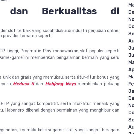
Ma
p dan Berkualitas di
D
N
Oc
 slot terbaik yang sudah diakui di industri perjudian online.
S
i provider ternama seperti:
Au
Ju
P tinggi, Pragmatic Play menawarkan slot populer seperti
Ju
Game-game ini memberikan pengalaman bermain yang seru
Ma
Ap
Ma
unik dan grafis yang memukau, serta fitur-fitur bonus yang
Fe
eperti
Medusa II
dan
Mahjong Ways
memberikan peluang
Ja
D
RTP yang sangat kompetitif, serta fitur-fitur menarik yang
N
. Habanero dikenal dengan permainan yang menghibur dan
Oc
S
Au
legendaris, memiliki koleksi game slot yang sangat beragam