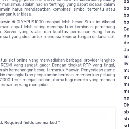
bo
 maksimal, adalah hadiah tertinggi yang dapat dicapai dalam
bo
pemain harus mendapatkan kombinasi simbol tertentu atau
ngan luar biasa.
bo
bo
xwin di OLYMPUS1000 menjadi lebih besar. Situs ini dikenal
main dapat lebih sering mendapatkan kombinasi pemenang
Ca
 Server yang stabil dan kualitas permainan yang terus
da
mpat yang ideal untuk mencoba keberuntungan di dunia slot
de
Ju
li
itus slot online yang menyediakan berbagai provider lengkap
li
 RESMI yang sangat gacor. Dengan tingkat RTP yang tinggi,
meraih kemenangan besar, termasuk Maxwin. Penyediaan game
m
makin meningkatkan pengalaman bermain, memberikan peluang
ma
1000 terus menjadi pilihan utama bagi mereka yang mencari
ma
permainan yang menghibur.
ma
n
Ol
sb
s
d.
Required fields are marked
*
si