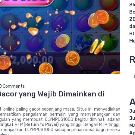
Sl
Bo
ZE
da
BO
Me
R
0 Comments
Gacor yang Wajib Dimainkan di
A
t online paling gacor sepanjang masa. Situs ini menyediakan
Ju
 memastikan pengalaman bermain yang menyenangkan dan
Ju
ggulan yang membuat OLYMPUS1000 begitu diminati adalah
tingkat RTP (Return to Player) yang tinggi. Dengan RTP tinggi,
Ma
, menjadikan OLYMPUS1000 sebagai pilihan ideal bagi mereka
Ap
line.