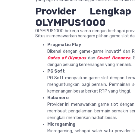
Provider Lengka
OLYMPUS1000
OLYMPUS1000 bekerja sama dengan berbagai provider
Situs ini menawarkan beragam pilihan game slot dar
Pragmatic Play
Dikenal dengan game-game inovatif dan RT
Gates of Olympus
dan
Sweet Bonanza
. 
dengan peluang kemenangan yang menarik.
PG Soft
PG Soft menyajikan game slot dengan tema 
menguntungkan bagi pemain. Permainan s
kemenangan besar berkat RTP yang tinggi.
Habanero
Provider ini menawarkan game slot dengan 
membuat pengalaman bermain semakin seru
seringkali memberikan hadiah besar.
Microgaming
Microgaming, sebagai salah satu provider 