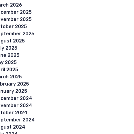
rch 2026
ecember 2025
ovember 2025
tober 2025
eptember 2025
gust 2025
ly 2025
ne 2025
y 2025
ril 2025
rch 2025
bruary 2025
nuary 2025
ecember 2024
ovember 2024
tober 2024
eptember 2024
gust 2024