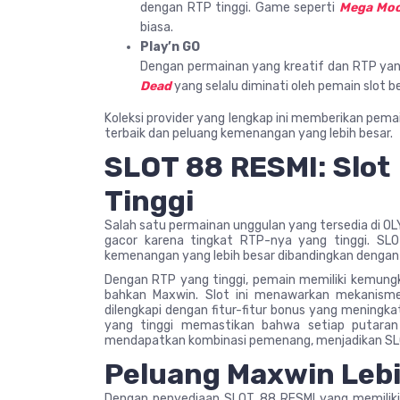
dengan RTP tinggi. Game seperti
Mega Moo
biasa.
Play’n GO
Dengan permainan yang kreatif dan RTP ya
Dead
yang selalu diminati oleh pemain slot 
Koleksi provider yang lengkap ini memberikan pema
terbaik dan peluang kemenangan yang lebih besar.
SLOT 88 RESMI: Slot
Tinggi
Salah satu permainan unggulan yang tersedia di 
gacor karena tingkat RTP-nya yang tinggi. SLO
kemenangan yang lebih besar dibandingkan dengan 
Dengan RTP yang tinggi, pemain memiliki kemung
bahkan Maxwin. Slot ini menawarkan mekanism
dilengkapi dengan fitur-fitur bonus yang meningk
yang tinggi memastikan bahwa setiap putaran
mendapatkan kombinasi pemenang, menjadikan SLOT
Peluang Maxwin Leb
Dengan penyediaan SLOT 88 RESMI yang memilik