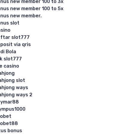
nus new member 100 to 3x
nus new member 100 to 5x
nus new member.
nus slot
sino
ftar slot777
posit via qris
di Bola
nk slot777
ve casino
ahjong
hjong slot
hjong ways
hjong ways 2
eymar88
ympus1000
obet
bobet88
tus bonus