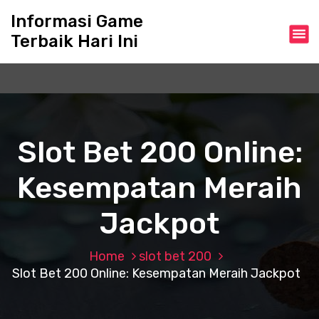
S
Informasi Game
k
Terbaik Hari Ini
i
p
t
o
c
o
n
Slot Bet 200 Online:
t
e
Kesempatan Meraih
n
t
Jackpot
Home
slot bet 200
Slot Bet 200 Online: Kesempatan Meraih Jackpot