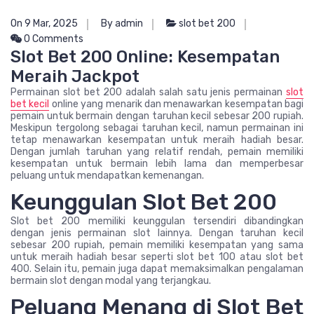
On 9 Mar, 2025
By admin
slot bet 200
0 Comments
Slot Bet 200 Online: Kesempatan
Meraih Jackpot
Permainan slot bet 200 adalah salah satu jenis permainan
slot
bet kecil
online yang menarik dan menawarkan kesempatan bagi
pemain untuk bermain dengan taruhan kecil sebesar 200 rupiah.
Meskipun tergolong sebagai taruhan kecil, namun permainan ini
tetap menawarkan kesempatan untuk meraih hadiah besar.
Dengan jumlah taruhan yang relatif rendah, pemain memiliki
kesempatan untuk bermain lebih lama dan memperbesar
peluang untuk mendapatkan kemenangan.
Keunggulan Slot Bet 200
Slot bet 200 memiliki keunggulan tersendiri dibandingkan
dengan jenis permainan slot lainnya. Dengan taruhan kecil
sebesar 200 rupiah, pemain memiliki kesempatan yang sama
untuk meraih hadiah besar seperti slot bet 100 atau slot bet
400. Selain itu, pemain juga dapat memaksimalkan pengalaman
bermain slot dengan modal yang terjangkau.
Peluang Menang di Slot Bet