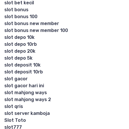
slot bet kecil
slot bonus
slot bonus 100
slot bonus new member
slot bonus new member 100
slot depo 10k
slot depo 10rb
slot depo 20k
slot depo 5k
slot deposit 10k
slot deposit 10rb
slot gacor
slot gacor hari ini
slot mahjong ways
slot mahjong ways 2
slot qris
slot server kamboja
Slot Toto
slot777