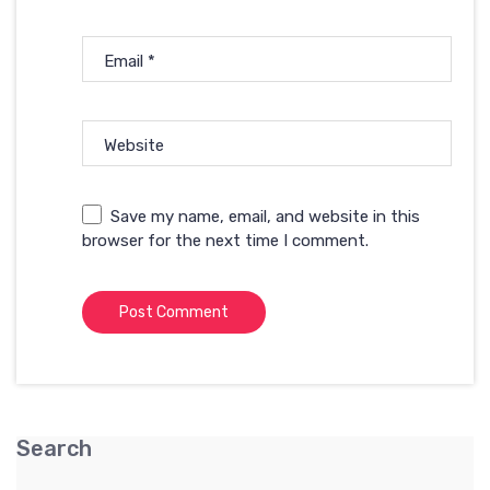
Email
*
Website
Save my name, email, and website in this
browser for the next time I comment.
Search