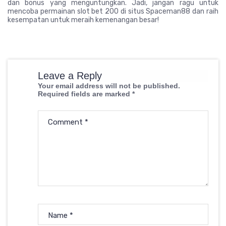
dan bonus yang menguntungkan. Jadi, jangan ragu untuk
mencoba permainan slot bet 200 di situs Spaceman88 dan raih
kesempatan untuk meraih kemenangan besar!
Leave a Reply
Your email address will not be published.
Required fields are marked
*
Comment
*
Name
*