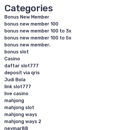
Categories
Bonus New Member
bonus new member 100
bonus new member 100 to 3x
bonus new member 100 to 5x
bonus new member.
bonus slot
Casino
daftar slot777
deposit via qris
Judi Bola
link slot777
live casino
mahjong
mahjong slot
mahjong ways
mahjong ways 2
neymar88