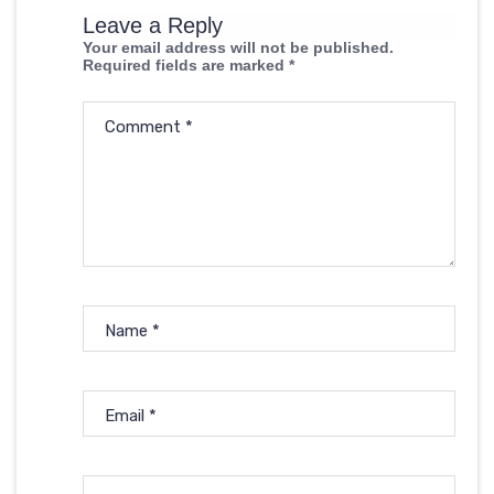
Leave a Reply
Your email address will not be published.
Required fields are marked
*
Comment
*
Name
*
Email
*