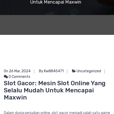
Untuk Mencapai Maxwin
On 26 Mar, 2024
By Kw8845471
Uncategorized
0 Comments
Slot Gacor: Mesin Slot Online Yang
Selalu Mudah Untuk Mencapai
Maxwin
Dalam dunia perjudian online, slot gacor menjadi salah satu game