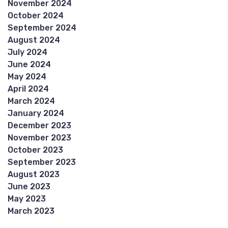
November 2024
October 2024
September 2024
August 2024
July 2024
June 2024
May 2024
April 2024
March 2024
January 2024
December 2023
November 2023
October 2023
September 2023
August 2023
June 2023
May 2023
March 2023