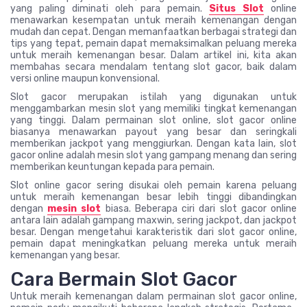
yang paling diminati oleh para pemain.
Situs Slot
online
menawarkan kesempatan untuk meraih kemenangan dengan
mudah dan cepat. Dengan memanfaatkan berbagai strategi dan
tips yang tepat, pemain dapat memaksimalkan peluang mereka
untuk meraih kemenangan besar. Dalam artikel ini, kita akan
membahas secara mendalam tentang slot gacor, baik dalam
versi online maupun konvensional.
Slot gacor merupakan istilah yang digunakan untuk
menggambarkan mesin slot yang memiliki tingkat kemenangan
yang tinggi. Dalam permainan slot online, slot gacor online
biasanya menawarkan payout yang besar dan seringkali
memberikan jackpot yang menggiurkan. Dengan kata lain, slot
gacor online adalah mesin slot yang gampang menang dan sering
memberikan keuntungan kepada para pemain.
Slot online gacor sering disukai oleh pemain karena peluang
untuk meraih kemenangan besar lebih tinggi dibandingkan
dengan
mesin slot
biasa. Beberapa ciri dari slot gacor online
antara lain adalah gampang maxwin, sering jackpot, dan jackpot
besar. Dengan mengetahui karakteristik dari slot gacor online,
pemain dapat meningkatkan peluang mereka untuk meraih
kemenangan yang besar.
Cara Bermain Slot Gacor
Untuk meraih kemenangan dalam permainan slot gacor online,