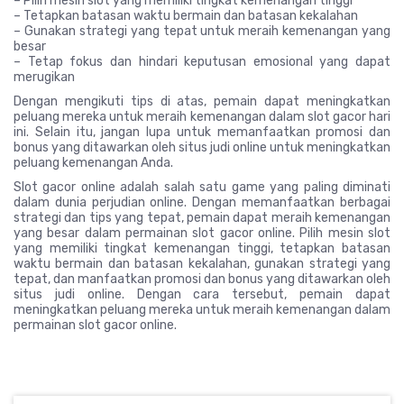
– Pilih mesin slot yang memiliki tingkat kemenangan tinggi
– Tetapkan batasan waktu bermain dan batasan kekalahan
– Gunakan strategi yang tepat untuk meraih kemenangan yang
besar
– Tetap fokus dan hindari keputusan emosional yang dapat
merugikan
Dengan mengikuti tips di atas, pemain dapat meningkatkan
peluang mereka untuk meraih kemenangan dalam slot gacor hari
ini. Selain itu, jangan lupa untuk memanfaatkan promosi dan
bonus yang ditawarkan oleh situs judi online untuk meningkatkan
peluang kemenangan Anda.
Slot gacor online adalah salah satu game yang paling diminati
dalam dunia perjudian online. Dengan memanfaatkan berbagai
strategi dan tips yang tepat, pemain dapat meraih kemenangan
yang besar dalam permainan slot gacor online. Pilih mesin slot
yang memiliki tingkat kemenangan tinggi, tetapkan batasan
waktu bermain dan batasan kekalahan, gunakan strategi yang
tepat, dan manfaatkan promosi dan bonus yang ditawarkan oleh
situs judi online. Dengan cara tersebut, pemain dapat
meningkatkan peluang mereka untuk meraih kemenangan dalam
permainan slot gacor online.