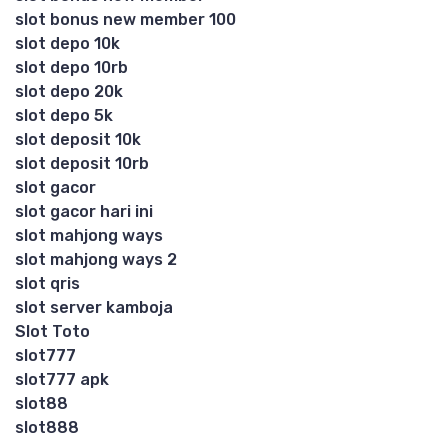
slot bonus new member 100
slot depo 10k
slot depo 10rb
slot depo 20k
slot depo 5k
slot deposit 10k
slot deposit 10rb
slot gacor
slot gacor hari ini
slot mahjong ways
slot mahjong ways 2
slot qris
slot server kamboja
Slot Toto
slot777
slot777 apk
slot88
slot888