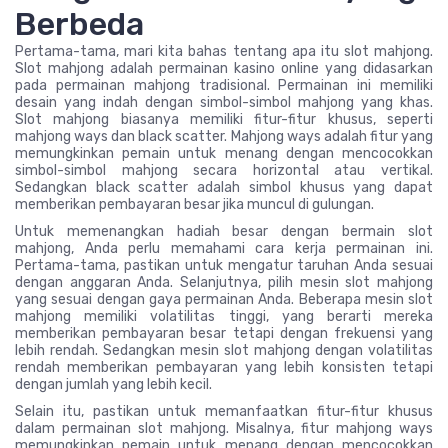
Berbeda
Pertama-tama, mari kita bahas tentang apa itu slot mahjong.
Slot mahjong adalah permainan kasino online yang didasarkan
pada permainan mahjong tradisional. Permainan ini memiliki
desain yang indah dengan simbol-simbol mahjong yang khas.
Slot mahjong biasanya memiliki fitur-fitur khusus, seperti
mahjong ways dan black scatter. Mahjong ways adalah fitur yang
memungkinkan pemain untuk menang dengan mencocokkan
simbol-simbol mahjong secara horizontal atau vertikal.
Sedangkan black scatter adalah simbol khusus yang dapat
memberikan pembayaran besar jika muncul di gulungan.
Untuk memenangkan hadiah besar dengan bermain slot
mahjong, Anda perlu memahami cara kerja permainan ini.
Pertama-tama, pastikan untuk mengatur taruhan Anda sesuai
dengan anggaran Anda. Selanjutnya, pilih mesin slot mahjong
yang sesuai dengan gaya permainan Anda. Beberapa mesin slot
mahjong memiliki volatilitas tinggi, yang berarti mereka
memberikan pembayaran besar tetapi dengan frekuensi yang
lebih rendah. Sedangkan mesin slot mahjong dengan volatilitas
rendah memberikan pembayaran yang lebih konsisten tetapi
dengan jumlah yang lebih kecil.
Selain itu, pastikan untuk memanfaatkan fitur-fitur khusus
dalam permainan slot mahjong. Misalnya, fitur mahjong ways
memungkinkan pemain untuk menang dengan mencocokkan