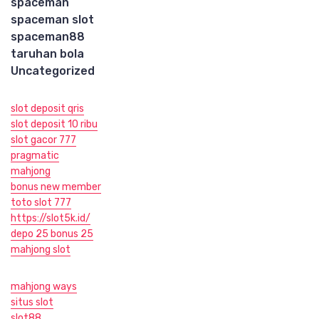
spaceman
spaceman slot
spaceman88
taruhan bola
Uncategorized
slot deposit qris
slot deposit 10 ribu
slot gacor 777
pragmatic
mahjong
bonus new member
toto slot 777
https://slot5k.id/
depo 25 bonus 25
mahjong slot
mahjong ways
situs slot
slot88