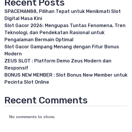
Recent Posts
SPACEMAN88, Pilihan Tepat untuk Menikmati Slot
Digital Masa Kini
Slot Gacor 2026: Mengupas Tuntas Fenomena, Tren
Teknologi, dan Pendekatan Rasional untuk
Pengalaman Bermain Optimal
Slot Gacor Gampang Menang dengan Fitur Bonus
Modern
ZEUS SLOT : Platform Demo Zeus Modern dan
Responsif
BONUS NEW MEMBER : Slot Bonus New Member untuk
Pecinta Slot Online
Recent Comments
No comments to show.