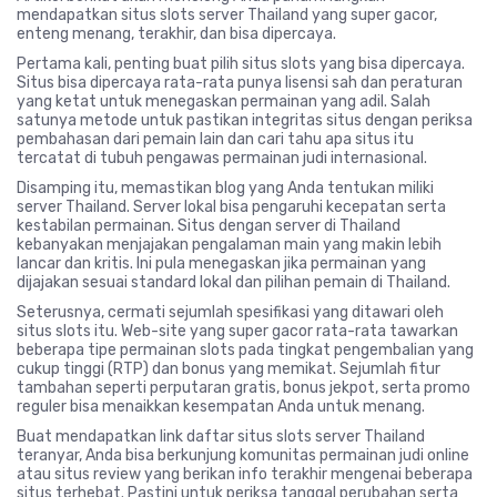
mendapatkan situs slots server Thailand yang super gacor,
enteng menang, terakhir, dan bisa dipercaya.
Pertama kali, penting buat pilih situs slots yang bisa dipercaya.
Situs bisa dipercaya rata-rata punya lisensi sah dan peraturan
yang ketat untuk menegaskan permainan yang adil. Salah
satunya metode untuk pastikan integritas situs dengan periksa
pembahasan dari pemain lain dan cari tahu apa situs itu
tercatat di tubuh pengawas permainan judi internasional.
Disamping itu, memastikan blog yang Anda tentukan miliki
server Thailand. Server lokal bisa pengaruhi kecepatan serta
kestabilan permainan. Situs dengan server di Thailand
kebanyakan menjajakan pengalaman main yang makin lebih
lancar dan kritis. Ini pula menegaskan jika permainan yang
dijajakan sesuai standard lokal dan pilihan pemain di Thailand.
Seterusnya, cermati sejumlah spesifikasi yang ditawari oleh
situs slots itu. Web-site yang super gacor rata-rata tawarkan
beberapa tipe permainan slots pada tingkat pengembalian yang
cukup tinggi (RTP) dan bonus yang memikat. Sejumlah fitur
tambahan seperti perputaran gratis, bonus jekpot, serta promo
reguler bisa menaikkan kesempatan Anda untuk menang.
Buat mendapatkan link daftar situs slots server Thailand
teranyar, Anda bisa berkunjung komunitas permainan judi online
atau situs review yang berikan info terakhir mengenai beberapa
situs terhebat. Pastini untuk periksa tanggal perubahan serta