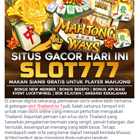
Di zaman digital sekarang, permainan slots online lebih ternama
di golongan
slot thailand no 1
judi. Salah satunya tempat inti
untuk main slots online yang mencuri perhatian merupakan
Thailand. Sejumlah pemain cari situs slots Thailand yang
tawarkan pengalaman bermain yang sengit, penuh halangan, dan
tentulah, kesempatan menang yang lebih besar. Tetapi,
mendapati web-site yang benar dapat menjadi kendala khusus.
Artikel berikut akan menolong Anda pahami langkah