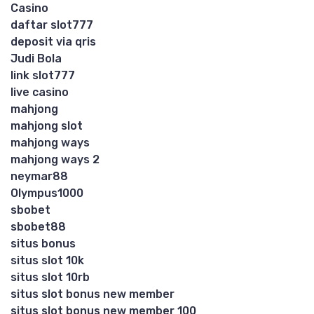
Casino
daftar slot777
deposit via qris
Judi Bola
link slot777
live casino
mahjong
mahjong slot
mahjong ways
mahjong ways 2
neymar88
Olympus1000
sbobet
sbobet88
situs bonus
situs slot 10k
situs slot 10rb
situs slot bonus new member
situs slot bonus new member 100