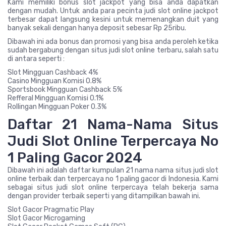
Kami memiliki bonus slot jackpot yang bisa anda dapatkan
dengan mudah. Untuk anda para pecinta judi slot online jackpot
terbesar dapat langsung kesini untuk memenangkan duit yang
banyak sekali dengan hanya deposit sebesar Rp 25ribu.
Dibawah ini ada bonus dan promosi yang bisa anda peroleh ketika
sudah bergabung dengan situs judi slot online terbaru, salah satu
di antara seperti :
Slot Mingguan Cashback 4%
Casino Mingguan Komisi 0.8%
Sportsbook Mingguan Cashback 5%
Refferal Mingguan Komisi 0.1%
Rollingan Mingguan Poker 0.3%
Daftar 21 Nama-Nama Situs
Judi Slot Online Terpercaya No
1 Paling Gacor 2024
Dibawah ini adalah daftar kumpulan 21 nama nama situs judi slot
online terbaik dan terpercaya no 1 paling gacor di Indonesia. Kami
sebagai situs judi slot online terpercaya telah bekerja sama
dengan provider terbaik seperti yang ditampilkan bawah ini.
Slot Gacor Pragmatic Play
Slot Gacor Microgaming