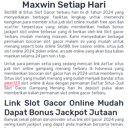
Maxwin Setiap Hari
Slot88 di Situs Slot Gacor terbaru hari ini di tahun 2024 yang
menyediakan berbagai fasilitas lengkap untuk memenuhi
keinginan para member situs judi slot online mudah free spin dan
scatter terpercaya yang selalu memberikan hadiah bonus
jackpot slot online terbesar yang di berikan oleh link Slot gacor
terbaru mudah menang maxwin. Kami menyediakan berbagai
permainan bocoran slot gacor malam ini yang mudah untuk
menang seperti bola online Slot88, live casino online, situs judi
slot online 2024, poker online, arcade online yang akan bisa kalian
mainkan selama 24 jam non stop.
Untuk para pemain setia yang sedang mencari link daftar situs
judi slot online gampang menang terbaru di Indonesia yang
memberikan bocoran slot gacor hari ini 2024 untuk membernya.
Situs slot yang mudah menang yang sudah menjadi bandar situs
joker123
slot online di Asia dengan permainan Daftar Situs Judi
Slot Gacor Gampang Menang Hari Ini deposit pulsa akan
memberikan kalian permainan slot online gacor terbaru.
Link Slot Gacor Online Mudah
Dapat Bonus Jackpot Jutaan
Banyak sekali pilihan dari provider situs link slot gacor 2024 yang
sering kasih jackpot yang dapat anda mainkan bersama teman.