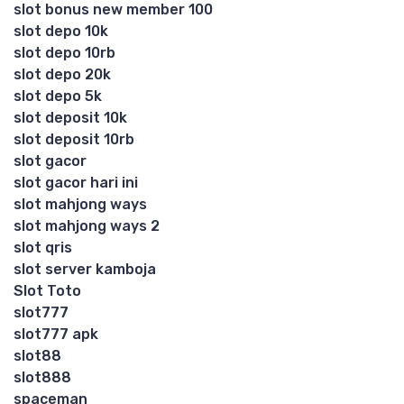
slot bonus new member 100
slot depo 10k
slot depo 10rb
slot depo 20k
slot depo 5k
slot deposit 10k
slot deposit 10rb
slot gacor
slot gacor hari ini
slot mahjong ways
slot mahjong ways 2
slot qris
slot server kamboja
Slot Toto
slot777
slot777 apk
slot88
slot888
spaceman