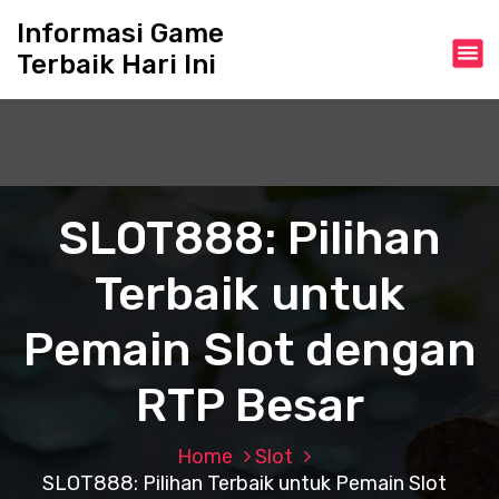
S
Informasi Game
k
Terbaik Hari Ini
i
p
t
o
c
o
n
SLOT888: Pilihan
t
e
Terbaik untuk
n
t
Pemain Slot dengan
RTP Besar
Home
Slot
SLOT888: Pilihan Terbaik untuk Pemain Slot