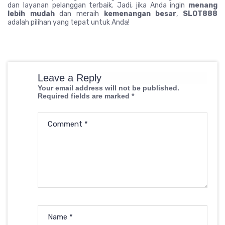
dan layanan pelanggan terbaik. Jadi, jika Anda ingin
menang
lebih mudah
dan meraih
kemenangan besar
,
SLOT888
adalah pilihan yang tepat untuk Anda!
Leave a Reply
Your email address will not be published.
Required fields are marked
*
Comment
*
Name
*