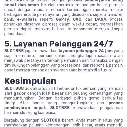
SLOT888
juga dikenal dengan
proses pembayaran yang
cepat dan aman
. Setelah meraih kemenangan besar, pemain
dapat dengan mudah menarik kemenangan mereka melalui
berbagai metode pembayaran yang disediakan, seperti transfer
bank,
e-wallets
seperti
GoPay
,
OVO
, dan
DANA
. Proses
penarikan biasanya diproses dalam waktu cepat, memastikan
pemain dapat menikmati hasil kemenangan mereka tanpa
penundaan.
5. Layanan Pelanggan 24/7
SLOT888
juga menawarkan
layanan pelanggan 24 jam
yang
siap membantu pemain dalam menghadapi masalah atau
menjawab pertanyaan terkait permainan dan transaksi. Dengan
tim dukungan pelanggan yang profesional dan responsif, pemain
dapat merasa tenang dan nyaman saat bermain di situs ini.
Kesimpulan
SLOT888
adalah situs slot terbaik untuk pemain yang mencari
slot gacor
dengan
RTP besar
dan peluang kemenangan yang
menguntungkan. Dengan berbagai pilihan game berkualitas
tinggi, fitur bonus yang menguntungkan, dan
proses
pembayaran cepat
,
SLOT888
menawarkan pengalaman
bermain slot yang luar biasa.
Bergabung dengan
SLOT888
berarti Anda memilih situs yang
memberikan peluang kemenangan lebih besar, grafis menarik,