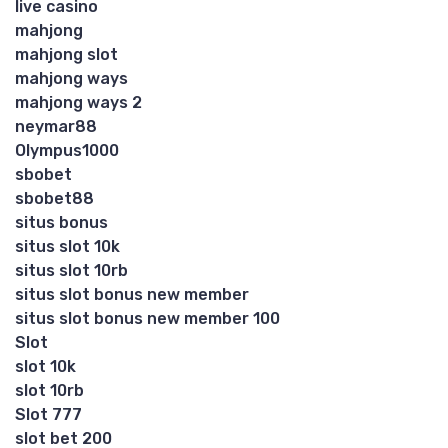
live casino
mahjong
mahjong slot
mahjong ways
mahjong ways 2
neymar88
Olympus1000
sbobet
sbobet88
situs bonus
situs slot 10k
situs slot 10rb
situs slot bonus new member
situs slot bonus new member 100
Slot
slot 10k
slot 10rb
Slot 777
slot bet 200