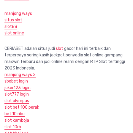
mahjong ways
situs slot
slot88
slot online
CERIABET adalah situs judi
slot
gacor hari ini terbaik dan
terpercaya sering kasih jackpot penyedia slot online gampang
maxwin terbaru dan judi online resmi dengan RTP Slot tertinggi
2023 Indonesia.
mahjong ways 2
sbobet login
joker123 login
slot777 login
slot olympus
slot bet 100 perak
bet 10 ribu
slot kamboja
slot 10rb