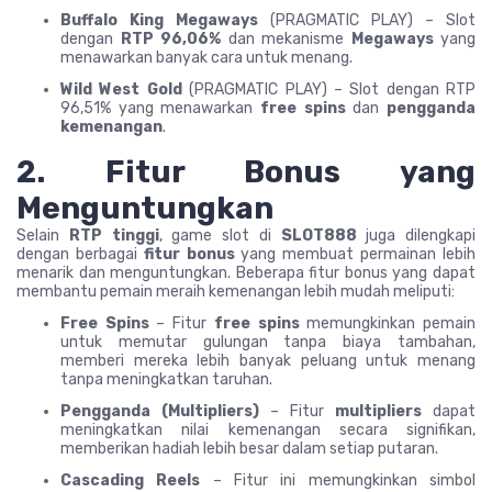
Buffalo King Megaways
(PRAGMATIC PLAY) – Slot
dengan
RTP 96,06%
dan mekanisme
Megaways
yang
menawarkan banyak cara untuk menang.
Wild West Gold
(PRAGMATIC PLAY) – Slot dengan RTP
96,51% yang menawarkan
free spins
dan
pengganda
kemenangan
.
2. Fitur Bonus yang
Menguntungkan
Selain
RTP tinggi
, game slot di
SLOT888
juga dilengkapi
dengan berbagai
fitur bonus
yang membuat permainan lebih
menarik dan menguntungkan. Beberapa fitur bonus yang dapat
membantu pemain meraih kemenangan lebih mudah meliputi:
Free Spins
– Fitur
free spins
memungkinkan pemain
untuk memutar gulungan tanpa biaya tambahan,
memberi mereka lebih banyak peluang untuk menang
tanpa meningkatkan taruhan.
Pengganda (Multipliers)
– Fitur
multipliers
dapat
meningkatkan nilai kemenangan secara signifikan,
memberikan hadiah lebih besar dalam setiap putaran.
Cascading Reels
– Fitur ini memungkinkan simbol