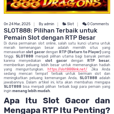
On 24 Mar, 2025
By admin
Slot
0 Comments
SLOT888: Pilihan Terbaik untuk
Pemain Slot dengan RTP Besar
Di dunia permainan slot online, salah satu kunci utama untuk
meraih kemenangan besar adalah memilih situs yang
menawarkan
slot gacor
dengan
RTP (Return to Player)
yang
tinggi.
SLOT888
menjadi pilihan utama bagi banyak pemain
karena menyediakan
slot gacor
dengan
RTP besar
,
memberikan peluang lebih besar untuk memenangkan hadiah
yang menguntungkan.
https://slot888link.net/
Jika Anda
sedang mencari tempat terbaik untuk bermain slot dan
meningkatkan peluang kemenangan Anda,
SLOT888
adalah
jawabannya. Dalam artikel ini, kita akan membahas mengapa
SLOT888
bisa menjadi pilihan terbaik bagi para pemain yang
ingin
menang lebih mudah
.
Apa Itu Slot Gacor dan
Mengapa RTP Itu Penting?