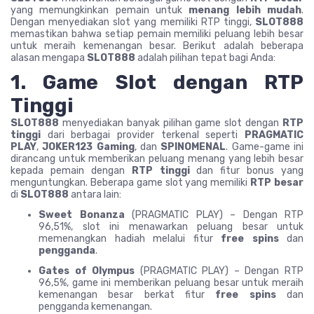
yang memungkinkan pemain untuk
menang lebih mudah
.
Dengan menyediakan slot yang memiliki RTP tinggi,
SLOT888
memastikan bahwa setiap pemain memiliki peluang lebih besar
untuk meraih kemenangan besar. Berikut adalah beberapa
alasan mengapa
SLOT888
adalah pilihan tepat bagi Anda:
1. Game Slot dengan RTP
Tinggi
SLOT888
menyediakan banyak pilihan game slot dengan
RTP
tinggi
dari berbagai provider terkenal seperti
PRAGMATIC
PLAY
,
JOKER123 Gaming
, dan
SPINOMENAL
. Game-game ini
dirancang untuk memberikan peluang menang yang lebih besar
kepada pemain dengan
RTP tinggi
dan fitur bonus yang
menguntungkan. Beberapa game slot yang memiliki
RTP besar
di
SLOT888
antara lain:
Sweet Bonanza
(PRAGMATIC PLAY) – Dengan RTP
96,51%, slot ini menawarkan peluang besar untuk
memenangkan hadiah melalui fitur
free spins
dan
pengganda
.
Gates of Olympus
(PRAGMATIC PLAY) – Dengan RTP
96,5%, game ini memberikan peluang besar untuk meraih
kemenangan besar berkat fitur
free spins
dan
pengganda kemenangan.