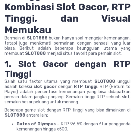
Kombinasi Slot Gacor, RTP
Tinggi, dan Visual
Memukau
Bermain di
SLOT888
bukan hanya soal mengejar kemenangan,
tetapi juga menikmati permainan dengan sensasi yang luar
biasa. Berikut adalah beberapa keunggulan utama yang
membuat
SLOT888
menjadi situs favorit para pemain slot:
1. Slot Gacor dengan RTP
Tinggi
Salah satu faktor utama yang membuat
SLOT888
unggul
adalah koleksi
slot gacor
dengan
RTP tinggi
. RTP (Return to
Player) adalah persentase kemenangan yang bisa didapatkan
pemain dalam jangka panjang. Semakin tinggi RTP sebuah slot,
semakin besar peluang untuk menang.
Beberapa game slot dengan RTP tinggi yang bisa dimainkan di
SLOT888
antara lain:
Gates of Olympus
– RTP 96,5% dengan fitur pengganda
kemenangan hingga x500.