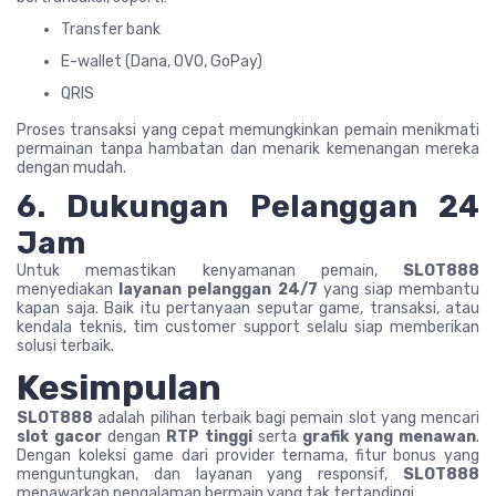
Transfer bank
E-wallet (Dana, OVO, GoPay)
QRIS
Proses transaksi yang cepat memungkinkan pemain menikmati
permainan tanpa hambatan dan menarik kemenangan mereka
dengan mudah.
6. Dukungan Pelanggan 24
Jam
Untuk memastikan kenyamanan pemain,
SLOT888
menyediakan
layanan pelanggan 24/7
yang siap membantu
kapan saja. Baik itu pertanyaan seputar game, transaksi, atau
kendala teknis, tim customer support selalu siap memberikan
solusi terbaik.
Kesimpulan
SLOT888
adalah pilihan terbaik bagi pemain slot yang mencari
slot gacor
dengan
RTP tinggi
serta
grafik yang menawan
.
Dengan koleksi game dari provider ternama, fitur bonus yang
menguntungkan, dan layanan yang responsif,
SLOT888
menawarkan pengalaman bermain yang tak tertandingi.