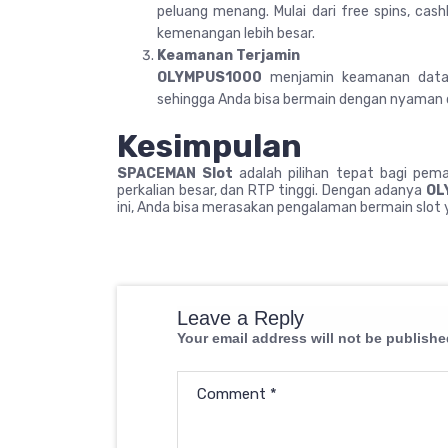
peluang menang. Mulai dari free spins, c
kemenangan lebih besar.
Keamanan Terjamin
OLYMPUS1000
menjamin keamanan data d
sehingga Anda bisa bermain dengan nyaman
Kesimpulan
SPACEMAN Slot
adalah pilihan tepat bagi pe
perkalian besar, dan RTP tinggi. Dengan adanya
OL
ini, Anda bisa merasakan pengalaman bermain slot
Leave a Reply
Your email address will not be publishe
Comment
*