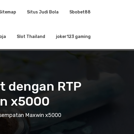
Sitemap
Situs Judi Bola
Sbobet88
oja
Slot Thailand
joker123 gaming
ot dengan RTP
in x5000
esempatan Maxwin x5000