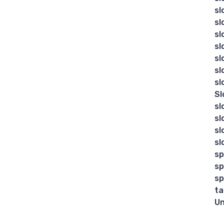
sl
sl
sl
sl
sl
sl
sl
Sl
sl
sl
sl
sl
s
sp
s
ta
Un