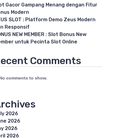
ot Gacor Gampang Menang dengan Fitur
nus Modern
US SLOT : Platform Demo Zeus Modern
n Responsif
NUS NEW MEMBER : Slot Bonus New
mber untuk Pecinta Slot Online
ecent Comments
No comments to show.
rchives
ly 2026
ne 2026
y 2026
ril 2026