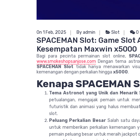
On 1 Feb, 2025
By admin
Slot
0
SPACEMAN Slot: Game Slot 
Kesempatan Maxwin x5000
Bagi para pecinta permainan slot online,
SPA
www.smokeshopsanjose.com
Dengan tema astrono
SPACEMAN Slot
tidak hanya menawarkan visua
kemenangan dengan perkalian hingga
x5000
.
Kenapa SPACEMAN Sl
Tema Astronot yang Unik dan Menarik
S
petualangan, mengajak pemain untuk menja
futuristik dan animasi yang halus membua
slot.
Peluang Perkalian Besar
Salah satu day
untuk memberikan perkalian kemenangan y
pemain peluang besar untuk meraih jackpot 