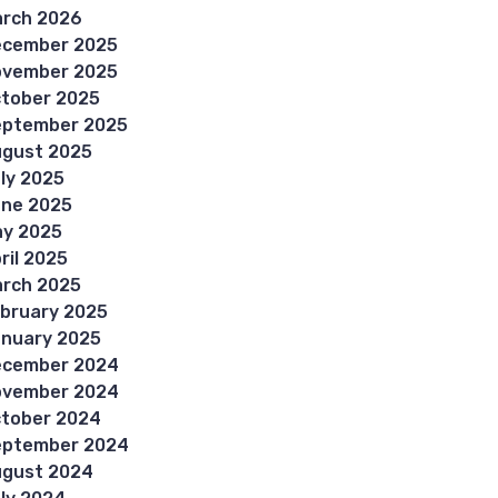
rch 2026
ecember 2025
ovember 2025
tober 2025
eptember 2025
gust 2025
ly 2025
ne 2025
y 2025
ril 2025
rch 2025
bruary 2025
nuary 2025
ecember 2024
ovember 2024
tober 2024
eptember 2024
gust 2024