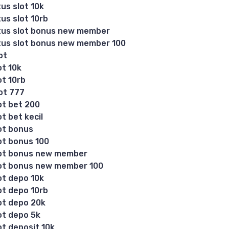
tus slot 10k
tus slot 10rb
tus slot bonus new member
tus slot bonus new member 100
ot
ot 10k
ot 10rb
ot 777
ot bet 200
ot bet kecil
ot bonus
ot bonus 100
ot bonus new member
ot bonus new member 100
ot depo 10k
ot depo 10rb
ot depo 20k
ot depo 5k
ot deposit 10k