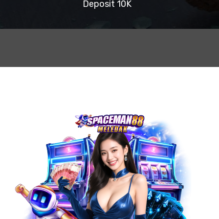
Deposit 10K