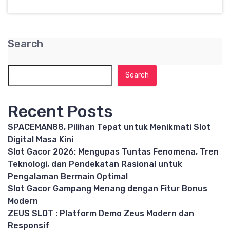
Search
Search
Recent Posts
SPACEMAN88, Pilihan Tepat untuk Menikmati Slot
Digital Masa Kini
Slot Gacor 2026: Mengupas Tuntas Fenomena, Tren
Teknologi, dan Pendekatan Rasional untuk
Pengalaman Bermain Optimal
Slot Gacor Gampang Menang dengan Fitur Bonus
Modern
ZEUS SLOT : Platform Demo Zeus Modern dan
Responsif