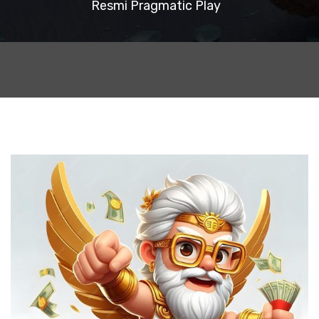
Resmi Pragmatic Play