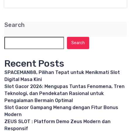
Search
Search
Recent Posts
SPACEMAN88, Pilihan Tepat untuk Menikmati Slot
Digital Masa Kini
Slot Gacor 2026: Mengupas Tuntas Fenomena, Tren
Teknologi, dan Pendekatan Rasional untuk
Pengalaman Bermain Optimal
Slot Gacor Gampang Menang dengan Fitur Bonus
Modern
ZEUS SLOT : Platform Demo Zeus Modern dan
Responsif