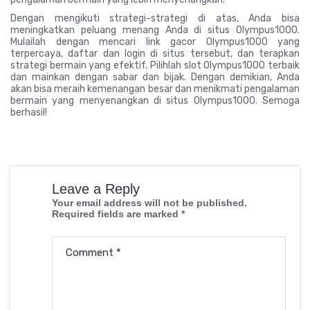
Dengan mengikuti strategi-strategi di atas, Anda bisa
meningkatkan peluang menang Anda di situs Olympus1000.
Mulailah dengan mencari link gacor Olympus1000 yang
terpercaya, daftar dan login di situs tersebut, dan terapkan
strategi bermain yang efektif. Pilihlah slot Olympus1000 terbaik
dan mainkan dengan sabar dan bijak. Dengan demikian, Anda
akan bisa meraih kemenangan besar dan menikmati pengalaman
bermain yang menyenangkan di situs Olympus1000. Semoga
berhasil!
Leave a Reply
Your email address will not be published.
Required fields are marked
*
Comment
*