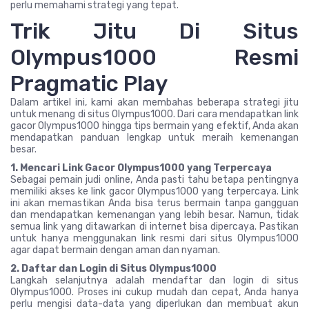
perlu memahami strategi yang tepat.
Trik Jitu Di Situs
Olympus1000 Resmi
Pragmatic Play
Dalam artikel ini, kami akan membahas beberapa strategi jitu
untuk menang di situs Olympus1000. Dari cara mendapatkan link
gacor Olympus1000 hingga tips bermain yang efektif, Anda akan
mendapatkan panduan lengkap untuk meraih kemenangan
besar.
1. Mencari Link Gacor Olympus1000 yang Terpercaya
Sebagai pemain judi online, Anda pasti tahu betapa pentingnya
memiliki akses ke link gacor Olympus1000 yang terpercaya. Link
ini akan memastikan Anda bisa terus bermain tanpa gangguan
dan mendapatkan kemenangan yang lebih besar. Namun, tidak
semua link yang ditawarkan di internet bisa dipercaya. Pastikan
untuk hanya menggunakan link resmi dari situs Olympus1000
agar dapat bermain dengan aman dan nyaman.
2. Daftar dan Login di Situs Olympus1000
Langkah selanjutnya adalah mendaftar dan login di situs
Olympus1000. Proses ini cukup mudah dan cepat, Anda hanya
perlu mengisi data-data yang diperlukan dan membuat akun