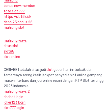
mahjong
bonus new member
toto slot 777
https://slot5k.id/
depo 25 bonus 25
mahjong slot
mahjong ways
situs slot
slot88
slot online
CERIABET adalah situs judi
slot
gacor hari ini terbaik dan
terpercaya sering kasih jackpot penyedia slot online gampang
maxwin terbaru dan judi online resmi dengan RTP Slot tertinggi
2023 Indonesia.
mahjong ways 2
sbobet login
joker123 login
slot777 login