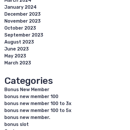
March 2024
January 2024
December 2023
November 2023
October 2023
September 2023
August 2023
June 2023
May 2023
March 2023
Categories
Bonus New Member
bonus new member 100
bonus new member 100 to 3x
bonus new member 100 to 5x
bonus new member.
bonus slot