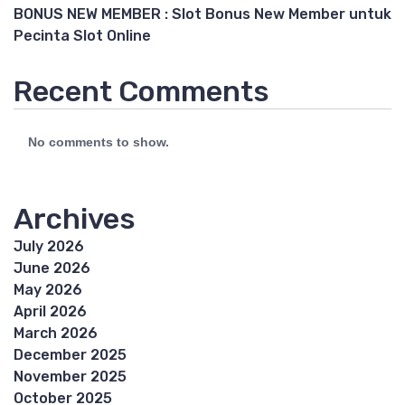
BONUS NEW MEMBER : Slot Bonus New Member untuk
Pecinta Slot Online
Recent Comments
No comments to show.
Archives
July 2026
June 2026
May 2026
April 2026
March 2026
December 2025
November 2025
October 2025