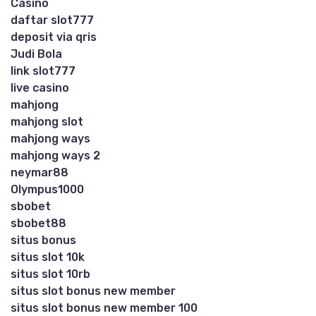
Casino
daftar slot777
deposit via qris
Judi Bola
link slot777
live casino
mahjong
mahjong slot
mahjong ways
mahjong ways 2
neymar88
Olympus1000
sbobet
sbobet88
situs bonus
situs slot 10k
situs slot 10rb
situs slot bonus new member
situs slot bonus new member 100