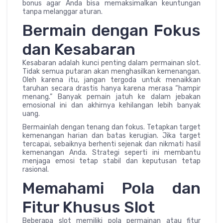
bonus agar Anda bisa memaksimalkan keuntungan
tanpa melanggar aturan.
Bermain dengan Fokus
dan Kesabaran
Kesabaran adalah kunci penting dalam permainan slot.
Tidak semua putaran akan menghasilkan kemenangan.
Oleh karena itu, jangan tergoda untuk menaikkan
taruhan secara drastis hanya karena merasa “hampir
menang.” Banyak pemain jatuh ke dalam jebakan
emosional ini dan akhirnya kehilangan lebih banyak
uang.
Bermainlah dengan tenang dan fokus. Tetapkan target
kemenangan harian dan batas kerugian. Jika target
tercapai, sebaiknya berhenti sejenak dan nikmati hasil
kemenangan Anda. Strategi seperti ini membantu
menjaga emosi tetap stabil dan keputusan tetap
rasional.
Memahami Pola dan
Fitur Khusus Slot
Beberapa slot memiliki pola permainan atau fitur