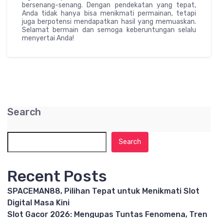
bersenang-senang. Dengan pendekatan yang tepat,
Anda tidak hanya bisa menikmati permainan, tetapi
juga berpotensi mendapatkan hasil yang memuaskan.
Selamat bermain dan semoga keberuntungan selalu
menyertai Anda!
Search
Search
Recent Posts
SPACEMAN88, Pilihan Tepat untuk Menikmati Slot
Digital Masa Kini
Slot Gacor 2026: Mengupas Tuntas Fenomena, Tren