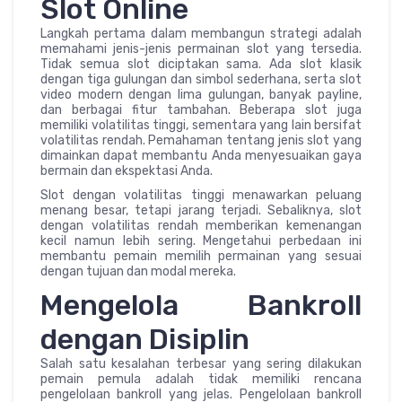
Slot Online
Langkah pertama dalam membangun strategi adalah
memahami jenis-jenis permainan slot yang tersedia.
Tidak semua slot diciptakan sama. Ada slot klasik
dengan tiga gulungan dan simbol sederhana, serta slot
video modern dengan lima gulungan, banyak payline,
dan berbagai fitur tambahan. Beberapa slot juga
memiliki volatilitas tinggi, sementara yang lain bersifat
volatilitas rendah. Pemahaman tentang jenis slot yang
dimainkan dapat membantu Anda menyesuaikan gaya
bermain dan ekspektasi Anda.
Slot dengan volatilitas tinggi menawarkan peluang
menang besar, tetapi jarang terjadi. Sebaliknya, slot
dengan volatilitas rendah memberikan kemenangan
kecil namun lebih sering. Mengetahui perbedaan ini
membantu pemain memilih permainan yang sesuai
dengan tujuan dan modal mereka.
Mengelola Bankroll
dengan Disiplin
Salah satu kesalahan terbesar yang sering dilakukan
pemain pemula adalah tidak memiliki rencana
pengelolaan bankroll yang jelas. Pengelolaan bankroll