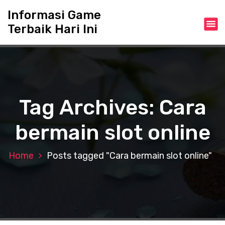
S
Informasi Game
k
Terbaik Hari Ini
i
p
t
o
c
o
n
Tag Archives: Cara
t
e
bermain slot online
n
t
Home
Posts tagged "Cara bermain slot online"