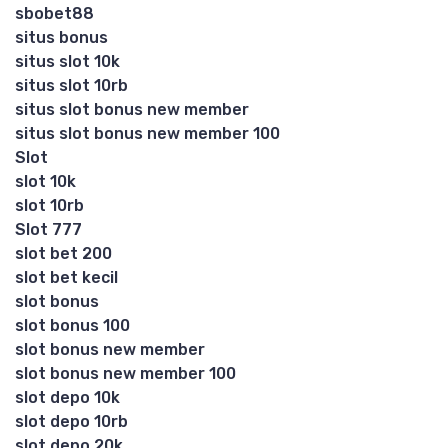
sbobet88
situs bonus
situs slot 10k
situs slot 10rb
situs slot bonus new member
situs slot bonus new member 100
Slot
slot 10k
slot 10rb
Slot 777
slot bet 200
slot bet kecil
slot bonus
slot bonus 100
slot bonus new member
slot bonus new member 100
slot depo 10k
slot depo 10rb
slot depo 20k