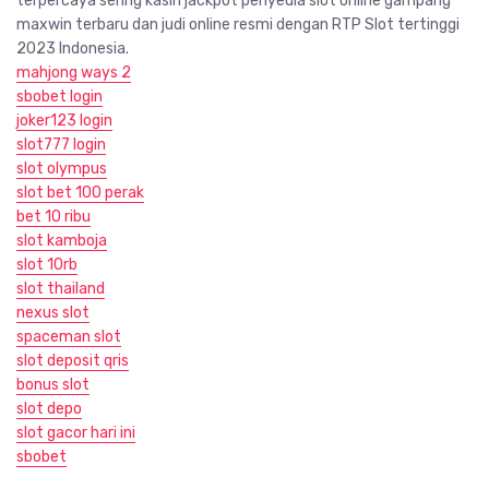
terpercaya sering kasih jackpot penyedia slot online gampang
maxwin terbaru dan judi online resmi dengan RTP Slot tertinggi
2023 Indonesia.
mahjong ways 2
sbobet login
joker123 login
slot777 login
slot olympus
slot bet 100 perak
bet 10 ribu
slot kamboja
slot 10rb
slot thailand
nexus slot
spaceman slot
slot deposit qris
bonus slot
slot depo
slot gacor hari ini
sbobet