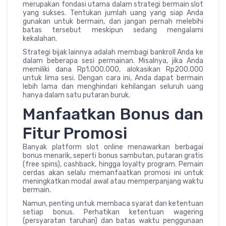
merupakan fondasi utama dalam strategi bermain slot
yang sukses. Tentukan jumlah uang yang siap Anda
gunakan untuk bermain, dan jangan pernah melebihi
batas tersebut meskipun sedang mengalami
kekalahan.
Strategi bijak lainnya adalah membagi bankroll Anda ke
dalam beberapa sesi permainan. Misalnya, jika Anda
memiliki dana Rp1.000.000, alokasikan Rp200.000
untuk lima sesi. Dengan cara ini, Anda dapat bermain
lebih lama dan menghindari kehilangan seluruh uang
hanya dalam satu putaran buruk.
Manfaatkan Bonus dan
Fitur Promosi
Banyak platform slot online menawarkan berbagai
bonus menarik, seperti bonus sambutan, putaran gratis
(free spins), cashback, hingga loyalty program. Pemain
cerdas akan selalu memanfaatkan promosi ini untuk
meningkatkan modal awal atau memperpanjang waktu
bermain.
Namun, penting untuk membaca syarat dan ketentuan
setiap bonus. Perhatikan ketentuan wagering
(persyaratan taruhan) dan batas waktu penggunaan