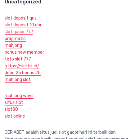
Uncategorized
slot deposit qris
slot deposit 10 ribu
slot gacor 777
pragmatic
mahjong
bonus new member
toto slot 777
https://slot5k.id/
depo 25 bonus 25
mahjong slot
mahjong ways
situs slot
slot88
slot online
CERIABET adalah situs judi
slot
gacor hari ini terbaik dan