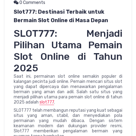
0 Comments
Slot777: Destinasi Terbaik untuk
Bermain Slot Online di Masa Depan
SLOT777: Menjadi
Pilihan Utama Pemain
Slot Online di Tahun
2025
Saat ini, permainan slot online semakin populer di
kalangan pecinta judi online. Pemain mencari situs slot
yang dapat dipercaya dan menawarkan pengalaman
bermain yang aman dan adil. Salah satu situs yang
menjadi pilihan utama para pemain slot online di tahun
2025 adalah
slot777
.
SLOT777 telah membangun reputasi yang kuat sebagai
situs yang aman, stabil, dan menyediakan pola
permainan yang mudah dibaca. Dengan sistem
keamanan modern dan dukungan provider resmi,
Slot777 memberikan pengalaman bermain yang