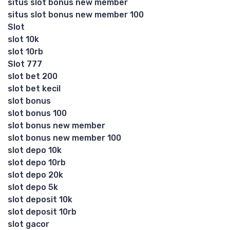
situs slot bonus new member
situs slot bonus new member 100
Slot
slot 10k
slot 10rb
Slot 777
slot bet 200
slot bet kecil
slot bonus
slot bonus 100
slot bonus new member
slot bonus new member 100
slot depo 10k
slot depo 10rb
slot depo 20k
slot depo 5k
slot deposit 10k
slot deposit 10rb
slot gacor