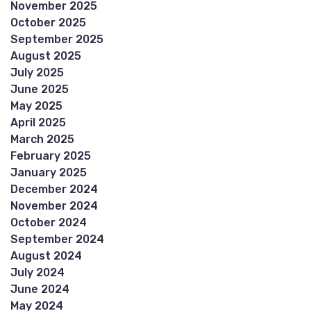
November 2025
October 2025
September 2025
August 2025
July 2025
June 2025
May 2025
April 2025
March 2025
February 2025
January 2025
December 2024
November 2024
October 2024
September 2024
August 2024
July 2024
June 2024
May 2024