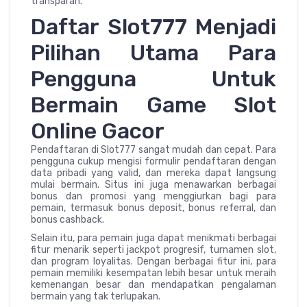
transparan.
Daftar Slot777 Menjadi
Pilihan Utama Para
Pengguna Untuk
Bermain Game Slot
Online Gacor
Pendaftaran di Slot777 sangat mudah dan cepat. Para
pengguna cukup mengisi formulir pendaftaran dengan
data pribadi yang valid, dan mereka dapat langsung
mulai bermain. Situs ini juga menawarkan berbagai
bonus dan promosi yang menggiurkan bagi para
pemain, termasuk bonus deposit, bonus referral, dan
bonus cashback.
Selain itu, para pemain juga dapat menikmati berbagai
fitur menarik seperti jackpot progresif, turnamen slot,
dan program loyalitas. Dengan berbagai fitur ini, para
pemain memiliki kesempatan lebih besar untuk meraih
kemenangan besar dan mendapatkan pengalaman
bermain yang tak terlupakan.