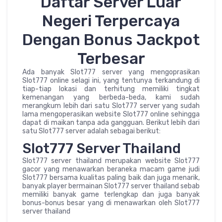
Daftar Server Luar
Negeri Terpercaya
Dengan Bonus Jackpot
Terbesar
Ada banyak Slot777 server yang mengoprasikan
Slot777 online selagi ini, yang tentunya terkandung di
tiap-tiap lokasi dan terhitung memiliki tingkat
kemenangan yang berbeda-beda, kami sudah
merangkum lebih dari satu Slot777 server yang sudah
lama mengoperasikan website Slot777 online sehingga
dapat di maikan tanpa ada gangguan. Berikut lebih dari
satu Slot777 server adalah sebagai berikut:
Slot777 Server Thailand
Slot777 server thailand merupakan website Slot777
gacor yang menawarkan beraneka macam game judi
Slot777 bersama kualitas paling baik dan juga menarik,
banyak player bermainan Slot777 server thailand sebab
memiliki banyak game terlengkap dan juga banyak
bonus-bonus besar yang di menawarkan oleh Slot777
server thailand