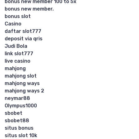
bonus new member 100 to 5x
bonus new member.
bonus slot
Casino
daftar slot777
deposit via qris
Judi Bola
link slot777
live casino
mahjong
mahjong slot
mahjong ways
mahjong ways 2
neymar88
Olympus1000
sbobet
sbobet88
situs bonus
situs slot 10k