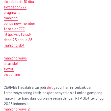
slot deposit 10 ribu
slot gacor 777
pragmatic
mahjong
bonus new member
toto slot 777
https://slot5k.id/
depo 25 bonus 25
mahjong slot
mahjong ways
situs slot
slot88
slot online
CERIABET adalah situs judi
slot
gacor hari ini terbaik dan
terpercaya sering kasih jackpot penyedia slot online gampang
maxwin terbaru dan judi online resmi dengan RTP Slot tertinggi
2023 Indonesia.
mahjong ways 2