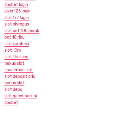
sbobet login
joker123 login
slot777 login
slot olympus
slot bet 100 perak
bet 10 ribu
slot kamboja
slot 10rb
slot thailand
nexus slot
spaceman slot
slot deposit qris
bonus slot
slot depo
slot gacor hari ini
sbobet