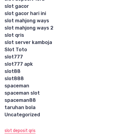
slot gacor
slot gacor hari ini
slot mahjong ways
slot mahjong ways 2
slot qris
slot server kamboja
Slot Toto
slot777
slot777 apk
slot88
slot888
spaceman
spaceman slot
spaceman88
taruhan bola
Uncategorized
slot deposit qris