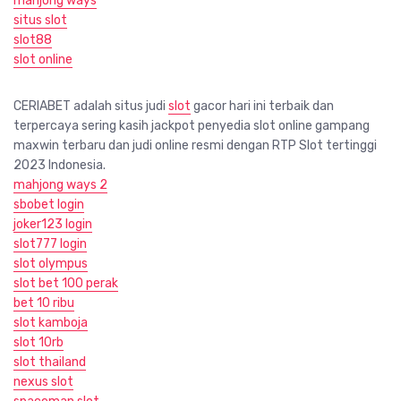
mahjong ways
situs slot
slot88
slot online
CERIABET adalah situs judi
slot
gacor hari ini terbaik dan
terpercaya sering kasih jackpot penyedia slot online gampang
maxwin terbaru dan judi online resmi dengan RTP Slot tertinggi
2023 Indonesia.
mahjong ways 2
sbobet login
joker123 login
slot777 login
slot olympus
slot bet 100 perak
bet 10 ribu
slot kamboja
slot 10rb
slot thailand
nexus slot