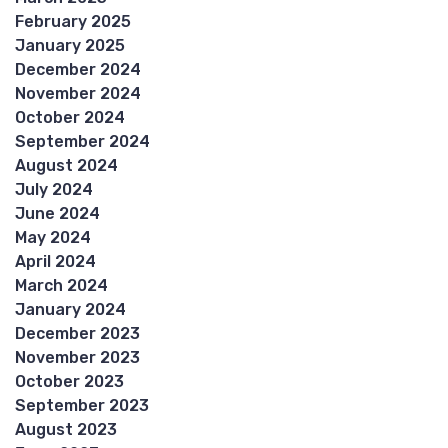
February 2025
January 2025
December 2024
November 2024
October 2024
September 2024
August 2024
July 2024
June 2024
May 2024
April 2024
March 2024
January 2024
December 2023
November 2023
October 2023
September 2023
August 2023