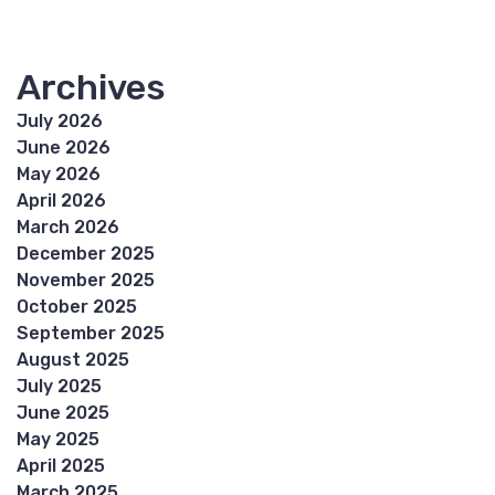
Archives
July 2026
June 2026
May 2026
April 2026
March 2026
December 2025
November 2025
October 2025
September 2025
August 2025
July 2025
June 2025
May 2025
April 2025
March 2025