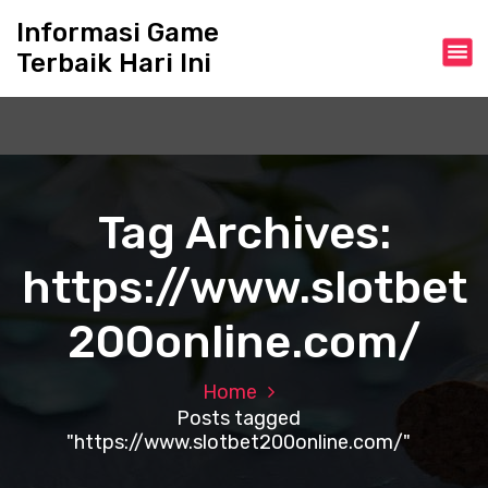
S
Informasi Game
k
Terbaik Hari Ini
i
p
t
o
c
o
n
Tag Archives:
t
e
https://www.slotbet
n
t
200online.com/
Home
Posts tagged
"https://www.slotbet200online.com/"