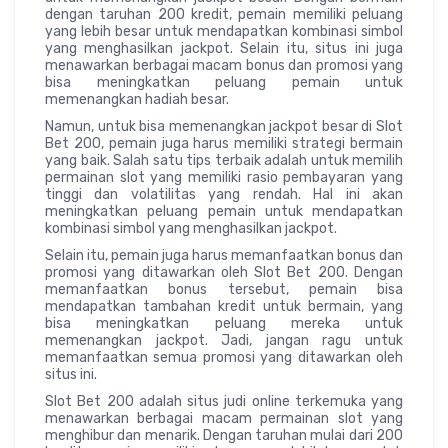
dengan taruhan 200 kredit, pemain memiliki peluang
yang lebih besar untuk mendapatkan kombinasi simbol
yang menghasilkan jackpot. Selain itu, situs ini juga
menawarkan berbagai macam bonus dan promosi yang
bisa meningkatkan peluang pemain untuk
memenangkan hadiah besar.
Namun, untuk bisa memenangkan jackpot besar di Slot
Bet 200, pemain juga harus memiliki strategi bermain
yang baik. Salah satu tips terbaik adalah untuk memilih
permainan slot yang memiliki rasio pembayaran yang
tinggi dan volatilitas yang rendah. Hal ini akan
meningkatkan peluang pemain untuk mendapatkan
kombinasi simbol yang menghasilkan jackpot.
Selain itu, pemain juga harus memanfaatkan bonus dan
promosi yang ditawarkan oleh Slot Bet 200. Dengan
memanfaatkan bonus tersebut, pemain bisa
mendapatkan tambahan kredit untuk bermain, yang
bisa meningkatkan peluang mereka untuk
memenangkan jackpot. Jadi, jangan ragu untuk
memanfaatkan semua promosi yang ditawarkan oleh
situs ini.
Slot Bet 200 adalah situs judi online terkemuka yang
menawarkan berbagai macam permainan slot yang
menghibur dan menarik. Dengan taruhan mulai dari 200