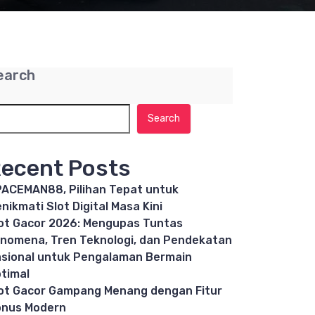
earch
Search
ecent Posts
ACEMAN88, Pilihan Tepat untuk
nikmati Slot Digital Masa Kini
ot Gacor 2026: Mengupas Tuntas
nomena, Tren Teknologi, dan Pendekatan
sional untuk Pengalaman Bermain
timal
ot Gacor Gampang Menang dengan Fitur
nus Modern