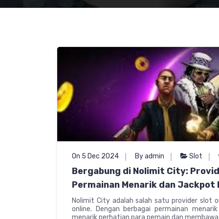
On 5 Dec 2024
By admin
Slot
Bergabung di Nolimit City: Provi
Permainan Menarik dan Jackpot 
Nolimit City adalah salah satu provider slot
online. Dengan berbagai permainan menari
menarik perhatian para pemain dan membawa 