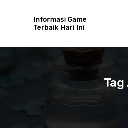
S
k
i
Informasi Game
p
Terbaik Hari Ini
t
o
c
o
n
t
e
n
Tag 
t