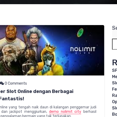
S
R
SP
Me
Sl
0 Comments
Fe
der Slot Online dengan Berbagai
Ra
Fantastis!
Op
 online yang tengah naik daun di kalangan penggemar judi
Sl
k dan jackpot menggiurkan,
demo nolimit city
berhasil
Bo
pengalaman bermain yang tak terlupakan.