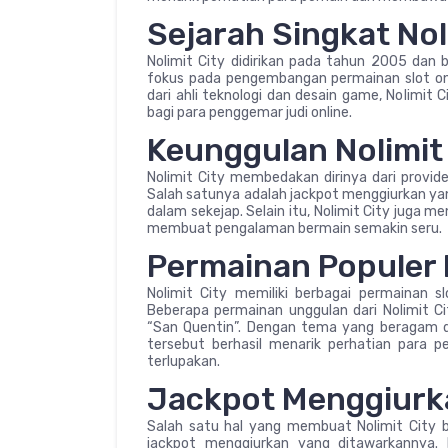
Sejarah Singkat Nol
Nolimit City didirikan pada tahun 2005 dan be
fokus pada pengembangan permainan slot onli
dari ahli teknologi dan desain game, Nolimit 
bagi para penggemar judi online.
Keunggulan Nolimit
Nolimit City membedakan dirinya dari provid
Salah satunya adalah jackpot menggiurkan y
dalam sekejap. Selain itu, Nolimit City juga 
membuat pengalaman bermain semakin seru.
Permainan Populer N
Nolimit City memiliki berbagai permainan sl
Beberapa permainan unggulan dari Nolimit Cit
“San Quentin”. Dengan tema yang beragam 
tersebut berhasil menarik perhatian para
terlupakan.
Jackpot Menggiurkan
Salah satu hal yang membuat Nolimit City be
jackpot menggiurkan yang ditawarkannya.