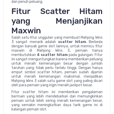
dan penuh peluang.
Fitur Scatter Hitam
yang Menjanjikan
Maxwin
Salah satu fitur unggulan yang membuat Mahjong Wins
3 sangat menarik adalah
scatter hitam
. Berbeda
dengan banyak game slot lainnya, untuk memicu fitur
maxwin di Mahjong Wins 3, pemain hanya
membutuhkan
4 scatter hitam
pada gulungan. Fitur
ini sangat menguntungkan karena memberikan peluang
untuk meraih kemenangan besar dengan jumlah
taruhan yang tidak perlu terlalu tinggi. Dengan hanya
empat simbol scatter hitam, pemain sudah dijamin
untuk meraih kemenangan maksimal, menjadikan
Mahjong Wins 3 salah satu game slot yang paling dicari
oleh para pemain yang ingin meraih jackpot besar.
Fitur scatter hitam ini memberikan pengalaman
bermain yang lebih mendebarkan dan memungkinkan
pemain untuk lebih sering meraih kemenangan besar,
yang semakin meningkatkan daya tarik game ini di
kalangan pemain slot.