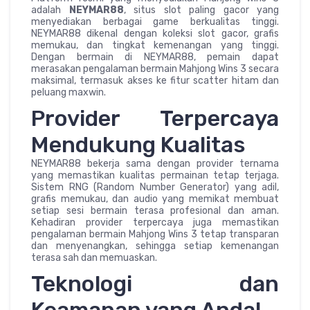
adalah
NEYMAR88
, situs slot paling gacor yang
menyediakan berbagai game berkualitas tinggi.
NEYMAR88 dikenal dengan koleksi slot gacor, grafis
memukau, dan tingkat kemenangan yang tinggi.
Dengan bermain di NEYMAR88, pemain dapat
merasakan pengalaman bermain Mahjong Wins 3 secara
maksimal, termasuk akses ke fitur scatter hitam dan
peluang maxwin.
Provider Terpercaya
Mendukung Kualitas
NEYMAR88 bekerja sama dengan provider ternama
yang memastikan kualitas permainan tetap terjaga.
Sistem RNG (Random Number Generator) yang adil,
grafis memukau, dan audio yang memikat membuat
setiap sesi bermain terasa profesional dan aman.
Kehadiran provider terpercaya juga memastikan
pengalaman bermain Mahjong Wins 3 tetap transparan
dan menyenangkan, sehingga setiap kemenangan
terasa sah dan memuaskan.
Teknologi dan