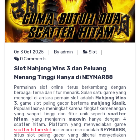
On 3 Oct 2025
By admin
Slot
0 Comments
Slot Mahjong Wins 3 dan Peluang
Menang Tinggi Hanya di NEYMAR88
Permainan slot online terus berkembang dengan
berbagai tema dan fitur menarik. Salah satu game yang
menonjol di antara pemain slot adalah
Mahjong Wins
3
, game slot paling gacor bertema
mahjong klasik
.
Popularitasnya meningkat karena tingkat kemenangan
yang sangat tinggi dan fitur unik seperti
scatter
hitam
, yang menjamin
maxwin
hanya dengan 4
scatter hitam. Platform yang menyediakan game
scatter hitam slot
ini secara resmi adalah
NEYMAR88
,
situs slot paling gacor yang dikenal menyediakan