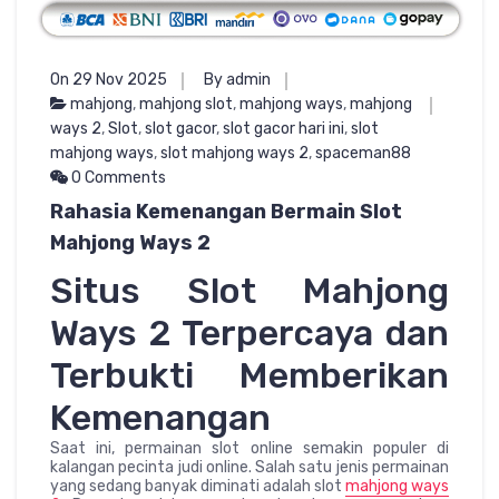
On 29 Nov 2025
By admin
mahjong
,
mahjong slot
,
mahjong ways
,
mahjong
ways 2
,
Slot
,
slot gacor
,
slot gacor hari ini
,
slot
mahjong ways
,
slot mahjong ways 2
,
spaceman88
0 Comments
Rahasia Kemenangan Bermain Slot
Mahjong Ways 2
Situs Slot Mahjong
Ways 2 Terpercaya dan
Terbukti Memberikan
Kemenangan
Saat ini, permainan slot online semakin populer di
kalangan pecinta judi online. Salah satu jenis permainan
yang sedang banyak diminati adalah slot
mahjong ways