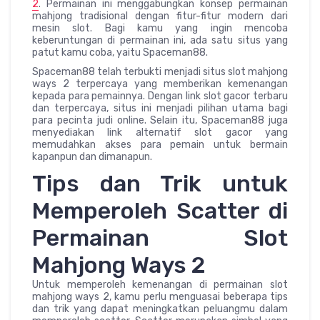
2
. Permainan ini menggabungkan konsep permainan
mahjong tradisional dengan fitur-fitur modern dari
mesin slot. Bagi kamu yang ingin mencoba
keberuntungan di permainan ini, ada satu situs yang
patut kamu coba, yaitu Spaceman88.
Spaceman88 telah terbukti menjadi situs slot mahjong
ways 2 terpercaya yang memberikan kemenangan
kepada para pemainnya. Dengan link slot gacor terbaru
dan terpercaya, situs ini menjadi pilihan utama bagi
para pecinta judi online. Selain itu, Spaceman88 juga
menyediakan link alternatif slot gacor yang
memudahkan akses para pemain untuk bermain
kapanpun dan dimanapun.
Tips dan Trik untuk
Memperoleh Scatter di
Permainan Slot
Mahjong Ways 2
Untuk memperoleh kemenangan di permainan slot
mahjong ways 2, kamu perlu menguasai beberapa tips
dan trik yang dapat meningkatkan peluangmu dalam