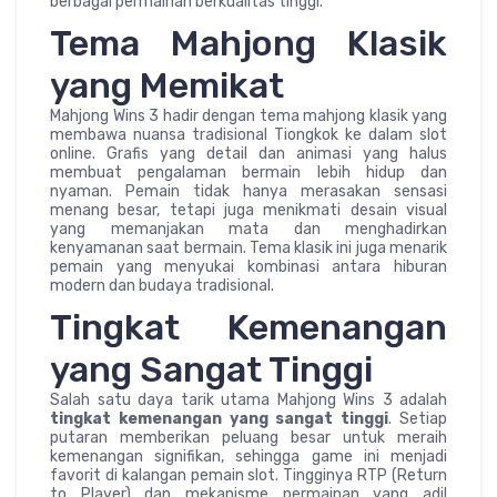
berbagai permainan berkualitas tinggi.
Tema Mahjong Klasik
yang Memikat
Mahjong Wins 3 hadir dengan tema mahjong klasik yang
membawa nuansa tradisional Tiongkok ke dalam slot
online. Grafis yang detail dan animasi yang halus
membuat pengalaman bermain lebih hidup dan
nyaman. Pemain tidak hanya merasakan sensasi
menang besar, tetapi juga menikmati desain visual
yang memanjakan mata dan menghadirkan
kenyamanan saat bermain. Tema klasik ini juga menarik
pemain yang menyukai kombinasi antara hiburan
modern dan budaya tradisional.
Tingkat Kemenangan
yang Sangat Tinggi
Salah satu daya tarik utama Mahjong Wins 3 adalah
tingkat kemenangan yang sangat tinggi
. Setiap
putaran memberikan peluang besar untuk meraih
kemenangan signifikan, sehingga game ini menjadi
favorit di kalangan pemain slot. Tingginya RTP (Return
to Player) dan mekanisme permainan yang adil