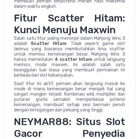
membuat pemain berpotensi meraih hasil maksimal
dalam waktu singkat.
Fitur Scatter Hitam:
Kunci Menuju Maxwin
Salah satu fitur paling menonjol dalam Mahjong Wins 3
adalah
Scatter Hitam
. Tidak seperti game slot
lainnya yang biasanya membutuhkan lima scatter
untuk memicu kemenangan besar, Mahjong Wins 3
hanya memerlukan
4 scatter hitam
untuk langsung
memicu mode maxwin. Ini adalah salah satu
keunggulan luar biasa yang membuat permainan ini
berbeda dari slot kebanyakan.
Saat fitur ini aktif, pemain akan langsung masuk ke
mode di mana kemenangan besar menjadi hal yang
sangat mungkin terjadi. Kombinasi wild, multiplier, dan
putaran gratis semakin memperbesar potensi
kemenangan, membuat setiap sesi bermain penuh
dengan ketegangan dan peluang yang tinggi.
NEYMAR88: Situs Slot
Gacor Penyedia