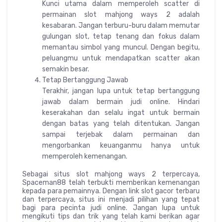
Kunci utama dalam memperoleh scatter di
permainan slot mahjong ways 2 adalah
kesabaran. Jangan terburu-buru dalam memutar
gulungan slot, tetap tenang dan fokus dalam
memantau simbol yang muncul. Dengan begitu,
peluangmu untuk mendapatkan scatter akan
semakin besar.
Tetap Bertanggung Jawab
Terakhir, jangan lupa untuk tetap bertanggung
jawab dalam bermain judi online. Hindari
keserakahan dan selalu ingat untuk bermain
dengan batas yang telah ditentukan. Jangan
sampai terjebak dalam permainan dan
mengorbankan keuanganmu hanya untuk
memperoleh kemenangan.
Sebagai situs slot mahjong ways 2 terpercaya,
Spaceman88 telah terbukti memberikan kemenangan
kepada para pemainnya. Dengan link slot gacor terbaru
dan terpercaya, situs ini menjadi pilihan yang tepat
bagi para pecinta judi online. Jangan lupa untuk
mengikuti tips dan trik yang telah kami berikan agar