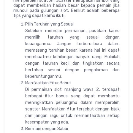
memperoleh scatter. Scatter merupakan simbol yang
dapat memberikan hadiah besar kepada pemain jika
muncul pada gulungan slot. Berikut adalah beberapa
tips yang dapat kamu ikuti:
Pilih Taruhan yang Sesuai
Sebelum memulai permainan, pastikan kamu
memilih taruhan yang sesuai dengan
keuanganmu. Jangan terburu-buru dalam
memasang taruhan besar, karena hal ini dapat
membuatmu kehilangan banyak uang. Mulailah
dengan taruhan kecil dan tingkatkan secara
bertahap sesuai dengan pengalaman dan
keberuntunganmu.
Manfaatkan Fitur Bonus
Di permainan slot mahjong ways 2, terdapat
berbagai fitur bonus yang dapat membantu
meningkatkan peluangmu dalam memperoleh
scatter. Manfaatkan fitur tersebut dengan bijak
dan jangan ragu untuk memanfaatkan setiap
kesempatan yang ada.
Bermain dengan Sabar