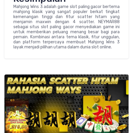
Mahjong Wins 3 adalah game slot paling gacor bertema
mahjong klasik yang sangat populer berkat tingkat
kemenangan tinggi dan fitur scatter hitam yang
menjamin maxwin dengan 4 scatter. NEYMAR88
sebagai situs slot paling gacor menyediakan game ini
untuk memberikan peluang menang besar bagi para
pemain. Kombinasi antara tema klasik, fitur unggulan,
dan platform terpercaya membuat Mahjong Wins 3
layak menjadi pilihan utama dalam dunia slot online.